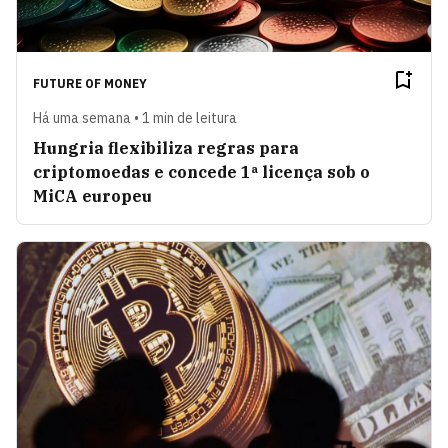
FUTURE OF MONEY
Há uma semana • 1 min de leitura
Hungria flexibiliza regras para
criptomoedas e concede 1ª licença sob o
MiCA europeu