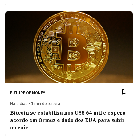
FUTURE OF MONEY
Há 2 dias • 1 min de leitura
Bitcoin se estabiliza nos US$ 64 mil e espera
acordo em Ormuz e dado dos EUA para subir
ou cair