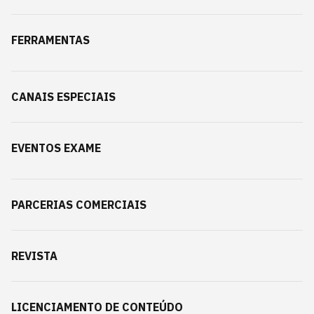
FERRAMENTAS
CANAIS ESPECIAIS
EVENTOS EXAME
PARCERIAS COMERCIAIS
REVISTA
LICENCIAMENTO DE CONTEÚDO