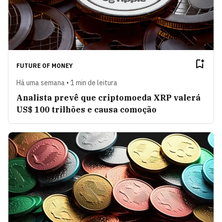
FUTURE OF MONEY
Há uma semana • 1 min de leitura
Analista prevê que criptomoeda XRP valerá
US$ 100 trilhões e causa comoção