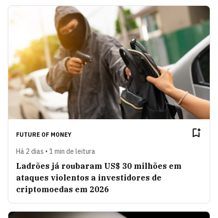
FUTURE OF MONEY
Há 2 dias • 1 min de leitura
Ladrões já roubaram US$ 30 milhões em
ataques violentos a investidores de
criptomoedas em 2026