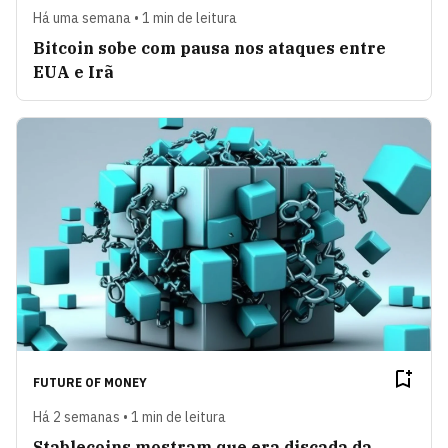
Há uma semana • 1 min de leitura
Bitcoin sobe com pausa nos ataques entre
EUA e Irã
FUTURE OF MONEY
Há 2 semanas • 1 min de leitura
Stablecoins mostram que era discada da