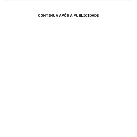
CONTINUA APÓS A PUBLICIDADE