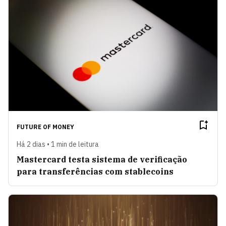
FUTURE OF MONEY
Há 2 dias • 1 min de leitura
Mastercard testa sistema de verificação
para transferências com stablecoins