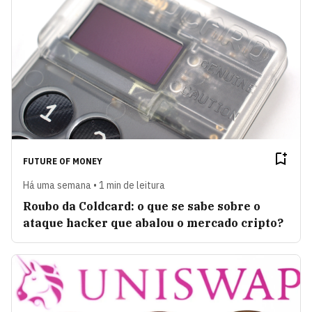
FUTURE OF MONEY
Há uma semana • 1 min de leitura
Roubo da Coldcard: o que se sabe sobre o
ataque hacker que abalou o mercado cripto?