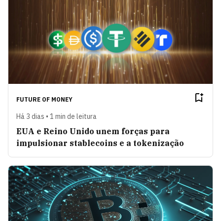
FUTURE OF MONEY
Há 3 dias • 1 min de leitura
EUA e Reino Unido unem forças para
impulsionar stablecoins e a tokenização