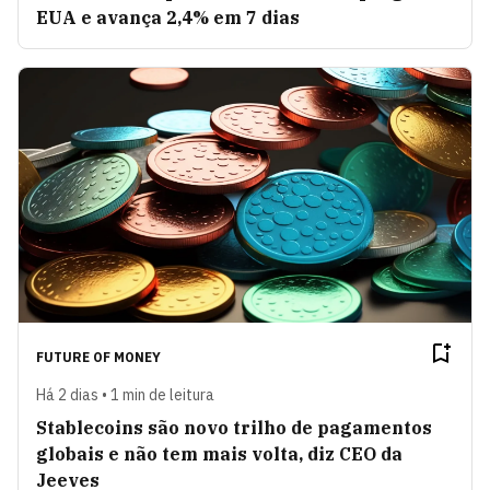
EUA e avança 2,4% em 7 dias
FUTURE OF MONEY
Há 2 dias • 1 min de leitura
Stablecoins são novo trilho de pagamentos
globais e não tem mais volta, diz CEO da
Jeeves