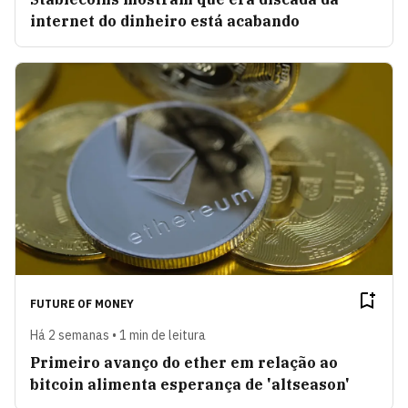
internet do dinheiro está acabando
FUTURE OF MONEY
Há 2 semanas • 1 min de leitura
Primeiro avanço do ether em relação ao
bitcoin alimenta esperança de 'altseason'