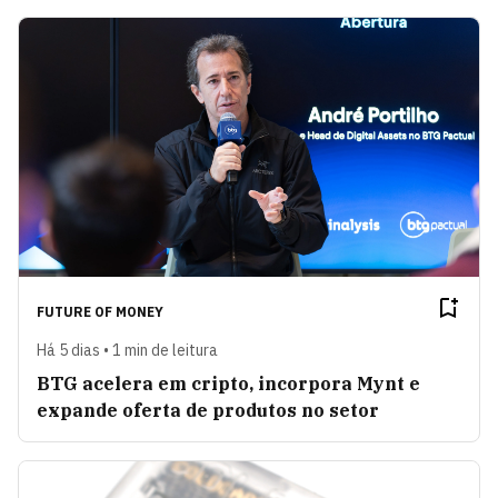
FUTURE OF MONEY
Há 5 dias • 1 min de leitura
BTG acelera em cripto, incorpora Mynt e
expande oferta de produtos no setor