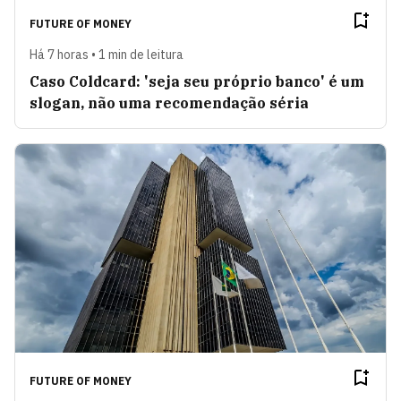
FUTURE OF MONEY
Há 7 horas • 1 min de leitura
Caso Coldcard: 'seja seu próprio banco' é um
slogan, não uma recomendação séria
FUTURE OF MONEY