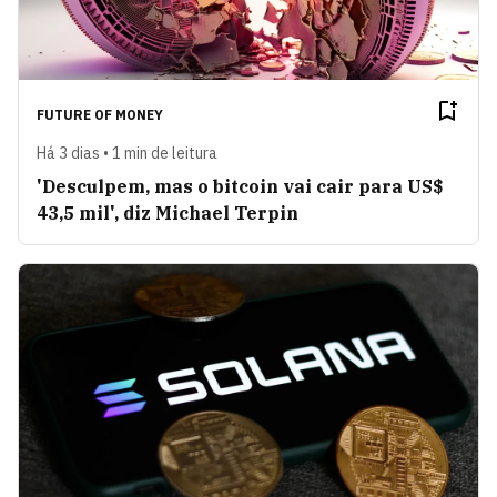
FUTURE OF MONEY
Há 3 dias • 1 min de leitura
'Desculpem, mas o bitcoin vai cair para US$
43,5 mil', diz Michael Terpin