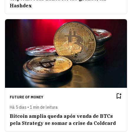
Hashdex
FUTURE OF MONEY
Há 5 dias • 1 min de leitura
Bitcoin amplia queda após venda de BTCs
pela Strategy se somar a crise da Coldcard