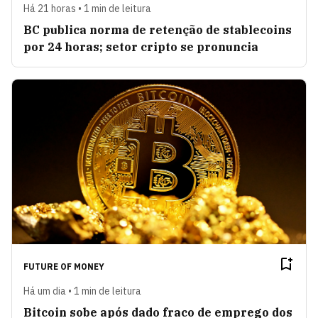
Há 21 horas • 1 min de leitura
BC publica norma de retenção de stablecoins
por 24 horas; setor cripto se pronuncia
FUTURE OF MONEY
Há um dia • 1 min de leitura
Bitcoin sobe após dado fraco de emprego dos