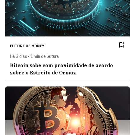
FUTURE OF MONEY
Há 3 dias • 1 min de leitura
Bitcoin sobe com proximidade de acordo
sobre o Estreito de Ormuz