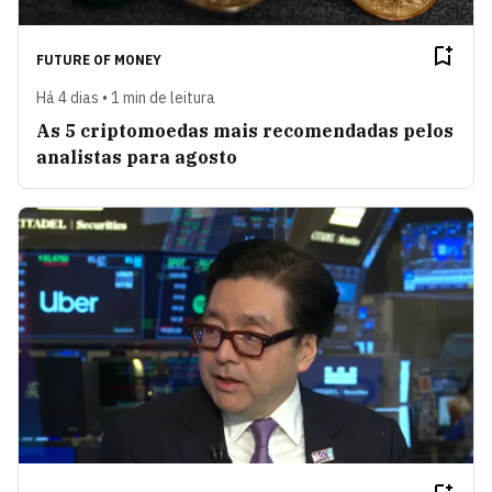
FUTURE OF MONEY
Há 4 dias • 1 min de leitura
As 5 criptomoedas mais recomendadas pelos
analistas para agosto