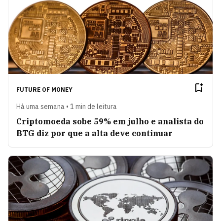
FUTURE OF MONEY
Há uma semana • 1 min de leitura
Criptomoeda sobe 59% em julho e analista do
BTG diz por que a alta deve continuar