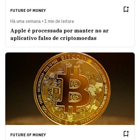
FUTURE OF MONEY
Há uma semana • 1 min de leitura
Apple é processada por manter no ar
aplicativo falso de criptomoedas
FUTURE OF MONEY