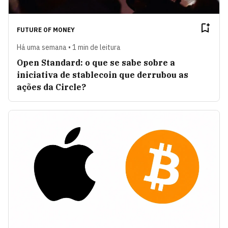
FUTURE OF MONEY
Há uma semana • 1 min de leitura
Open Standard: o que se sabe sobre a
iniciativa de stablecoin que derrubou as
ações da Circle?