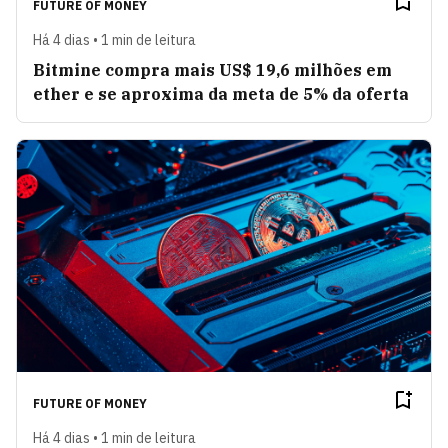
FUTURE OF MONEY
Há 4 dias • 1 min de leitura
Bitmine compra mais US$ 19,6 milhões em
ether e se aproxima da meta de 5% da oferta
FUTURE OF MONEY
Há 4 dias • 1 min de leitura