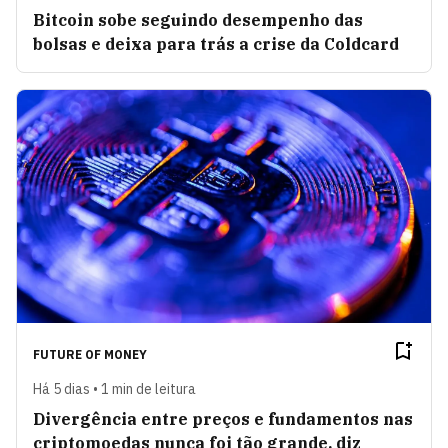
Bitcoin sobe seguindo desempenho das
bolsas e deixa para trás a crise da Coldcard
FUTURE OF MONEY
Há 5 dias • 1 min de leitura
Divergência entre preços e fundamentos nas
criptomoedas nunca foi tão grande, diz