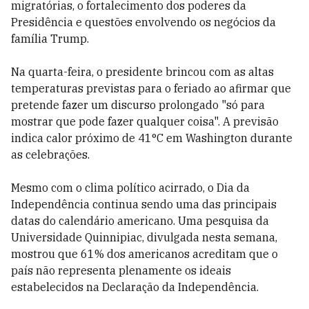
migratórias, o fortalecimento dos poderes da
Presidência e questões envolvendo os negócios da
família Trump.
Na quarta-feira, o presidente brincou com as altas
temperaturas previstas para o feriado ao afirmar que
pretende fazer um discurso prolongado "só para
mostrar que pode fazer qualquer coisa". A previsão
indica calor próximo de 41°C em Washington durante
as celebrações.
Mesmo com o clima político acirrado, o Dia da
Independência continua sendo uma das principais
datas do calendário americano. Uma pesquisa da
Universidade Quinnipiac, divulgada nesta semana,
mostrou que 61% dos americanos acreditam que o
país não representa plenamente os ideais
estabelecidos na Declaração da Independência.