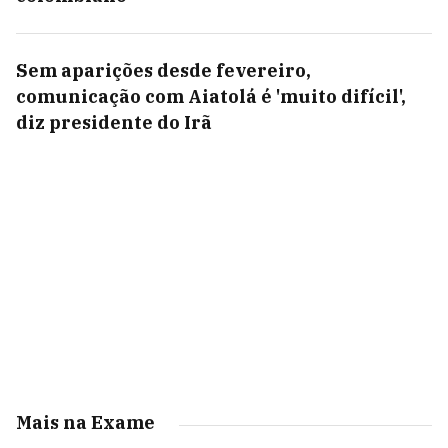
Sem aparições desde fevereiro,
comunicação com Aiatolá é 'muito difícil',
diz presidente do Irã
Mais na Exame