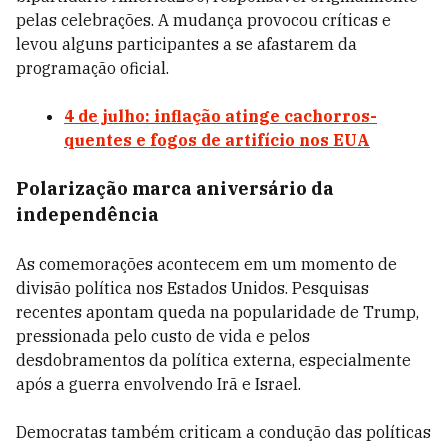
pelas celebrações. A mudança provocou críticas e
levou alguns participantes a se afastarem da
programação oficial.
4 de julho: inflação atinge cachorros-
quentes e fogos de artifício nos EUA
Polarização marca aniversário da
independência
As comemorações acontecem em um momento de
divisão política nos Estados Unidos. Pesquisas
recentes apontam queda na popularidade de Trump,
pressionada pelo custo de vida e pelos
desdobramentos da política externa, especialmente
após a guerra envolvendo Irã e Israel.
Democratas também criticam a condução das políticas