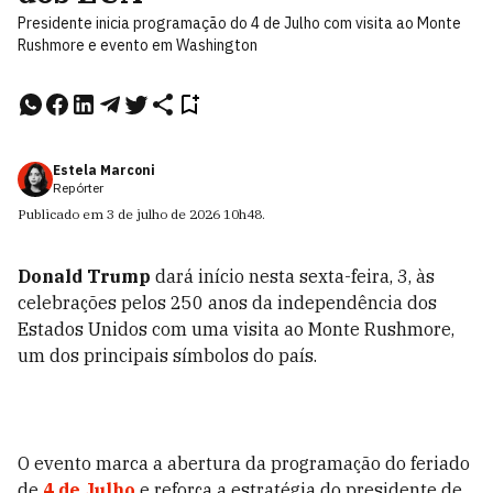
Presidente inicia programação do 4 de Julho com visita ao Monte
Rushmore e evento em Washington
Estela Marconi
Repórter
Publicado em
3 de julho de 2026
10h48
.
Donald Trump
dará início nesta sexta-feira, 3, às
celebrações pelos 250 anos da independência dos
Estados Unidos com uma visita ao Monte Rushmore,
um dos principais símbolos do país.
O evento marca a abertura da programação do feriado
de
4 de Julho
e reforça a estratégia do presidente de