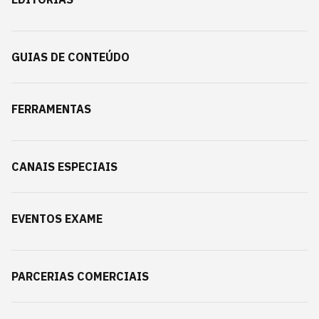
GUIAS DE CONTEÚDO
FERRAMENTAS
CANAIS ESPECIAIS
EVENTOS EXAME
PARCERIAS COMERCIAIS