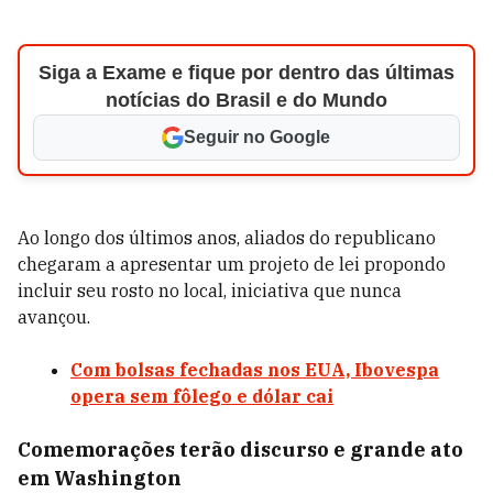
Siga a Exame e fique por dentro das últimas
notícias do Brasil e do Mundo
Seguir no Google
Ao longo dos últimos anos, aliados do republicano
chegaram a apresentar um projeto de lei propondo
incluir seu rosto no local, iniciativa que nunca
avançou.
Com bolsas fechadas nos EUA, Ibovespa
opera sem fôlego e dólar cai
Comemorações terão discurso e grande ato
em Washington