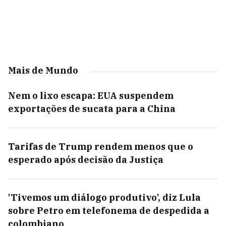
Mais de Mundo
Nem o lixo escapa: EUA suspendem
exportações de sucata para a China
Tarifas de Trump rendem menos que o
esperado após decisão da Justiça
'Tivemos um diálogo produtivo', diz Lula
sobre Petro em telefonema de despedida a
colombiano