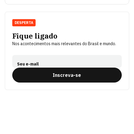
DESPERTA
Fique ligado
Nos acontecimentos mais relevantes do Brasil e mundo.
Seu e-mail
Inscreva-se