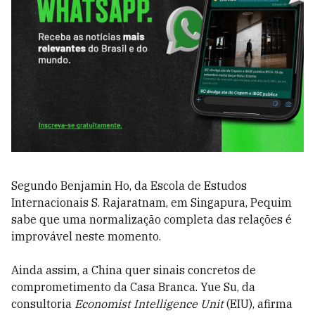
Segundo Benjamin Ho, da Escola de Estudos
Internacionais S. Rajaratnam, em Singapura, Pequim
sabe que uma normalização completa das relações é
improvável neste momento.
Ainda assim, a China quer sinais concretos de
comprometimento da Casa Branca. Yue Su, da
consultoria
Economist Intelligence Unit
(EIU), afirma