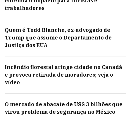
entenda o impacto para turistas e
trabalhadores
Quem é Todd Blanche, ex-advogado de
Trump que assume o Departamento de
Justiça dos EUA
Incêndio florestal atinge cidade no Canadá
e provoca retirada de moradores; veja o
vídeo
O mercado de abacate de US$ 3 bilhões que
virou problema de segurança no México