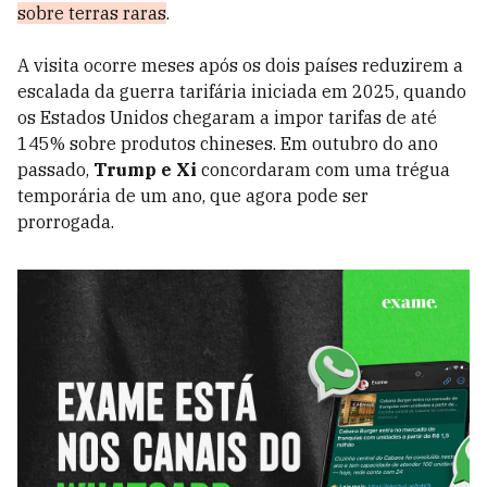
sobre terras raras
.
A visita ocorre meses após os dois países reduzirem a
escalada da guerra tarifária iniciada em 2025, quando
os Estados Unidos chegaram a impor tarifas de até
145% sobre produtos chineses. Em outubro do ano
passado,
Trump e Xi
concordaram com uma trégua
temporária de um ano, que agora pode ser
prorrogada.