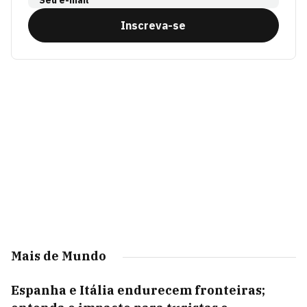
Inscreva-se
Mais de Mundo
Espanha e Itália endurecem fronteiras;