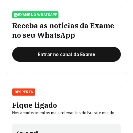
EXAME NO WHATSAPP
Receba as notícias da Exame
no seu WhatsApp
Entrar no canal da Exame
DESPERTA
Fique ligado
Nos acontecimentos mais relevantes do Brasil e mundo.
Seu e-mail