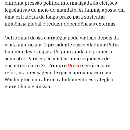
enfrenta pressão política interna ligada às eleições
legislativas de meio de mandato, Xi Jinping aposta em
uma estratégia de longo prazo para sustentar
influência global e reduzir dependências externas.
Outro sinal dessa estratégia pode vir logo depois da
visita americana. O presidente russo Vladimir Putin
também deve viajar a Pequim ainda no primeiro
semestre. Para especialistas, uma sequência de
encontros entre Xi, Trump e
Putin
serviria para
reforçar a mensagem de que a aproximação com
Washington não altera o alinhamento estratégico
entre China e Rússia.