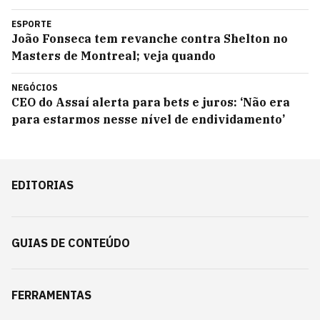
ESPORTE
João Fonseca tem revanche contra Shelton no
Masters de Montreal; veja quando
NEGÓCIOS
CEO do Assaí alerta para bets e juros: ‘Não era
para estarmos nesse nível de endividamento’
EDITORIAS
GUIAS DE CONTEÚDO
FERRAMENTAS