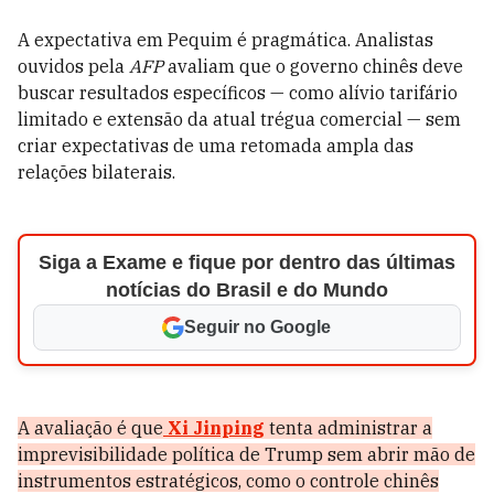
A expectativa em Pequim é pragmática. Analistas
ouvidos pela
AFP
avaliam que o governo chinês deve
buscar resultados específicos — como alívio tarifário
limitado e extensão da atual trégua comercial — sem
criar expectativas de uma retomada ampla das
relações bilaterais.
Siga a Exame e fique por dentro das últimas
notícias do Brasil e do Mundo
Seguir no Google
A avaliação é que
Xi Jinping
tenta administrar a
imprevisibilidade política de Trump sem abrir mão de
instrumentos estratégicos, como o controle chinês