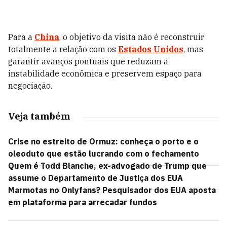
Para a
China
, o objetivo da visita não é reconstruir
totalmente a relação com os
Estados Unidos
, mas
garantir avanços pontuais que reduzam a
instabilidade econômica e preservem espaço para
negociação.
Veja também
Crise no estreito de Ormuz: conheça o porto e o
oleoduto que estão lucrando com o fechamento
Quem é Todd Blanche, ex-advogado de Trump que
assume o Departamento de Justiça dos EUA
Marmotas no Onlyfans? Pesquisador dos EUA aposta
em plataforma para arrecadar fundos