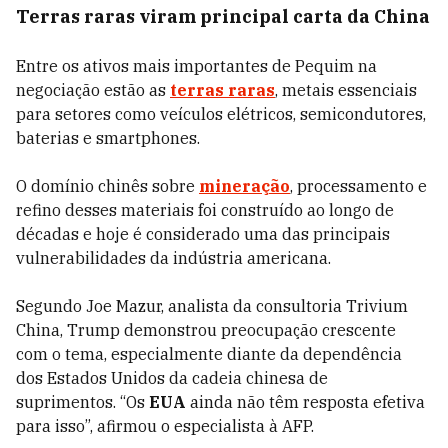
Terras raras viram principal carta da China
Entre os ativos mais importantes de Pequim na
negociação estão as
terras raras
, metais essenciais
para setores como veículos elétricos, semicondutores,
baterias e smartphones.
O domínio chinês sobre
mineração
, processamento e
refino desses materiais foi construído ao longo de
décadas e hoje é considerado uma das principais
vulnerabilidades da indústria americana.
Segundo Joe Mazur, analista da consultoria Trivium
China, Trump demonstrou preocupação crescente
com o tema, especialmente diante da dependência
dos Estados Unidos da cadeia chinesa de
suprimentos. “Os
EUA
ainda não têm resposta efetiva
para isso”, afirmou o especialista à AFP.