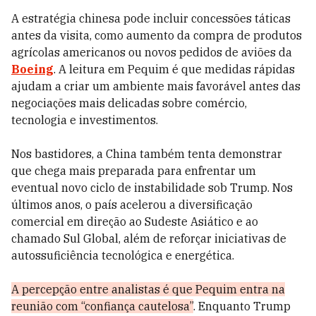
A estratégia chinesa pode incluir concessões táticas
antes da visita, como aumento da compra de produtos
agrícolas americanos ou novos pedidos de aviões da
Boeing
. A leitura em Pequim é que medidas rápidas
ajudam a criar um ambiente mais favorável antes das
negociações mais delicadas sobre comércio,
tecnologia e investimentos.
Nos bastidores, a China também tenta demonstrar
que chega mais preparada para enfrentar um
eventual novo ciclo de instabilidade sob Trump. Nos
últimos anos, o país acelerou a diversificação
comercial em direção ao Sudeste Asiático e ao
chamado Sul Global, além de reforçar iniciativas de
autossuficiência tecnológica e energética.
A percepção entre analistas é que Pequim entra na
reunião com “confiança cautelosa”
. Enquanto Trump