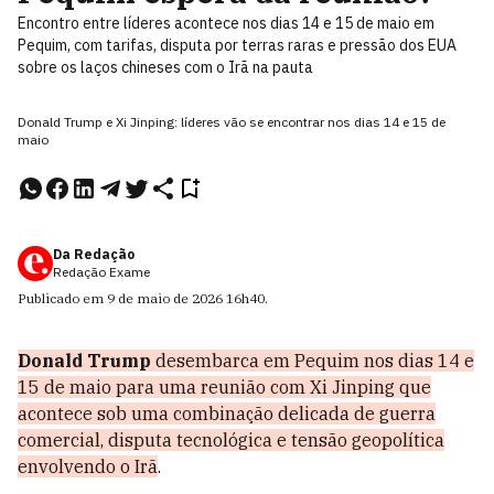
Encontro entre líderes acontece nos dias 14 e 15 de maio em
Pequim, com tarifas, disputa por terras raras e pressão dos EUA
sobre os laços chineses com o Irã na pauta
Donald Trump e Xi Jinping: líderes vão se encontrar nos dias 14 e 15 de
maio
Da Redação
Redação Exame
Publicado em
9 de maio de 2026
16h40
.
Donald Trump
desembarca em Pequim nos dias 14 e
15 de maio para uma reunião com Xi Jinping que
acontece sob uma combinação delicada de guerra
comercial, disputa tecnológica e tensão geopolítica
envolvendo o Irã
.