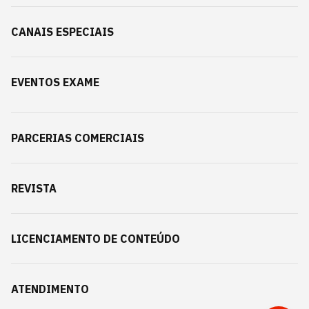
CANAIS ESPECIAIS
EVENTOS EXAME
PARCERIAS COMERCIAIS
REVISTA
LICENCIAMENTO DE CONTEÚDO
ATENDIMENTO