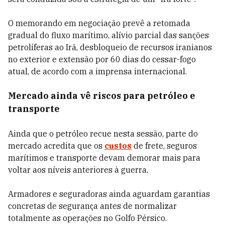
O memorando em negociação prevê a retomada
gradual do fluxo marítimo, alívio parcial das sanções
petrolíferas ao Irã, desbloqueio de recursos iranianos
no exterior e extensão por 60 dias do cessar-fogo
atual, de acordo com a imprensa internacional.
Mercado ainda vê riscos para petróleo e
transporte
Ainda que o petróleo recue nesta sessão, parte do
mercado acredita que os
custos
de frete, seguros
marítimos e transporte devam demorar mais para
voltar aos níveis anteriores à guerra.
Armadores e seguradoras ainda aguardam garantias
concretas de segurança antes de normalizar
totalmente as operações no Golfo Pérsico.