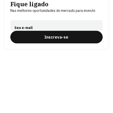
Fique ligado
Nas melhores oportunidades do mercado para investir.
Seu e-mail
Inscreva-se