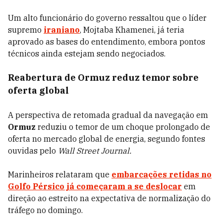
Um alto funcionário do governo ressaltou que o líder
supremo
iraniano
, Mojtaba Khamenei, já teria
aprovado as bases do entendimento, embora pontos
técnicos ainda estejam sendo negociados.
Reabertura de Ormuz reduz temor sobre
oferta global
A perspectiva de retomada gradual da navegação em
Ormuz
reduziu o temor de um choque prolongado de
oferta no mercado global de energia, segundo fontes
ouvidas pelo
Wall Street Journal.
Marinheiros relataram que
embarcações retidas no
Golfo Pérsico já começaram a se deslocar
em
direção ao estreito na expectativa de normalização do
tráfego no domingo.