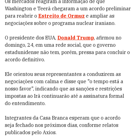
Os mercados reagiram à informação de que
Washington e Teerã chegaram a um acordo preliminar
para reabrir o
Estreito de Ormuz
e ampliar as
negociações sobre o programa nuclear iraniano.
O presidente dos EUA,
Donald Trump
, afirmou no
domingo, 24, em uma rede social, que o governo
estadunidense não tem, porém, pressa para concluir o
acordo definitivo.
Ele orientou seus representantes a conduzirem as
negociações com calma e disse que "o tempo está a
nosso favor", indicando que as sanções e restrições
impostas ao Irã continuarão até a assinatura formal
do entendimento.
Integrantes da Casa Branca esperam que o acordo
seja fechado nos próximos dias, conforme relatos
publicados pelo Axios.