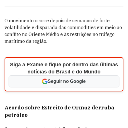
O movimento ocorre depois de semanas de forte
volatilidade e disparada das commodities em meio ao
conflito no Oriente Médio e às restrições no tráfego
marítimo da região.
Siga a Exame e fique por dentro das últimas
notícias do Brasil e do Mundo
Seguir no Google
Acordo sobre Estreito de Ormuz derruba
petróleo