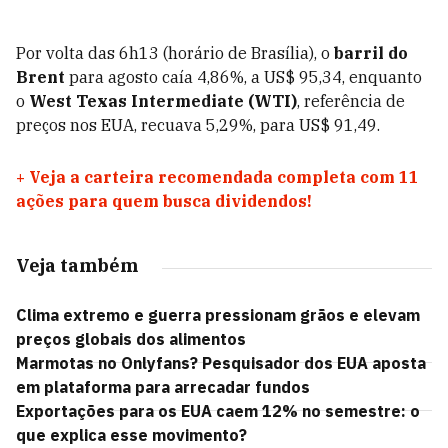
Por volta das 6h13 (horário de Brasília), o
barril do
Brent
para agosto caía 4,86%, a US$ 95,34, enquanto
o
West Texas Intermediate (WTI)
, referência de
preços nos EUA, recuava 5,29%, para US$ 91,49.
+
Veja a carteira recomendada completa com 11
ações para quem busca dividendos!
Veja também
Clima extremo e guerra pressionam grãos e elevam
preços globais dos alimentos
Marmotas no Onlyfans? Pesquisador dos EUA aposta
em plataforma para arrecadar fundos
Exportações para os EUA caem 12% no semestre: o
que explica esse movimento?