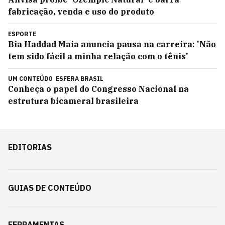
fabricação, venda e uso do produto
ESPORTE
Bia Haddad Maia anuncia pausa na carreira: 'Não
tem sido fácil a minha relação com o tênis'
UM CONTEÚDO
ESFERA BRASIL
Conheça o papel do Congresso Nacional na
estrutura bicameral brasileira
EDITORIAS
GUIAS DE CONTEÚDO
FERRAMENTAS