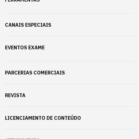
CANAIS ESPECIAIS
EVENTOS EXAME
PARCERIAS COMERCIAIS
REVISTA
LICENCIAMENTO DE CONTEÚDO