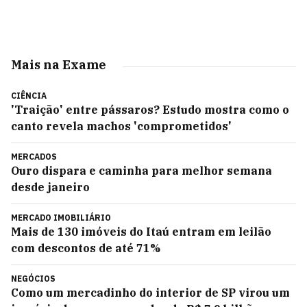
Mais na Exame
CIÊNCIA
'Traição' entre pássaros? Estudo mostra como o
canto revela machos 'comprometidos'
MERCADOS
Ouro dispara e caminha para melhor semana
desde janeiro
MERCADO IMOBILIÁRIO
Mais de 130 imóveis do Itaú entram em leilão
com descontos de até 71%
NEGÓCIOS
Como um mercadinho do interior de SP virou um