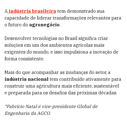
A
indústria brasileira
tem demonstrado sua
capacidade de liderar transformações relevantes para
o futuro do
agronegócio
.
Desenvolver tecnologias no Brasil significa criar
soluções em um dos ambientes agrícolas mais
exigentes do mundo, e isso impulsiona a inovação de
forma consistente.
Mais do que acompanhar as mudanças do setor, a
indústria nacional
tem contribuído ativamente para
construir uma agricultura mais eficiente, sustentável
e preparada para os desafios das próximas décadas.
*Fabrício Natal é vice-presidente Global de
Engenharia da AGCO.