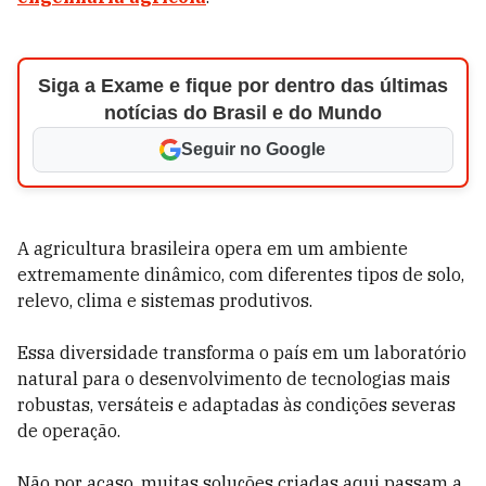
Siga a Exame e fique por dentro das últimas
notícias do Brasil e do Mundo
Seguir no Google
A agricultura brasileira opera em um ambiente
extremamente dinâmico, com diferentes tipos de solo,
relevo, clima e sistemas produtivos.
Essa diversidade transforma o país em um laboratório
natural para o desenvolvimento de tecnologias mais
robustas, versáteis e adaptadas às condições severas
de operação.
Não por acaso, muitas soluções criadas aqui passam a