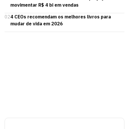
movimentar R$ 4 bi em vendas
02
4 CEOs recomendam os melhores livros para
mudar de vida em 2026