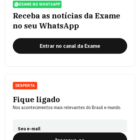
EXAME NO WHATSAPP
Receba as notícias da Exame
no seu WhatsApp
Entrar no canal da Exame
DESPERTA
Fique ligado
Nos acontecimentos mais relevantes do Brasil e mundo.
Seu e-mail