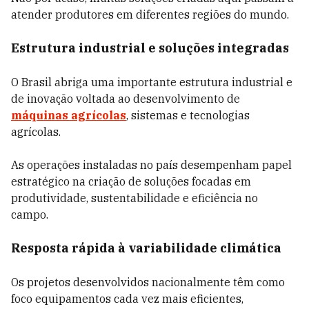
atender produtores em diferentes regiões do mundo.
Estrutura industrial e soluções integradas
O Brasil abriga uma importante estrutura industrial e
de inovação voltada ao desenvolvimento de
máquinas agrícolas
, sistemas e tecnologias
agrícolas.
As operações instaladas no país desempenham papel
estratégico na criação de soluções focadas em
produtividade, sustentabilidade e eficiência no
campo.
Resposta rápida à variabilidade climática
Os projetos desenvolvidos nacionalmente têm como
foco equipamentos cada vez mais eficientes,