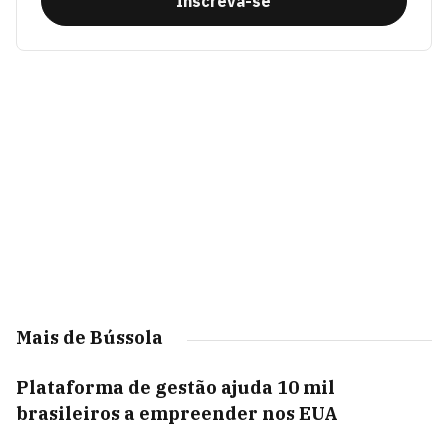
Inscreva-se
Mais de Bússola
Plataforma de gestão ajuda 10 mil
brasileiros a empreender nos EUA