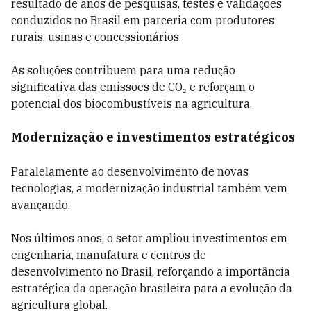
resultado de anos de pesquisas, testes e validações
conduzidos no Brasil em parceria com produtores
rurais, usinas e concessionários.
As soluções contribuem para uma redução
significativa das emissões de CO₂ e reforçam o
potencial dos biocombustíveis na agricultura.
Modernização e investimentos estratégicos
Paralelamente ao desenvolvimento de novas
tecnologias, a modernização industrial também vem
avançando.
Nos últimos anos, o setor ampliou investimentos em
engenharia, manufatura e centros de
desenvolvimento no Brasil, reforçando a importância
estratégica da operação brasileira para a evolução da
agricultura global.