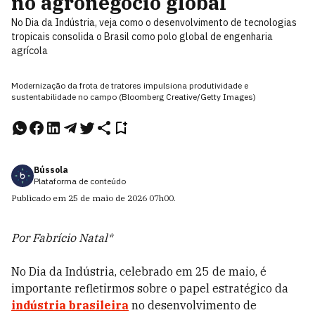
no agronegócio global
No Dia da Indústria, veja como o desenvolvimento de tecnologias
tropicais consolida o Brasil como polo global de engenharia
agrícola
Modernização da frota de tratores impulsiona produtividade e
sustentabilidade no campo (Bloomberg Creative/Getty Images)
Bússola
Plataforma de conteúdo
Publicado em
25 de maio de 2026
07h00
.
Por Fabrício Natal*
No Dia da Indústria, celebrado em 25 de maio, é
importante refletirmos sobre o papel estratégico da
indústria brasileira
no desenvolvimento de