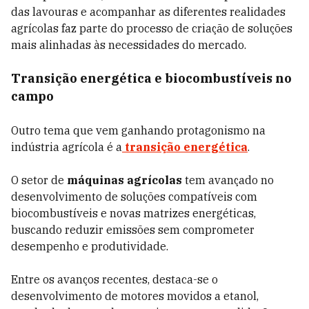
das lavouras e acompanhar as diferentes realidades
agrícolas faz parte do processo de criação de soluções
mais alinhadas às necessidades do mercado.
Transição energética e biocombustíveis no
campo
Outro tema que vem ganhando protagonismo na
indústria agrícola é a
transição energética
.
O setor de
máquinas agrícolas
tem avançado no
desenvolvimento de soluções compatíveis com
biocombustíveis e novas matrizes energéticas,
buscando reduzir emissões sem comprometer
desempenho e produtividade.
Entre os avanços recentes, destaca-se o
desenvolvimento de motores movidos a etanol,