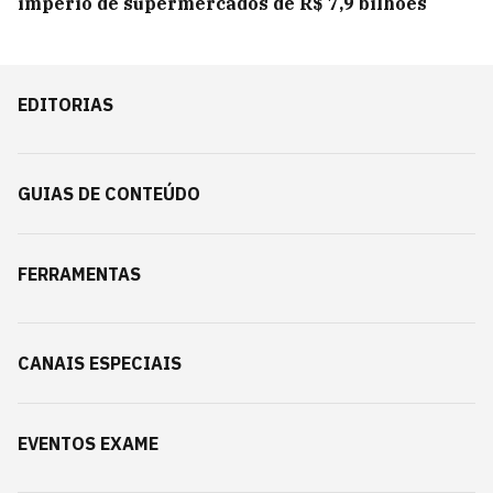
império de supermercados de R$ 7,9 bilhões
EDITORIAS
GUIAS DE CONTEÚDO
FERRAMENTAS
CANAIS ESPECIAIS
EVENTOS EXAME