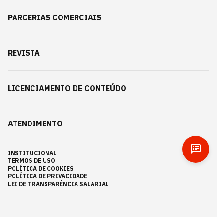
PARCERIAS COMERCIAIS
REVISTA
LICENCIAMENTO DE CONTEÚDO
ATENDIMENTO
INSTITUCIONAL
TERMOS DE USO
POLÍTICA DE COOKIES
POLÍTICA DE PRIVACIDADE
LEI DE TRANSPARÊNCIA SALARIAL