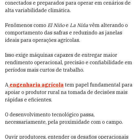
conectados e preparados para operar em cenários de
alta variabilidade climática.
Fenômenos como
El Niño
e
La Niña
vêm alterando o
comportamento das safras e reduzindo as janelas
ideais para operações agrícolas.
Isso exige máquinas capazes de entregar maior
rendimento operacional, precisão e confiabilidade em
períodos mais curtos de trabalho.
A
engenharia agrícola
tem papel fundamental para
apoiar o produtor rural na tomada de decisões mais
rápidas e eficientes.
O desenvolvimento tecnológico passa,
necessariamente, pela proximidade com o campo.
Ouvir produtores, entender os desafios operacionais