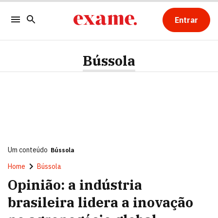
Entrar
Bússola
Um conteúdo
Bússola
Home
Bússola
Opinião: a indústria
brasileira lidera a inovação