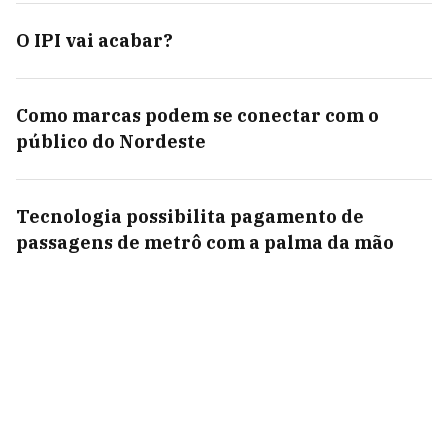
O IPI vai acabar?
Como marcas podem se conectar com o
público do Nordeste
Tecnologia possibilita pagamento de
passagens de metrô com a palma da mão