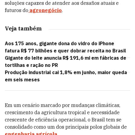
soluções capazes de atender aos desafios atuais e
futuros do
agronegócio
.
Veja também
Aos 175 anos, gigante dona do vidro do iPhone
fatura R$ 77 bilhões e quer dobrar receita no Brasil
Gigante do leite anuncia R$ 191,6 mi em fábricas de
tortilhas e ração no PR
Produção industrial cai 1,8% em junho, maior queda
em seis meses
Em um cenário marcado por mudanças climáticas,
crescimento da agricultura tropical e necessidade
crescente de eficiência operacional, o Brasil tem se
consolidado como um dos principais polos globais de
engenharia agrícola
.