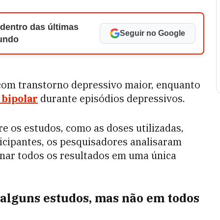
 dentro das últimas
Seguir no Google
Mundo
com transtorno depressivo maior, enquanto
 bipolar
durante episódios depressivos.
e os estudos, como as doses utilizadas,
ticipantes, os pesquisadores analisaram
nar todos os resultados em uma única
 alguns estudos, mas não em todos