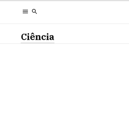
Ciência