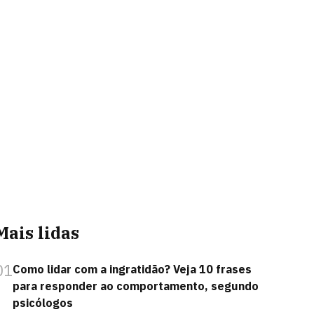
Mais lidas
01
Como lidar com a ingratidão? Veja 10 frases
para responder ao comportamento, segundo
psicólogos