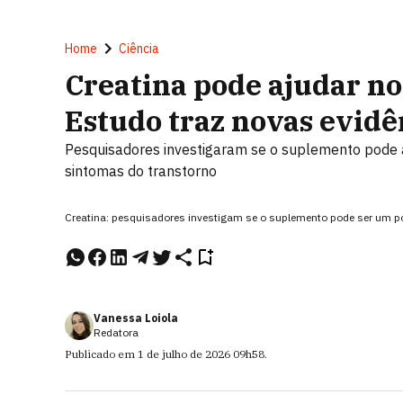
Home
Ciência
Creatina pode ajudar n
Estudo traz novas evidê
Pesquisadores investigaram se o suplemento pode a
sintomas do transtorno
Creatina: pesquisadores investigam se o suplemento pode ser um po
Vanessa Loiola
Redatora
Publicado em
1 de julho de 2026
09h58
.