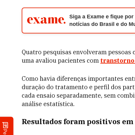
Siga a Exame e fique por
notícias do Brasil e do 
Quatro pesquisas envolveram pessoas 
uma avaliou pacientes com
transtorno
Como havia diferenças importantes entr
duração do tratamento e perfil dos par
cada ensaio separadamente, sem combi
análise estatística.
Resultados foram positivos em