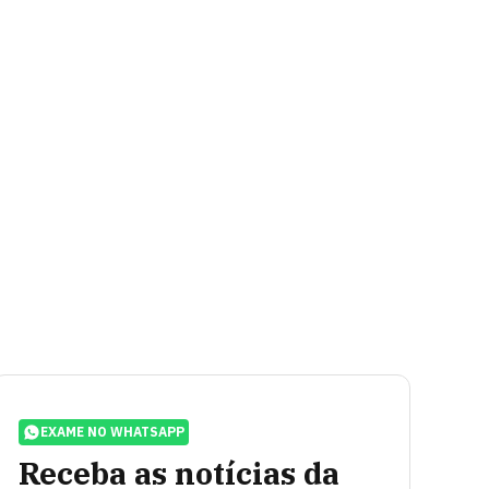
EXAME NO WHATSAPP
Receba as notícias da