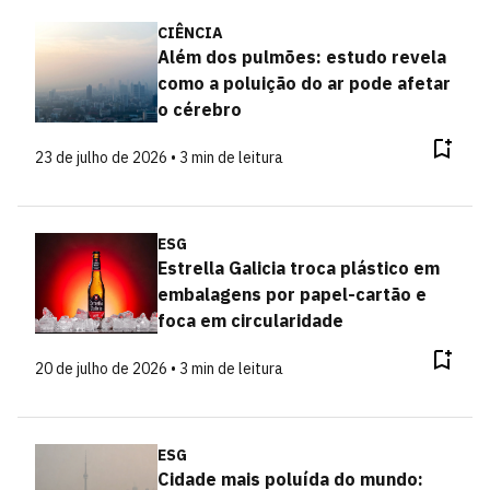
CIÊNCIA
Além dos pulmões: estudo revela
como a poluição do ar pode afetar
o cérebro
23 de julho de 2026 • 3 min de leitura
ESG
Estrella Galicia troca plástico em
embalagens por papel-cartão e
foca em circularidade
20 de julho de 2026 • 3 min de leitura
ESG
Cidade mais poluída do mundo: