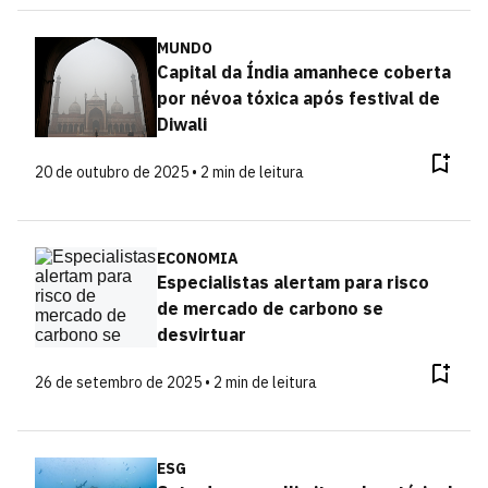
MUNDO
Capital da Índia amanhece coberta
por névoa tóxica após festival de
Diwali
20 de outubro de 2025 • 2 min de leitura
ECONOMIA
Especialistas alertam para risco
de mercado de carbono se
desvirtuar
26 de setembro de 2025 • 2 min de leitura
ESG