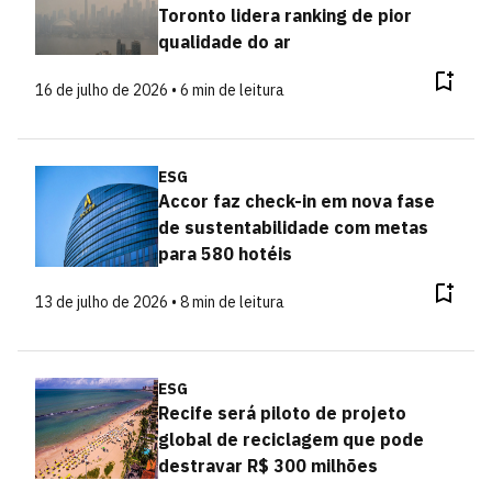
Toronto lidera ranking de pior
qualidade do ar
16 de julho de 2026 • 6 min de leitura
ESG
Accor faz check-in em nova fase
de sustentabilidade com metas
para 580 hotéis
13 de julho de 2026 • 8 min de leitura
ESG
Recife será piloto de projeto
global de reciclagem que pode
destravar R$ 300 milhões