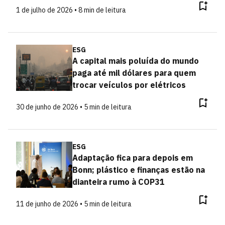
1 de julho de 2026 • 8 min de leitura
ESG
A capital mais poluída do mundo
paga até mil dólares para quem
trocar veículos por elétricos
30 de junho de 2026 • 5 min de leitura
ESG
Adaptação fica para depois em
Bonn; plástico e finanças estão na
dianteira rumo à COP31
11 de junho de 2026 • 5 min de leitura