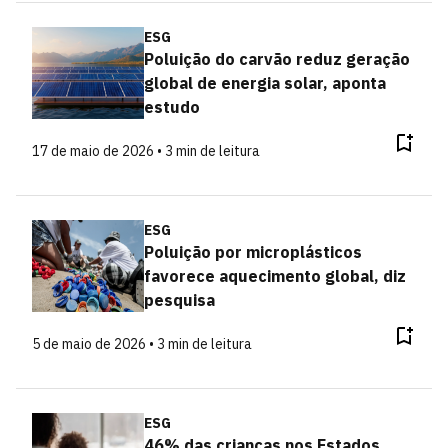
ESG
Poluição do carvão reduz geração
global de energia solar, aponta
estudo
17 de maio de 2026 • 3 min de leitura
ESG
Poluição por microplásticos
favorece aquecimento global, diz
pesquisa
5 de maio de 2026 • 3 min de leitura
ESG
46% das crianças nos Estados