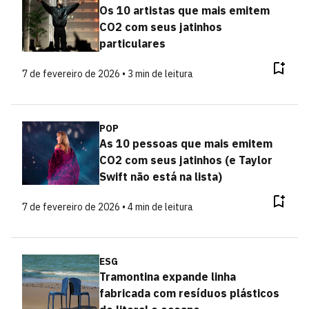
Os 10 artistas que mais emitem
CO2 com seus jatinhos
particulares
7 de fevereiro de 2026 • 3 min de leitura
POP
As 10 pessoas que mais emitem
CO2 com seus jatinhos (e Taylor
Swift não está na lista)
7 de fevereiro de 2026 • 4 min de leitura
ESG
Tramontina expande linha
fabricada com resíduos plásticos