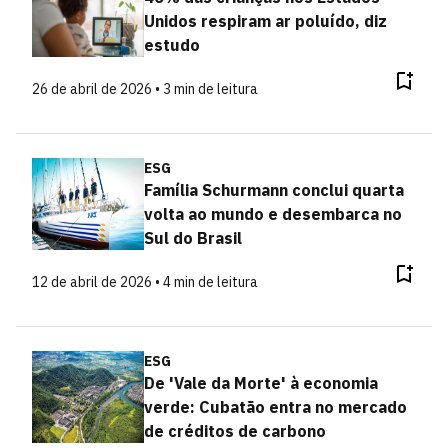
Unidos respiram ar poluído, diz
estudo
26 de abril de 2026 • 3 min de leitura
ESG
Família Schurmann conclui quarta
volta ao mundo e desembarca no
Sul do Brasil
12 de abril de 2026 • 4 min de leitura
ESG
De 'Vale da Morte' à economia
verde: Cubatão entra no mercado
de créditos de carbono