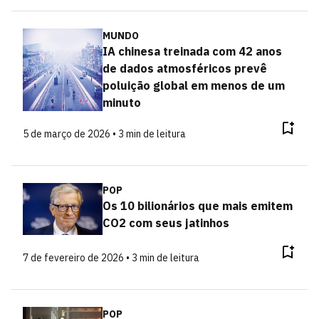
MUNDO
IA chinesa treinada com 42 anos
de dados atmosféricos prevê
poluição global em menos de um
minuto
5 de março de 2026 • 3 min de leitura
POP
Os 10 bilionários que mais emitem
CO2 com seus jatinhos
7 de fevereiro de 2026 • 3 min de leitura
POP