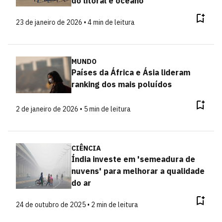
do litoral e oceano
23 de janeiro de 2026 • 4 min de leitura
MUNDO
Países da África e Ásia lideram
ranking dos mais poluídos
2 de janeiro de 2026 • 5 min de leitura
CIÊNCIA
Índia investe em 'semeadura de
nuvens' para melhorar a qualidade
do ar
24 de outubro de 2025 • 2 min de leitura