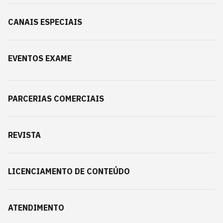
CANAIS ESPECIAIS
EVENTOS EXAME
PARCERIAS COMERCIAIS
REVISTA
LICENCIAMENTO DE CONTEÚDO
ATENDIMENTO