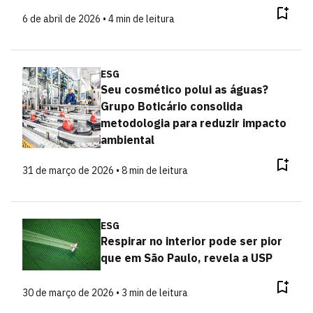
6 de abril de 2026 • 4 min de leitura
ESG
Seu cosmético polui as águas?
Grupo Boticário consolida
metodologia para reduzir impacto
ambiental
31 de março de 2026 • 8 min de leitura
ESG
Respirar no interior pode ser pior
que em São Paulo, revela a USP
30 de março de 2026 • 3 min de leitura