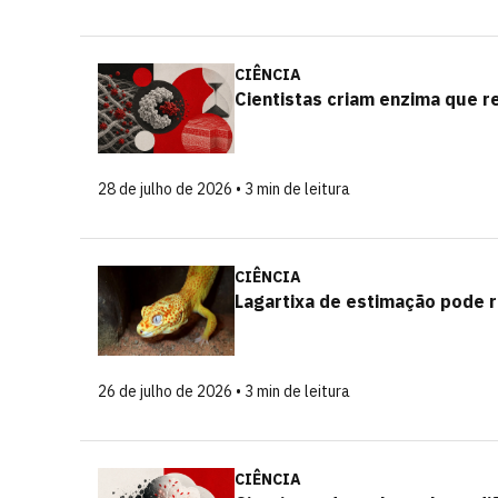
CIÊNCIA
Cientistas criam enzima que 
28 de julho de 2026 • 3 min de leitura
CIÊNCIA
Lagartixa de estimação pode 
26 de julho de 2026 • 3 min de leitura
CIÊNCIA