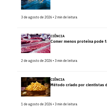
3 de agosto de 2026 • 2 min de leitura
CIÊNCIA
Comer menos proteína pode f
2 de agosto de 2026 • 3 min de leitura
CIÊNCIA
Método criado por cientistas 
1 de agosto de 2026 • 3 min de leitura