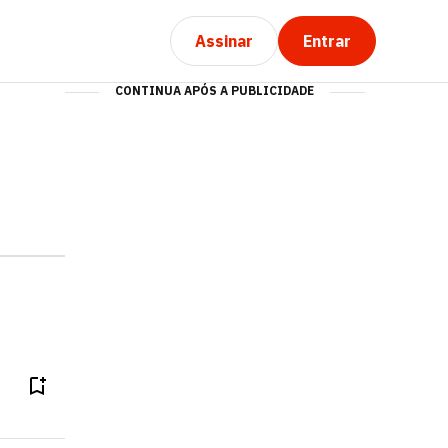
Assinar
Entrar
CONTINUA APÓS A PUBLICIDADE