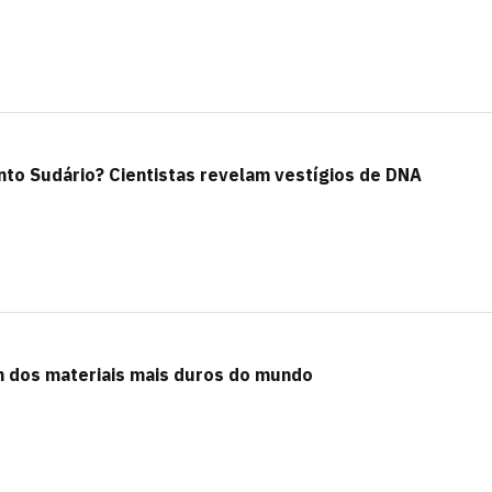
to Sudário? Cientistas revelam vestígios de DNA
 dos materiais mais duros do mundo