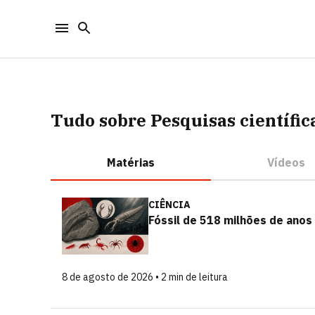
Tudo sobre Pesquisas científic
Matérias
Vídeos
CIÊNCIA
Fóssil de 518 milhões de anos
8 de agosto de 2026 • 2 min de leitura