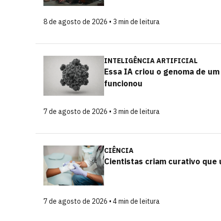
8 de agosto de 2026 • 3 min de leitura
INTELIGÊNCIA ARTIFICIAL
Essa IA criou o genoma de um 
funcionou
7 de agosto de 2026 • 3 min de leitura
CIÊNCIA
Cientistas criam curativo que 
7 de agosto de 2026 • 4 min de leitura