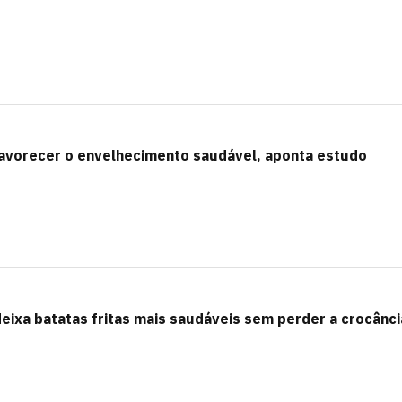
avorecer o envelhecimento saudável, aponta estudo
deixa batatas fritas mais saudáveis sem perder a crocânci