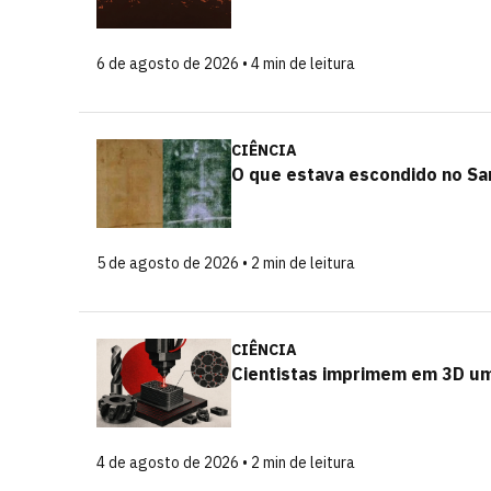
6 de agosto de 2026 • 4 min de leitura
CIÊNCIA
O que estava escondido no San
5 de agosto de 2026 • 2 min de leitura
CIÊNCIA
Cientistas imprimem em 3D um
4 de agosto de 2026 • 2 min de leitura