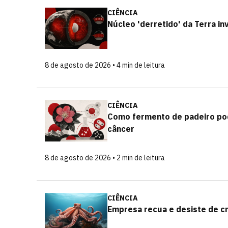
CIÊNCIA
Núcleo 'derretido' da Terra inv
8 de agosto de 2026 • 4 min de leitura
CIÊNCIA
Como fermento de padeiro pod
câncer
8 de agosto de 2026 • 2 min de leitura
CIÊNCIA
Empresa recua e desiste de cr