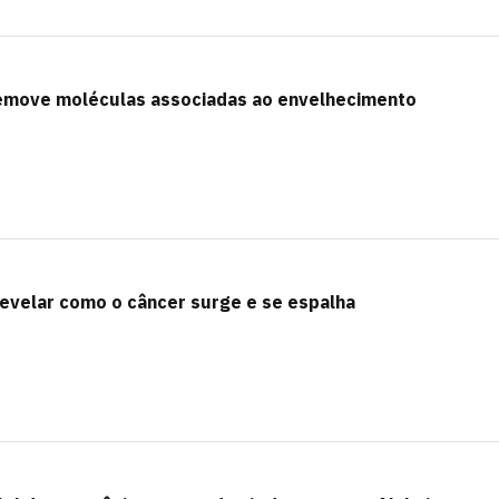
remove moléculas associadas ao envelhecimento
revelar como o câncer surge e se espalha