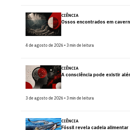
CIÊNCIA
Ossos encontrados em cavern
4 de agosto de 2026 • 3 min de leitura
CIÊNCIA
A consciência pode existir al
3 de agosto de 2026 • 3 min de leitura
CIÊNCIA
Fóssil revela cadeia alimentar