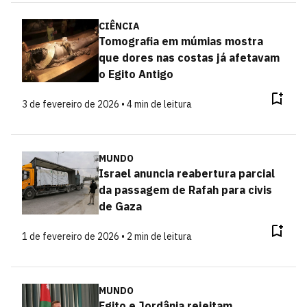
CIÊNCIA
Tomografia em múmias mostra
que dores nas costas já afetavam
o Egito Antigo
3 de fevereiro de 2026 • 4 min de leitura
MUNDO
Israel anuncia reabertura parcial
da passagem de Rafah para civis
de Gaza
1 de fevereiro de 2026 • 2 min de leitura
MUNDO
Egito e Jordânia rejeitam