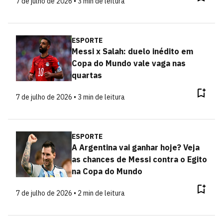
7 de julho de 2026 • 3 min de leitura
ESPORTE
Messi x Salah: duelo inédito em
Copa do Mundo vale vaga nas
quartas
7 de julho de 2026 • 3 min de leitura
ESPORTE
A Argentina vai ganhar hoje? Veja
as chances de Messi contra o Egito
na Copa do Mundo
7 de julho de 2026 • 2 min de leitura