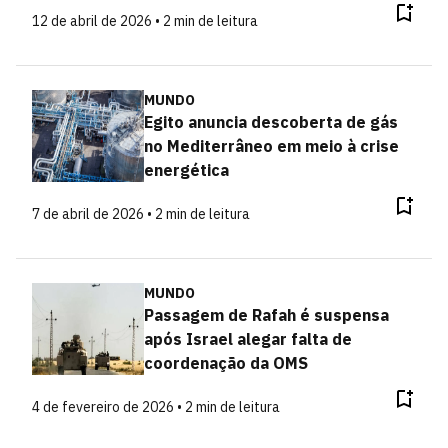
12 de abril de 2026 • 2 min de leitura
MUNDO
Egito anuncia descoberta de gás
no Mediterrâneo em meio à crise
energética
7 de abril de 2026 • 2 min de leitura
MUNDO
Passagem de Rafah é suspensa
após Israel alegar falta de
coordenação da OMS
4 de fevereiro de 2026 • 2 min de leitura