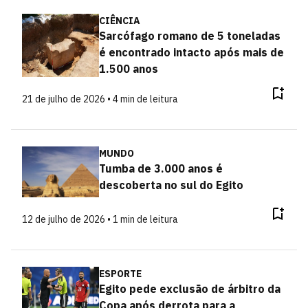
CIÊNCIA
Sarcófago romano de 5 toneladas
é encontrado intacto após mais de
1.500 anos
21 de julho de 2026 • 4 min de leitura
MUNDO
Tumba de 3.000 anos é
descoberta no sul do Egito
12 de julho de 2026 • 1 min de leitura
ESPORTE
Egito pede exclusão de árbitro da
Copa após derrota para a