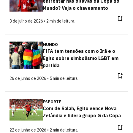
enfrentar nas oitavas da Copa do
Mundo? Veja o chaveamento
3 de julho de 2026 • 2 min de leitura
MUNDO
FIFA tem tensões com o Irã e o
Egito sobre simbolismo LGBT em
partida
26 de junho de 2026 • 5 min de leitura
ESPORTE
Com de Salah, Egito vence Nova
Zelândia e lidera grupo G da Copa
22 de junho de 2026 • 2 min de leitura