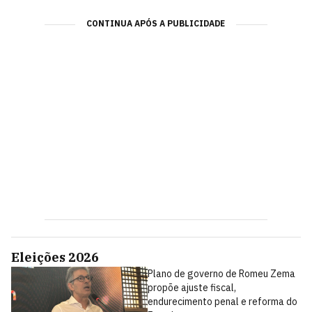
CONTINUA APÓS A PUBLICIDADE
Eleições 2026
Plano de governo de Romeu Zema
propõe ajuste fiscal,
endurecimento penal e reforma do