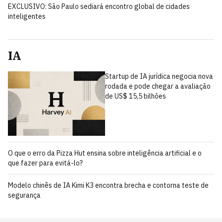
EXCLUSIVO: São Paulo sediará encontro global de cidades
inteligentes
IA
Startup de IA jurídica negocia nova
rodada e pode chegar a avaliação
de US$ 15,5 bilhões
O que o erro da Pizza Hut ensina sobre inteligência artificial e o
que fazer para evitá-lo?
Modelo chinês de IA Kimi K3 encontra brecha e contorna teste de
segurança