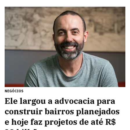
NEGÓCIOS
Ele largou a advocacia para
construir bairros planejados
e hoje faz projetos de até R$