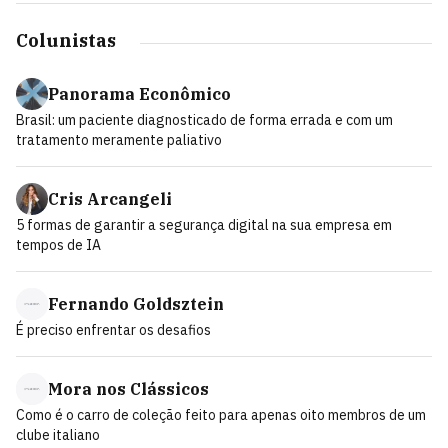
Colunistas
Panorama Econômico
Brasil: um paciente diagnosticado de forma errada e com um
tratamento meramente paliativo
Cris Arcangeli
5 formas de garantir a segurança digital na sua empresa em
tempos de IA
Fernando Goldsztein
É preciso enfrentar os desafios
Mora nos Clássicos
Como é o carro de coleção feito para apenas oito membros de um
clube italiano