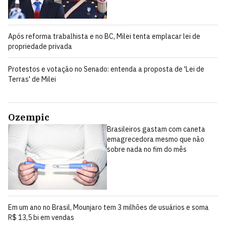
Após reforma trabalhista e no BC, Milei tenta emplacar lei de
propriedade privada
Protestos e votação no Senado: entenda a proposta de 'Lei de
Terras' de Milei
Ozempic
Brasileiros gastam com caneta
emagrecedora mesmo que não
sobre nada no fim do mês
Em um ano no Brasil, Mounjaro tem 3 milhões de usuários e soma
R$ 13,5 bi em vendas