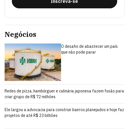
Inscreva-se
Negócios
O desafio de abastecer um país
que não pode parar
Redes de pizza, hambúrguer e culinária japonesa fazem fusão para
criar grupo de R$ 72 milhões
Ele largou a advocacia para construir bairros planejados e hoje faz
projetos de até R$ 23 bilhões