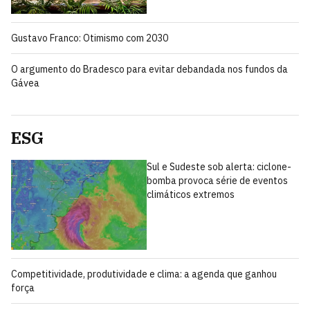
Gustavo Franco: Otimismo com 2030
O argumento do Bradesco para evitar debandada nos fundos da
Gávea
ESG
Sul e Sudeste sob alerta: ciclone-
bomba provoca série de eventos
climáticos extremos
Competitividade, produtividade e clima: a agenda que ganhou
força