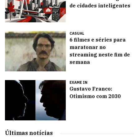
de cidades inteligentes
CASUAL
6 filmes e séries para
maratonar no
streaming neste fim de
semana
EXAME IN
Gustavo Franco:
Otimismo com 2030
Últimas notícias