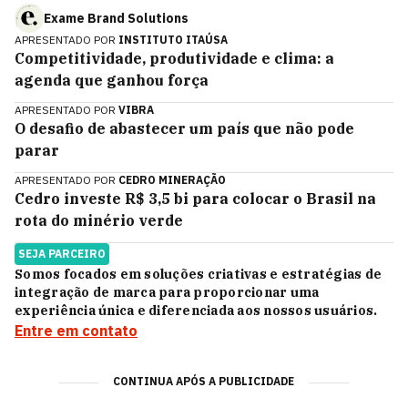
Exame Brand Solutions
APRESENTADO POR
INSTITUTO ITAÚSA
Competitividade, produtividade e clima: a
agenda que ganhou força
APRESENTADO POR
VIBRA
O desafio de abastecer um país que não pode
parar
APRESENTADO POR
CEDRO MINERAÇÃO
Cedro investe R$ 3,5 bi para colocar o Brasil na
rota do minério verde
SEJA PARCEIRO
Somos focados em soluções criativas e estratégias de
integração de marca para proporcionar uma
experiência única e diferenciada aos nossos usuários.
Entre em contato
CONTINUA APÓS A PUBLICIDADE