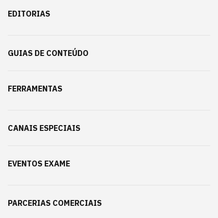
EDITORIAS
GUIAS DE CONTEÚDO
FERRAMENTAS
CANAIS ESPECIAIS
EVENTOS EXAME
PARCERIAS COMERCIAIS