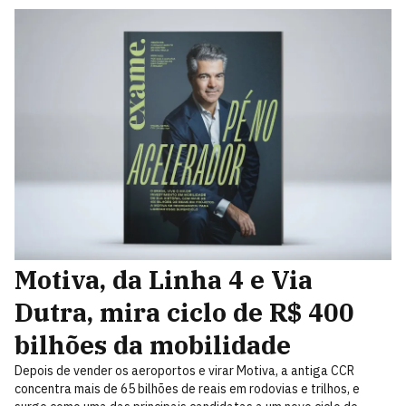
Motiva, da Linha 4 e Via
Dutra, mira ciclo de R$ 400
bilhões da mobilidade
Depois de vender os aeroportos e virar Motiva, a antiga CCR
concentra mais de 65 bilhões de reais em rodovias e trilhos, e