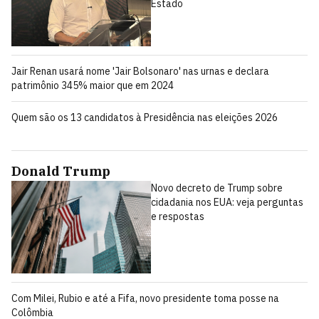
Estado
Jair Renan usará nome 'Jair Bolsonaro' nas urnas e declara
patrimônio 345% maior que em 2024
Quem são os 13 candidatos à Presidência nas eleições 2026
Donald Trump
Novo decreto de Trump sobre
cidadania nos EUA: veja perguntas
e respostas
Com Milei, Rubio e até a Fifa, novo presidente toma posse na
Colômbia