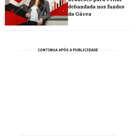
debandada nos fundos
da Gávea
CONTINUA APÓS A PUBLICIDADE