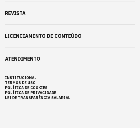
REVISTA
LICENCIAMENTO DE CONTEÚDO
ATENDIMENTO
INSTITUCIONAL
TERMOS DE USO
POLÍTICA DE COOKIES
POLÍTICA DE PRIVACIDADE
LEI DE TRANSPARÊNCIA SALARIAL