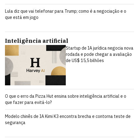
Lula diz que vai telefonar para Trump; como é a negociação e o
que está em jogo
Inteligência artificial
Startup de IA jurídica negocia nova
rodada e pode chegar a avaliação
de US$ 15,5 bilhões
O que o erro da Pizza Hut ensina sobre inteligência artificial e o
que fazer para evitá-lo?
Modelo chinês de IA Kimi K3 encontra brecha e contorna teste de
segurança