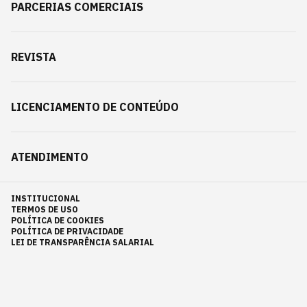
PARCERIAS COMERCIAIS
REVISTA
LICENCIAMENTO DE CONTEÚDO
ATENDIMENTO
INSTITUCIONAL
TERMOS DE USO
POLÍTICA DE COOKIES
POLÍTICA DE PRIVACIDADE
LEI DE TRANSPARÊNCIA SALARIAL