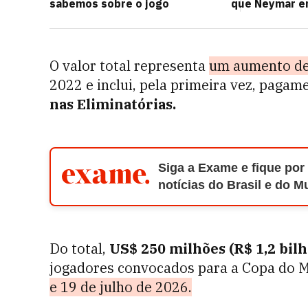
sabemos sobre o jogo
que Neymar e
O valor total representa
um aumento d
2022 e inclui, pela primeira vez, paga
nas Eliminatórias.
Siga a Exame e fique por
notícias do Brasil e do 
Do total,
US$ 250 milhões (R$ 1,2 bilh
jogadores convocados para a Copa do 
e 19 de julho de 2026.