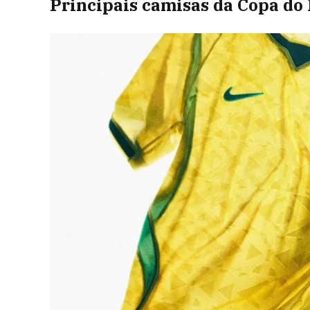
Principais camisas da Copa do