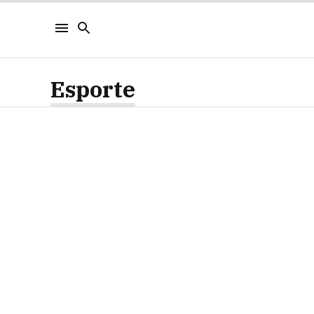
Esporte