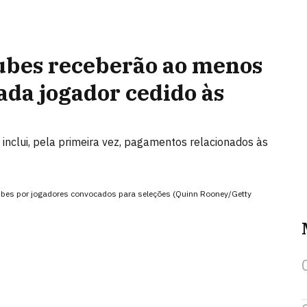
ubes receberão ao menos
ada jogador cedido às
 inclui, pela primeira vez, pagamentos relacionados às
bes por jogadores convocados para seleções (Quinn Rooney/Getty