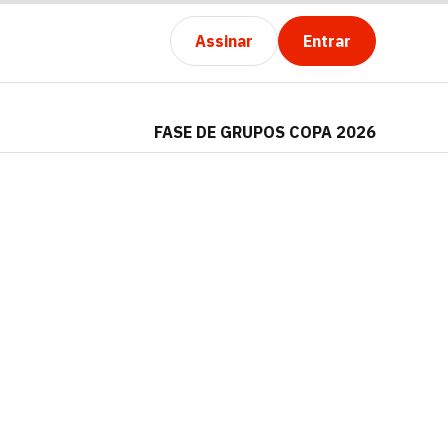
Assinar
Entrar
FASE DE GRUPOS COPA 2026