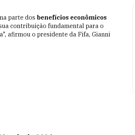
uma parte dos
benefícios econômicos
sua contribuição fundamental para o
", afirmou o presidente da Fifa, Gianni