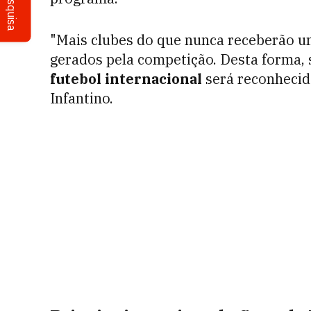
Pesquisa
"Mais clubes do que nunca receberão 
gerados pela competição. Desta forma, 
futebol internacional
será reconhecida
Infantino.