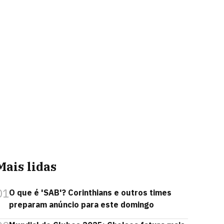
Mais lidas
01
O que é 'SAB'? Corinthians e outros times
preparam anúncio para este domingo