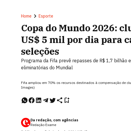
Home
Esporte
Copa do Mundo 2026: cl
US$ 5 mil por dia para c
seleções
Programa da Fifa prevê repasses de R$ 1,7 bilhão e
eliminatórias do Mundial
Fifa ampliou em 70% os recursos destinados à compensação de clu
Images)
Da redação, com agências
Redação Exame