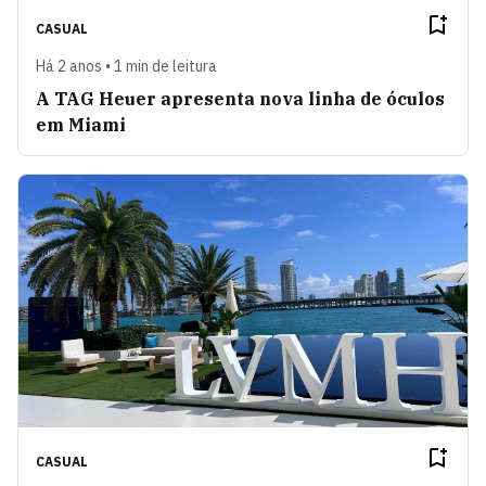
CASUAL
Há 2 anos • 1 min de leitura
A TAG Heuer apresenta nova linha de óculos
em Miami
CASUAL