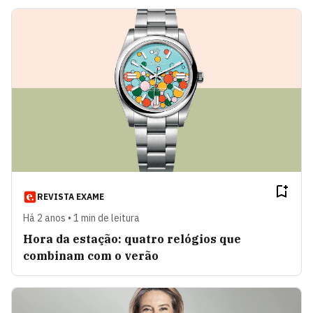
REVISTA EXAME
Há 2 anos • 1 min de leitura
Hora da estação: quatro relógios que
combinam com o verão