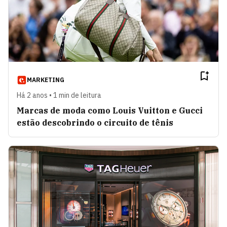
MARKETING
Há 2 anos • 1 min de leitura
Marcas de moda como Louis Vuitton e Gucci
estão descobrindo o circuito de tênis