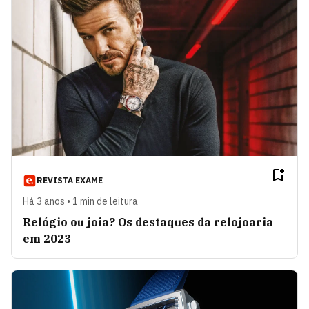
REVISTA EXAME
Há 3 anos • 1 min de leitura
Relógio ou joia? Os destaques da relojoaria
em 2023