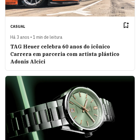
CASUAL
Há 3 anos • 1 min de leitura
TAG Heuer celebra 60 anos do icônico
Carrera em parceria com artista plástico
Adonis Alcici