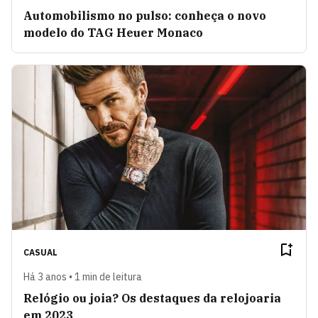
Automobilismo no pulso: conheça o novo
modelo do TAG Heuer Monaco
CASUAL
Há 3 anos • 1 min de leitura
Relógio ou joia? Os destaques da relojoaria
em 2023