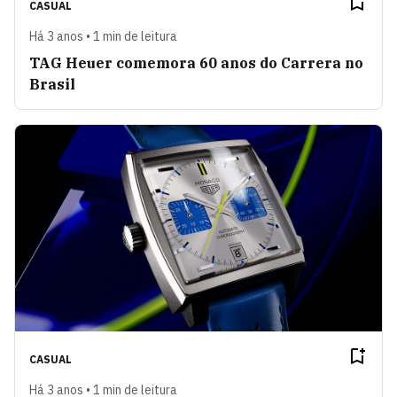
CASUAL
Há 3 anos • 1 min de leitura
TAG Heuer comemora 60 anos do Carrera no
Brasil
CASUAL
Há 3 anos • 1 min de leitura