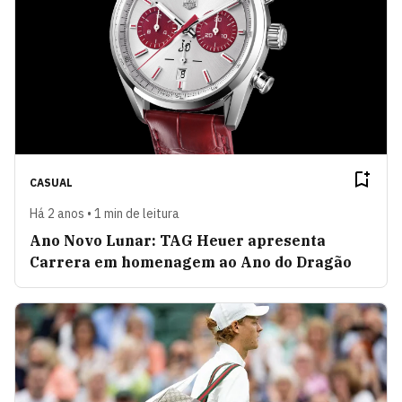
CASUAL
Há 2 anos • 1 min de leitura
Ano Novo Lunar: TAG Heuer apresenta
Carrera em homenagem ao Ano do Dragão