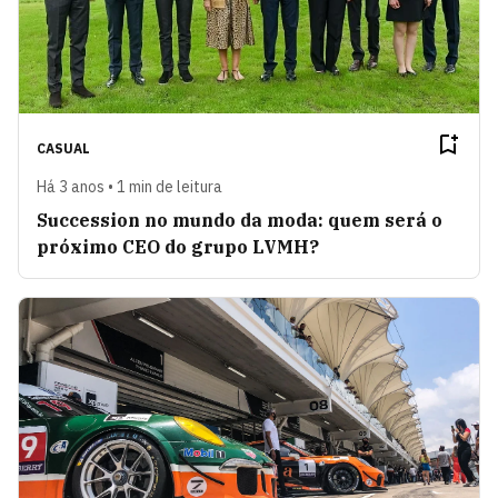
CASUAL
Há 3 anos • 1 min de leitura
Succession no mundo da moda: quem será o
próximo CEO do grupo LVMH?