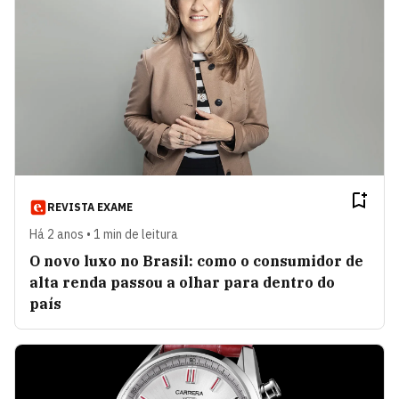
REVISTA EXAME
Há 2 anos • 1 min de leitura
O novo luxo no Brasil: como o consumidor de
alta renda passou a olhar para dentro do
país