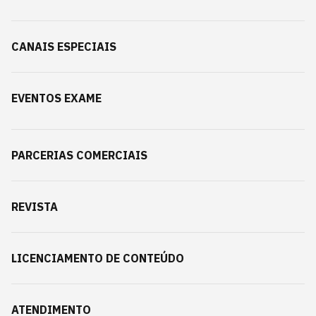
CANAIS ESPECIAIS
EVENTOS EXAME
PARCERIAS COMERCIAIS
REVISTA
LICENCIAMENTO DE CONTEÚDO
ATENDIMENTO