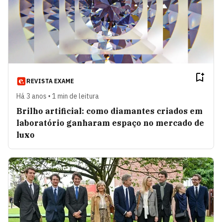
REVISTA EXAME
Há 3 anos • 1 min de leitura
Brilho artificial: como diamantes criados em
laboratório ganharam espaço no mercado de
luxo