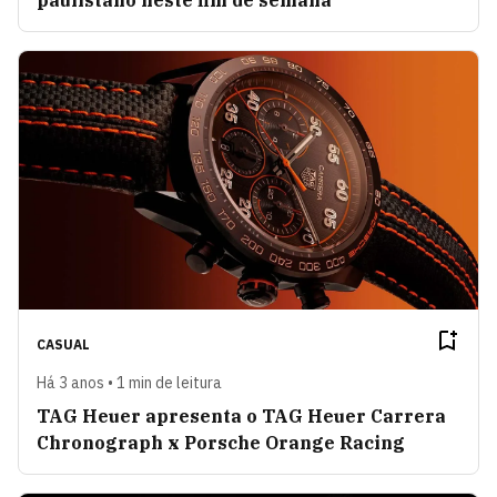
paulistano neste fim de semana
CASUAL
Há 3 anos • 1 min de leitura
TAG Heuer apresenta o TAG Heuer Carrera
Chronograph x Porsche Orange Racing