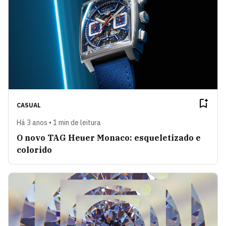
CASUAL
Há 3 anos • 1 min de leitura
O novo TAG Heuer Monaco: esqueletizado e
colorido