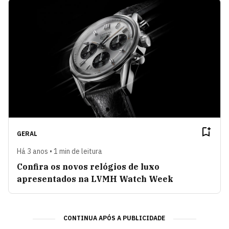
GERAL
Há 3 anos • 1 min de leitura
Confira os novos relógios de luxo
apresentados na LVMH Watch Week
CONTINUA APÓS A PUBLICIDADE