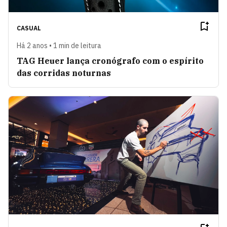
CASUAL
Há 2 anos • 1 min de leitura
TAG Heuer lança cronógrafo com o espírito
das corridas noturnas