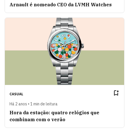
Arnault é nomeado CEO da LVMH Watches
CASUAL
Há 2 anos • 1 min de leitura
Hora da estação: quatro relógios que
combinam com o verão