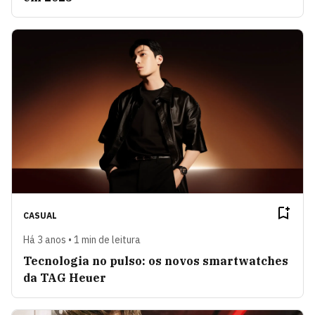
CASUAL
Há 3 anos • 1 min de leitura
Tecnologia no pulso: os novos smartwatches
da TAG Heuer