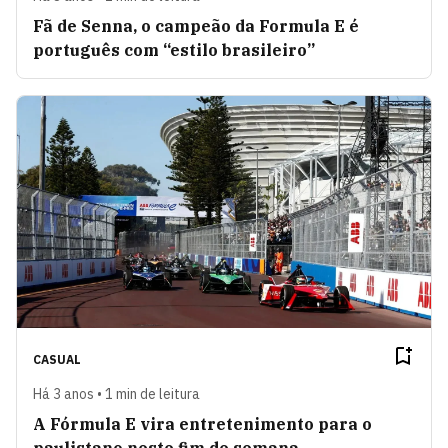
Fã de Senna, o campeão da Formula E é
português com “estilo brasileiro”
CASUAL
Há 3 anos • 1 min de leitura
A Fórmula E vira entretenimento para o