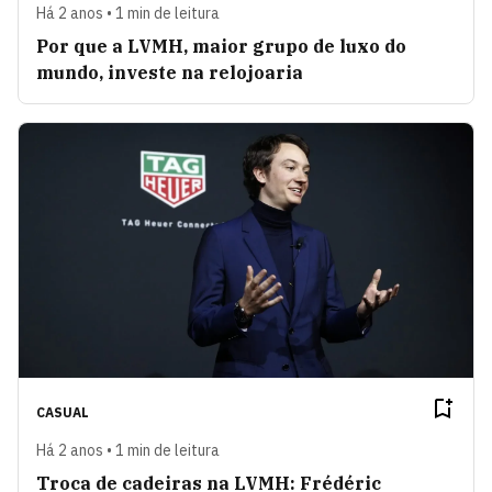
Há 2 anos • 1 min de leitura
Por que a LVMH, maior grupo de luxo do
mundo, investe na relojoaria
CASUAL
Há 2 anos • 1 min de leitura
Troca de cadeiras na LVMH: Frédéric