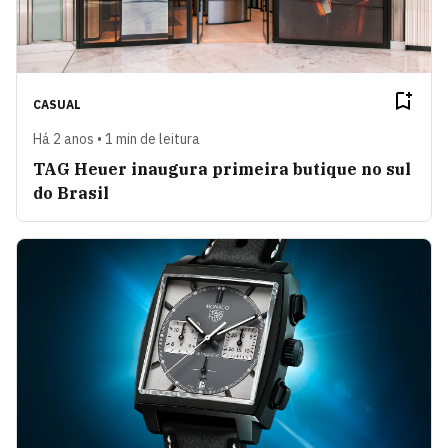
CASUAL
Há 2 anos • 1 min de leitura
TAG Heuer inaugura primeira butique no sul
do Brasil