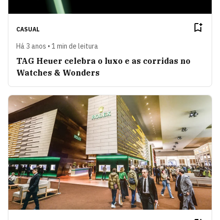
CASUAL
Há 3 anos • 1 min de leitura
TAG Heuer celebra o luxo e as corridas no
Watches & Wonders