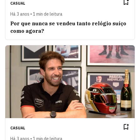
CASUAL
Há 3 anos • 1 min de leitura
Por que nunca se vendeu tanto relógio suíço
como agora?
CASUAL
Há 3 anos • 1 min de leitura