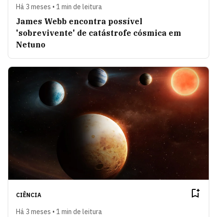
Há 3 meses • 1 min de leitura
James Webb encontra possível
'sobrevivente' de catástrofe cósmica em
Netuno
CIÊNCIA
Há 3 meses • 1 min de leitura