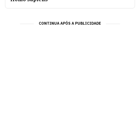
CONTINUA APÓS A PUBLICIDADE