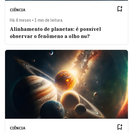
CIÊNCIA
Há 4 meses • 1 min de leitura
Alinhamento de planetas: é possível
observar o fenômeno a olho nu?
CIÊNCIA