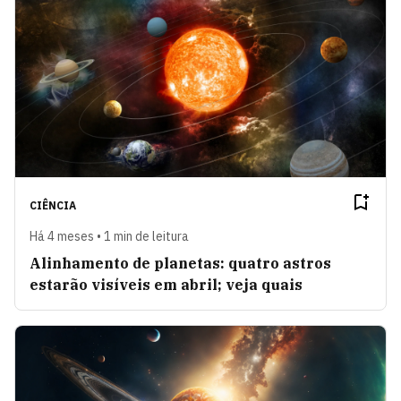
CIÊNCIA
Há 4 meses • 1 min de leitura
Alinhamento de planetas: quatro astros
estarão visíveis em abril; veja quais