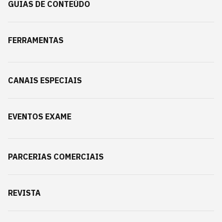
GUIAS DE CONTEÚDO
FERRAMENTAS
CANAIS ESPECIAIS
EVENTOS EXAME
PARCERIAS COMERCIAIS
REVISTA