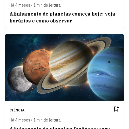
Há 4 meses • 1 min de leitura
Alinhamento de planetas começa hoje; veja
horários e como observar
CIÊNCIA
Há 4 meses • 1 min de leitura
Alinhamento de planetas: fenômeno raro