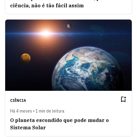
ciência, não é tão fácil assim
CIÊNCIA
Há 4 meses • 1 min de leitura
O planeta escondido que pode mudar o
Sistema Solar