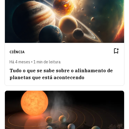
CIÊNCIA
Há 4 meses • 1 min de leitura
Tudo o que se sabe sobre o alinhamento de
planetas que está acontecendo