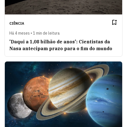
CIÊNCIA
Há 4 meses • 1 min de leitura
'Daqui a 1,08 bilhão de anos': Cientistas da
Nasa antecipam prazo para o fim do mundo