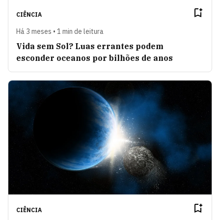
CIÊNCIA
Há 3 meses • 1 min de leitura
Vida sem Sol? Luas errantes podem
esconder oceanos por bilhões de anos
CIÊNCIA