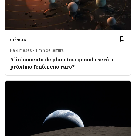
CIÊNCIA
Há 4 meses • 1 min de leitura
Alinhamento de planetas: quando será o
próximo fenômeno raro?