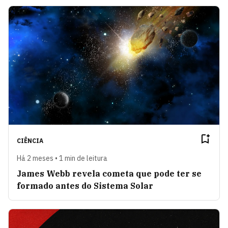
CIÊNCIA
Há 2 meses • 1 min de leitura
James Webb revela cometa que pode ter se
formado antes do Sistema Solar