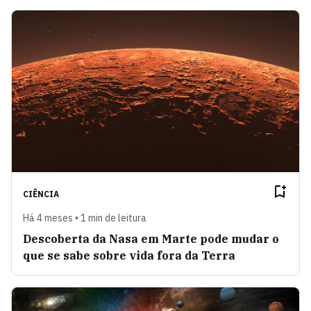
CIÊNCIA
Há 4 meses • 1 min de leitura
Descoberta da Nasa em Marte pode mudar o
que se sabe sobre vida fora da Terra