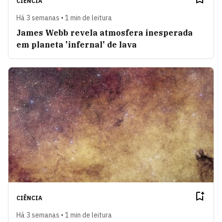
CIÊNCIA
Há 3 semanas • 1 min de leitura
James Webb revela atmosfera inesperada
em planeta 'infernal' de lava
CIÊNCIA
Há 3 semanas • 1 min de leitura