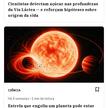
Cientistas detectam açúcar nas profundezas
da Via Láctea — e reforçam hipóteses sobre
origem da vida
CIÊNCIA
Há 4 semanas • 1 min de leitura
Estrela que engoliu um planeta pode estar