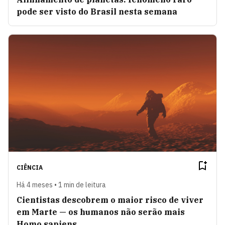
pode ser visto do Brasil nesta semana
CIÊNCIA
Há 4 meses • 1 min de leitura
Cientistas descobrem o maior risco de viver
em Marte — os humanos não serão mais
Homo sapiens