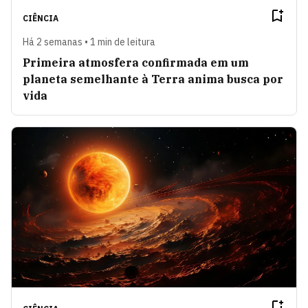
CIÊNCIA
Há 2 semanas • 1 min de leitura
Primeira atmosfera confirmada em um
planeta semelhante à Terra anima busca por
vida