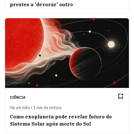
prestes a 'devorar' outro
CIÊNCIA
Há um mês • 1 min de leitura
Como exoplaneta pode revelar futuro do
Sistema Solar após morte do Sol