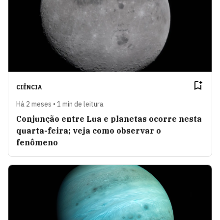
CIÊNCIA
Há 2 meses • 1 min de leitura
Conjunção entre Lua e planetas ocorre nesta
quarta-feira; veja como observar o
fenômeno