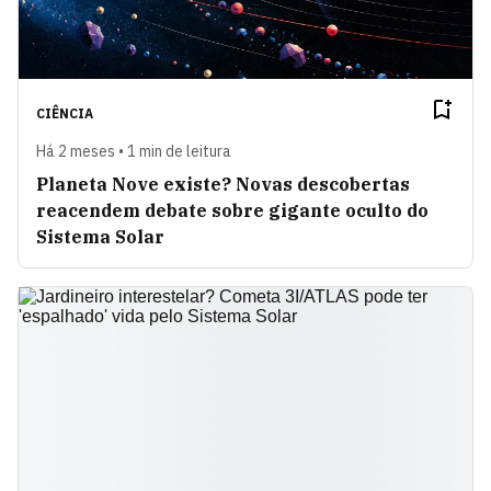
CIÊNCIA
Há 2 meses • 1 min de leitura
Planeta Nove existe? Novas descobertas
reacendem debate sobre gigante oculto do
Sistema Solar