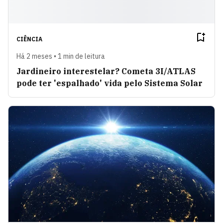
CIÊNCIA
Há 2 meses • 1 min de leitura
Jardineiro interestelar? Cometa 3I/ATLAS
pode ter 'espalhado' vida pelo Sistema Solar