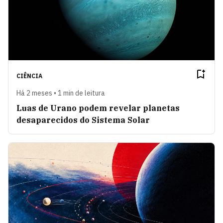
CIÊNCIA
Há 2 meses • 1 min de leitura
Luas de Urano podem revelar planetas
desaparecidos do Sistema Solar