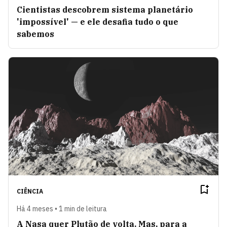
Cientistas descobrem sistema planetário
'impossível' — e ele desafia tudo o que
sabemos
CIÊNCIA
Há 4 meses • 1 min de leitura
A Nasa quer Plutão de volta. Mas, para a