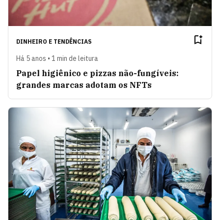
DINHEIRO E TENDÊNCIAS
Há 5 anos • 1 min de leitura
Papel higiênico e pizzas não-fungíveis:
grandes marcas adotam os NFTs