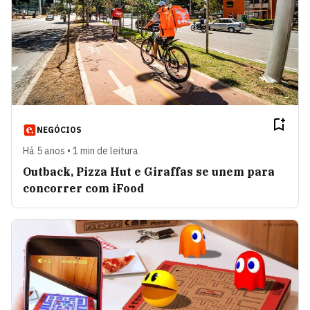
NEGÓCIOS
Há 5 anos • 1 min de leitura
Outback, Pizza Hut e Giraffas se unem para
concorrer com iFood