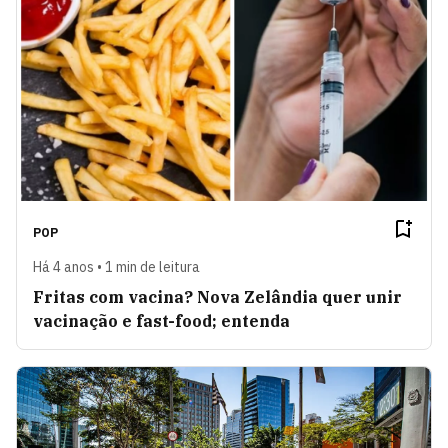
POP
Há 4 anos • 1 min de leitura
Fritas com vacina? Nova Zelândia quer unir
vacinação e fast-food; entenda