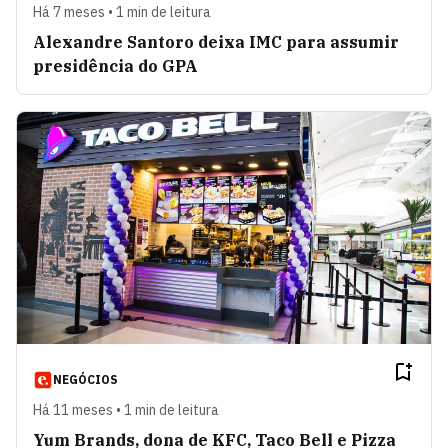
Há 7 meses • 1 min de leitura
Alexandre Santoro deixa IMC para assumir
presidência do GPA
NEGÓCIOS
Há 11 meses • 1 min de leitura
Yum Brands, dona de KFC, Taco Bell e Pizza