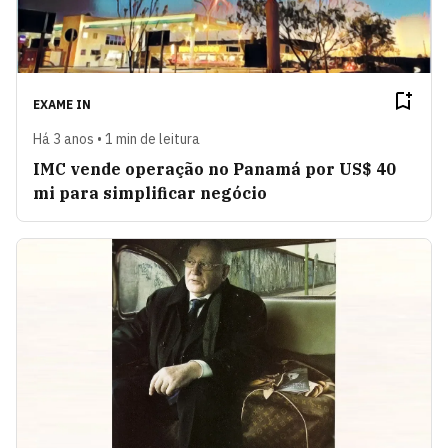
EXAME IN
Há 3 anos • 1 min de leitura
IMC vende operação no Panamá por US$ 40
mi para simplificar negócio