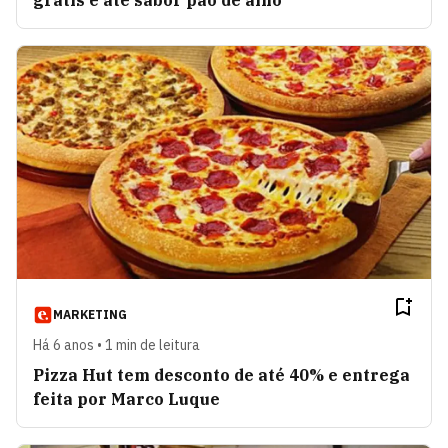
grátis e até sabor pão de alho
MARKETING
Há 6 anos • 1 min de leitura
Pizza Hut tem desconto de até 40% e entrega
feita por Marco Luque