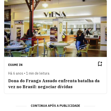
EXAME IN
Há 6 anos • 1 min de leitura
Dona do Frango Assado enfrenta batalha da
vez no Brasil: negociar dívidas
CONTINUA APÓS A PUBLICIDADE