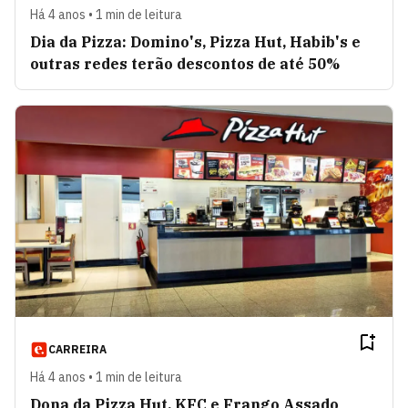
Há 4 anos • 1 min de leitura
Dia da Pizza: Domino's, Pizza Hut, Habib's e
outras redes terão descontos de até 50%
CARREIRA
Há 4 anos • 1 min de leitura
Dona da Pizza Hut, KFC e Frango Assado