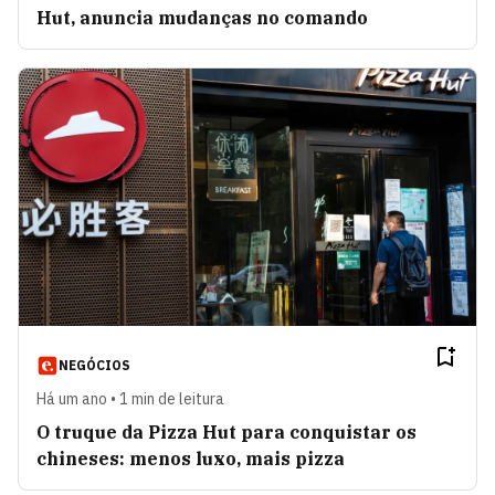
Hut, anuncia mudanças no comando
NEGÓCIOS
Há um ano • 1 min de leitura
O truque da Pizza Hut para conquistar os
chineses: menos luxo, mais pizza