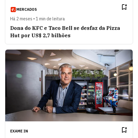
MERCADOS
Há 2 meses • 1 min de leitura
Dona do KFC e Taco Bell se desfaz da Pizza
Hut por US$ 2,7 bilhões
EXAME IN