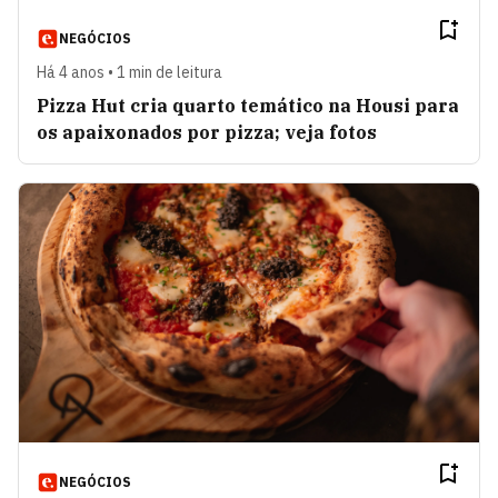
NEGÓCIOS
Há 4 anos • 1 min de leitura
Pizza Hut cria quarto temático na Housi para
os apaixonados por pizza; veja fotos
NEGÓCIOS