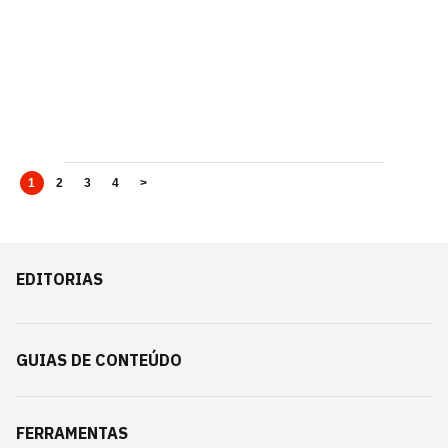
1
2
3
4
>
EDITORIAS
GUIAS DE CONTEÚDO
FERRAMENTAS