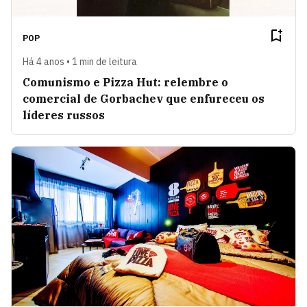
POP
Há 4 anos • 1 min de leitura
Comunismo e Pizza Hut: relembre o
comercial de Gorbachev que enfureceu os
líderes russos