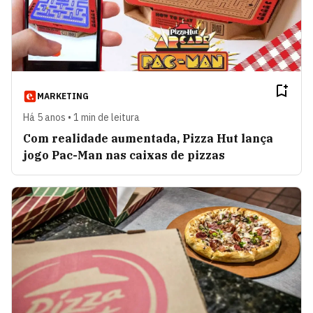
MARKETING
Há 5 anos • 1 min de leitura
Com realidade aumentada, Pizza Hut lança
jogo Pac-Man nas caixas de pizzas