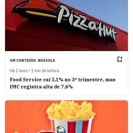
UM CONTEÚDO
BÚSSOLA
Há 2 anos • 1 min de leitura
Food Service cai 5,1% no 3º trimestre, mas
IMC registra alta de 7,6%