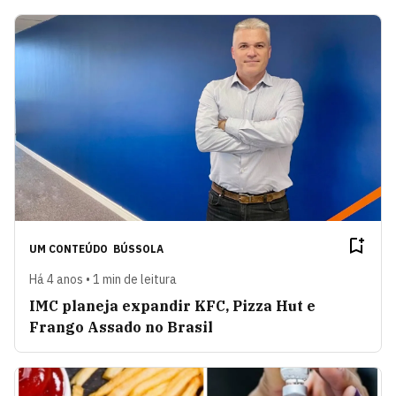
UM CONTEÚDO
BÚSSOLA
Há 4 anos • 1 min de leitura
IMC planeja expandir KFC, Pizza Hut e
Frango Assado no Brasil