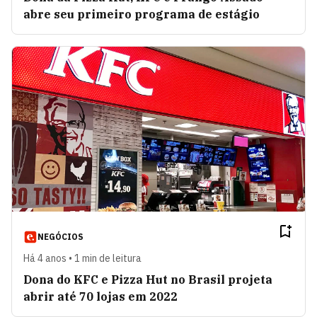
abre seu primeiro programa de estágio
NEGÓCIOS
Há 4 anos • 1 min de leitura
Dona do KFC e Pizza Hut no Brasil projeta
abrir até 70 lojas em 2022