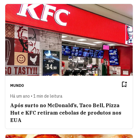
MUNDO
Há um ano • 1 min de leitura
Após surto no McDonald’s, Taco Bell, Pizza
Hut e KFC retiram cebolas de produtos nos
EUA