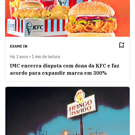
EXAME IN
Há 3 anos • 1 min de leitura
IMC encerra disputa com dona da KFC e faz
acordo para expandir marca em 300%