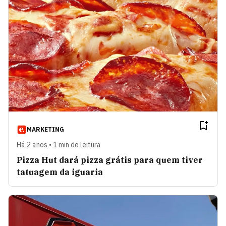
MARKETING
Há 2 anos • 1 min de leitura
Pizza Hut dará pizza grátis para quem tiver
tatuagem da iguaria