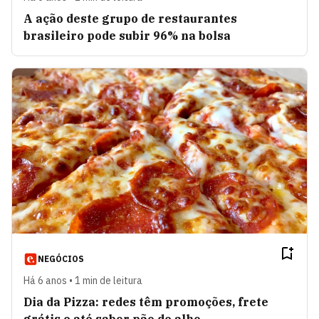
A ação deste grupo de restaurantes
brasileiro pode subir 96% na bolsa
NEGÓCIOS
Há 6 anos • 1 min de leitura
Dia da Pizza: redes têm promoções, frete