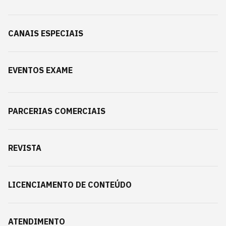
CANAIS ESPECIAIS
EVENTOS EXAME
PARCERIAS COMERCIAIS
REVISTA
LICENCIAMENTO DE CONTEÚDO
ATENDIMENTO