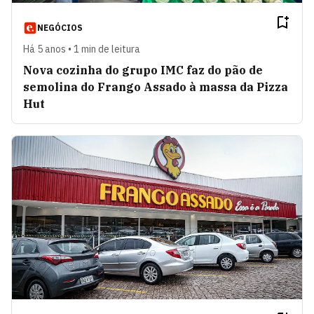
NEGÓCIOS
Há 5 anos • 1 min de leitura
Nova cozinha do grupo IMC faz do pão de
semolina do Frango Assado à massa da Pizza
Hut