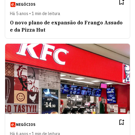
NEGÓCIOS
Há 5 anos • 1 min de leitura
O novo plano de expansão do Frango Assado
e da Pizza Hut
NEGÓCIOS
Há 6 anos • 1 min de leitura