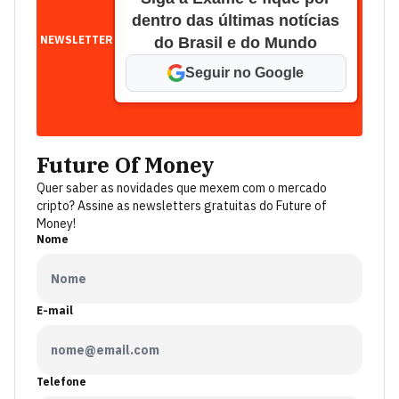
dentro das últimas notícias
NEWSLETTER
do Brasil e do Mundo
Seguir no Google
Future Of Money
Quer saber as novidades que mexem com o mercado
cripto? Assine as newsletters gratuitas do Future of
Money!
Nome
E-mail
Telefone