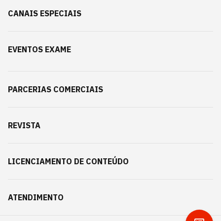
CANAIS ESPECIAIS
EVENTOS EXAME
PARCERIAS COMERCIAIS
REVISTA
LICENCIAMENTO DE CONTEÚDO
ATENDIMENTO