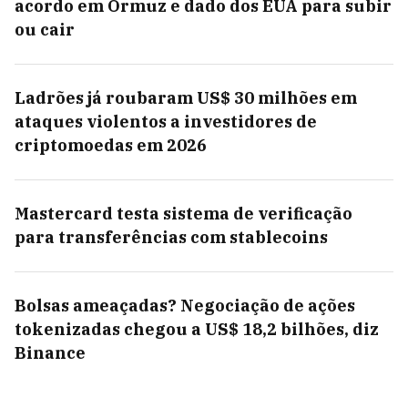
acordo em Ormuz e dado dos EUA para subir
ou cair
Ladrões já roubaram US$ 30 milhões em
ataques violentos a investidores de
criptomoedas em 2026
Mastercard testa sistema de verificação
para transferências com stablecoins
Bolsas ameaçadas? Negociação de ações
tokenizadas chegou a US$ 18,2 bilhões, diz
Binance