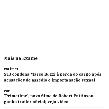
Mais na Exame
POLÍTICA
STJ condena Marco Buzzi à perda do cargo após
acusações de assédio e importunação sexual
POP
'Primetime', novo filme de Robert Pattinson,
ganha trailer oficial; veja vídeo