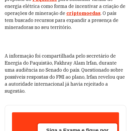
energia elétrica como forma de incentivar a criação de
operações de mineração de
criptomoedas
. O país
tem buscado recursos para expandir a presença de
mineradoras no seu território.
A informação foi compartilhada pelo secretário de
Energia do Paquistão, Fakhray Alam Irfan, durante
uma audiência no Senado do país. Questionado sobre
possíveis respostas do FMI ao plano, Irfan revelou que
a autoridade internacional já havia rejeitado a
sugestão.
Siga a Exame e fique por