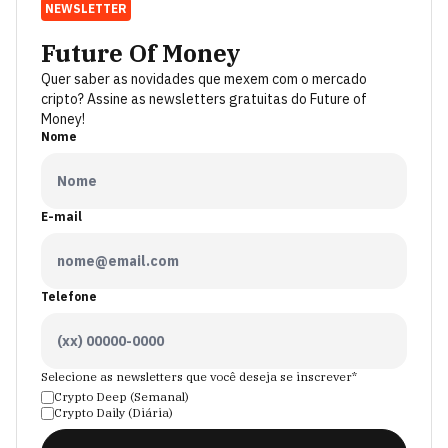
NEWSLETTER
Future Of Money
Quer saber as novidades que mexem com o mercado
cripto? Assine as newsletters gratuitas do Future of
Money!
Nome
E-mail
Telefone
Selecione as newsletters que você deseja se inscrever*
Crypto Deep (Semanal)
Crypto Daily (Diária)