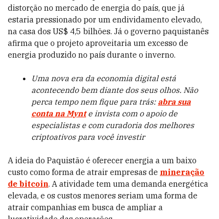
distorção no mercado de energia do país, que já
estaria pressionado por um endividamento elevado,
na casa dos US$ 4,5 bilhões. Já o governo paquistanês
afirma que o projeto aproveitaria um excesso de
energia produzido no país durante o inverno.
Uma nova era da economia digital está
acontecendo bem diante dos seus olhos. Não
perca tempo nem fique para trás:
abra sua
conta na Mynt
e invista com o apoio de
especialistas e com curadoria dos melhores
criptoativos para você investir
A ideia do Paquistão é oferecer energia a um baixo
custo como forma de atrair empresas de
mineração
de bitcoin
. A atividade tem uma demanda energética
elevada, e os custos menores seriam uma forma de
atrair companhias em busca de ampliar a