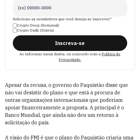
Selecione as newsletters que você deseja se inscrever*
Crypto Deep (Semanal)
Crypto Daily (Diária)
Inscreva-se
Ao informar meus dados, eu concordo com a
Política de
Privacidade.
Apesar da recusa, o governo do Paquistão disse que
não vai desistir do plano e que está à procura de
outras organizações internacionais que poderiam
apoiar financeiramente a proposta. A principal é o
Banco Mundial, que ainda não deu um retorno à
solicitação do país.
A visão do FMI é que o plano do Paquistão criaria uma