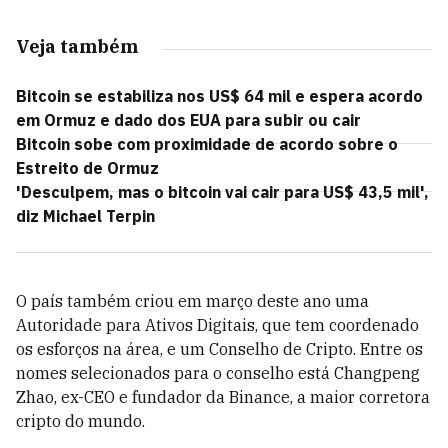
Veja também
Bitcoin se estabiliza nos US$ 64 mil e espera acordo
em Ormuz e dado dos EUA para subir ou cair
Bitcoin sobe com proximidade de acordo sobre o
Estreito de Ormuz
'Desculpem, mas o bitcoin vai cair para US$ 43,5 mil',
diz Michael Terpin
O país também criou em março deste ano uma
Autoridade para Ativos Digitais, que tem coordenado
os esforços na área, e um Conselho de Cripto. Entre os
nomes selecionados para o conselho está Changpeng
Zhao, ex-CEO e fundador da Binance, a maior corretora
cripto do mundo.