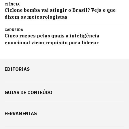
CIÊNCIA
Ciclone bomba vai atingir o Brasil? Veja o que
dizem os meteorologistas
CARREIRA
Cinco razões pelas quais a inteligência
emocional virou requisito para liderar
EDITORIAS
GUIAS DE CONTEÚDO
FERRAMENTAS