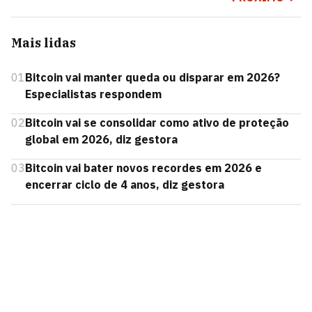
Mais lidas
01
Bitcoin vai manter queda ou disparar em 2026?
Especialistas respondem
02
Bitcoin vai se consolidar como ativo de proteção
global em 2026, diz gestora
03
Bitcoin vai bater novos recordes em 2026 e
encerrar ciclo de 4 anos, diz gestora