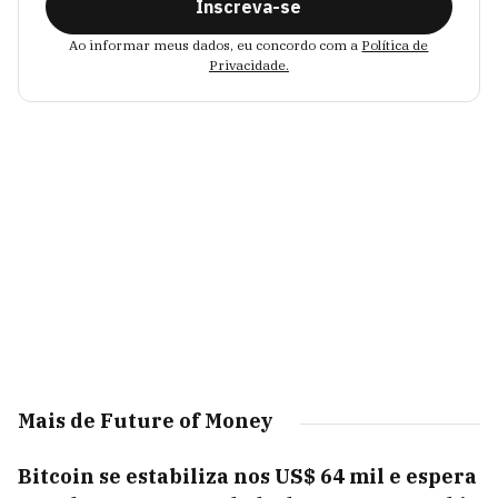
Inscreva-se
Ao informar meus dados, eu concordo com a
Política de
Privacidade.
Mais de Future of Money
Bitcoin se estabiliza nos US$ 64 mil e espera