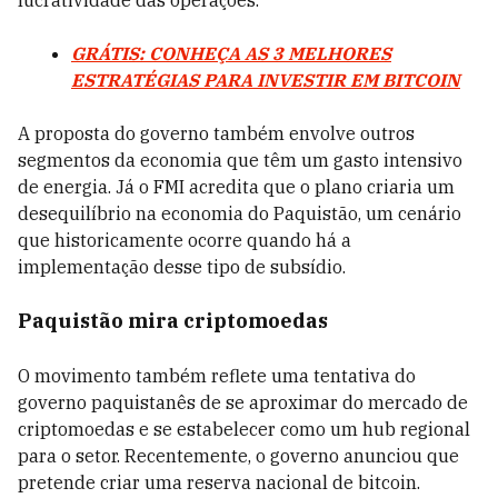
lucratividade das operações.
GRÁTIS: CONHEÇA AS 3 MELHORES
ESTRATÉGIAS PARA INVESTIR EM BITCOIN
A proposta do governo também envolve outros
segmentos da economia que têm um gasto intensivo
de energia. Já o FMI acredita que o plano criaria um
desequilíbrio na economia do Paquistão, um cenário
que historicamente ocorre quando há a
implementação desse tipo de subsídio.
Paquistão mira criptomoedas
O movimento também reflete uma tentativa do
governo paquistanês de se aproximar do mercado de
criptomoedas e se estabelecer como um hub regional
para o setor. Recentemente, o governo anunciou que
pretende criar uma reserva nacional de bitcoin.