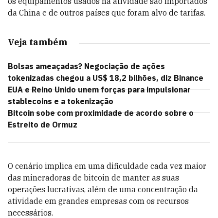
os equipamentos usados na atividade são importados
da China e de outros países que foram alvo de tarifas.
Veja também
Bolsas ameaçadas? Negociação de ações
tokenizadas chegou a US$ 18,2 bilhões, diz Binance
EUA e Reino Unido unem forças para impulsionar
stablecoins e a tokenização
Bitcoin sobe com proximidade de acordo sobre o
Estreito de Ormuz
O cenário implica em uma dificuldade cada vez maior
das mineradoras de bitcoin de manter as suas
operações lucrativas, além de uma concentração da
atividade em grandes empresas com os recursos
necessários.