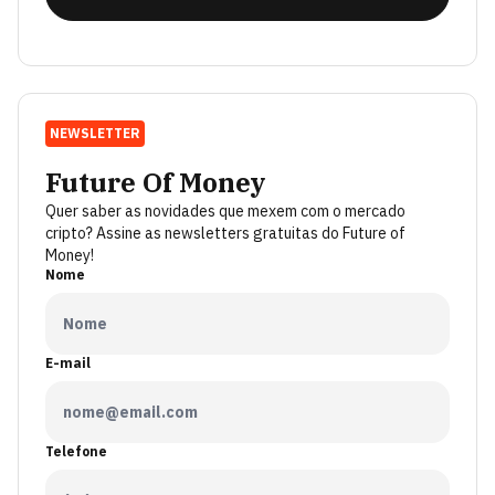
NEWSLETTER
Future Of Money
Quer saber as novidades que mexem com o mercado
cripto? Assine as newsletters gratuitas do Future of
Money!
Nome
E-mail
Telefone