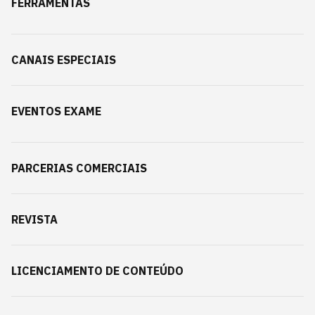
FERRAMENTAS
CANAIS ESPECIAIS
EVENTOS EXAME
PARCERIAS COMERCIAIS
REVISTA
LICENCIAMENTO DE CONTEÚDO