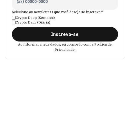
Selecione as newsletters que você deseja se inscrever*
Crypto Deep (Semanal)
Crypto Daily (Diária)
Inscreva-se
Ao informar meus dados, eu concordo com a
Política de
Privacidade.