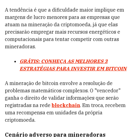
A tendência é que a dificuldade maior implique em
margens de lucro menores para as empresas que
atuam na mineração da criptomoeda, já que elas
precisarão empregar mais recursos energéticos e
computacionais para tentar competir com outras
mineradoras.
GRÁTIS: CONHEÇA AS MELHORES 3
ESTRATÉGIAS PARA INVESTIR EM BITCOIN
A mineração de bitcoin envolve a resolução de
problemas matemáticos complexos. O "vencedor"
ganha o direito de validar informações que serão
registradas na rede
blockchain
. Em troca, recebem
uma recompensa em unidades da própria
criptomoeda.
Cenário adverso para mineradoras