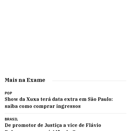
Mais na Exame
POP
Show da Xuxa terá data extra em São Paulo:
saiba como comprar ingressos
BRASIL
De promotor de Justiça a vice de Flávio