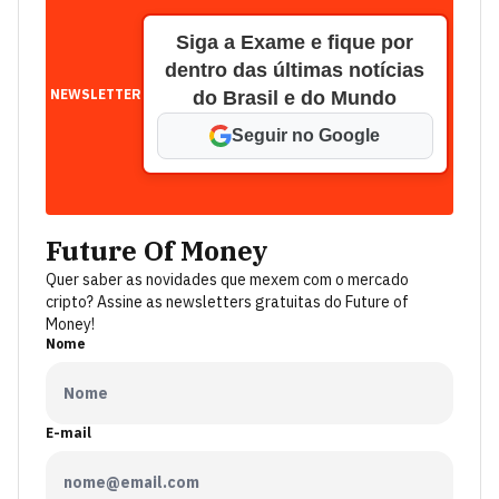
Siga a Exame e fique por
dentro das últimas notícias
NEWSLETTER
do Brasil e do Mundo
Seguir no Google
Future Of Money
Quer saber as novidades que mexem com o mercado
cripto? Assine as newsletters gratuitas do Future of
Money!
Nome
E-mail