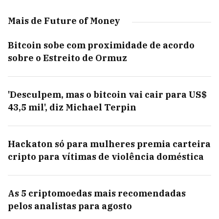
Mais de Future of Money
Bitcoin sobe com proximidade de acordo
sobre o Estreito de Ormuz
'Desculpem, mas o bitcoin vai cair para US$
43,5 mil', diz Michael Terpin
Hackaton só para mulheres premia carteira
cripto para vítimas de violência doméstica
As 5 criptomoedas mais recomendadas
pelos analistas para agosto