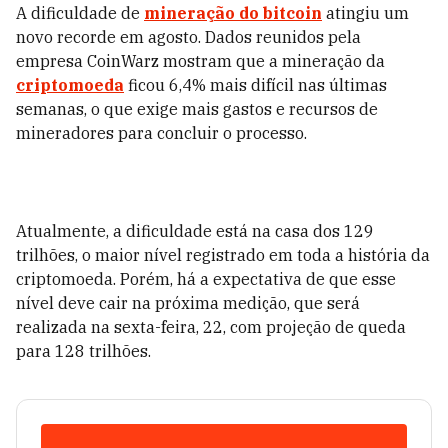
A dificuldade de
mineração do bitcoin
atingiu um
novo recorde em agosto. Dados reunidos pela
empresa CoinWarz mostram que a mineração da
criptomoeda
ficou 6,4% mais difícil nas últimas
semanas, o que exige mais gastos e recursos de
mineradores para concluir o processo.
Atualmente, a dificuldade está na casa dos 129
trilhões, o maior nível registrado em toda a história da
criptomoeda. Porém, há a expectativa de que esse
nível deve cair na próxima medição, que será
realizada na sexta-feira, 22, com projeção de queda
para 128 trilhões.