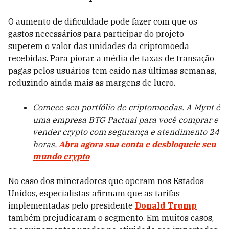
O aumento de dificuldade pode fazer com que os
gastos necessários para participar do projeto
superem o valor das unidades da criptomoeda
recebidas. Para piorar, a média de taxas de transação
pagas pelos usuários tem caído nas últimas semanas,
reduzindo ainda mais as margens de lucro.
Comece seu portfólio de criptomoedas. A Mynt é
uma empresa BTG Pactual para você comprar e
vender crypto com segurança e atendimento 24
horas.
Abra agora sua conta e desbloqueie seu
mundo crypto
No caso dos mineradores que operam nos Estados
Unidos, especialistas afirmam que as tarifas
implementadas pelo presidente
Donald Trump
também prejudicaram o segmento. Em muitos casos,