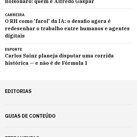
Bolsonaro: quem é Alfredo Gaspar
CARREIRA
O RH como 'farol' da IA: o desafio agora é
redesenhar o trabalho entre humanos e agentes
digitais
ESPORTE
Carlos Sainz planeja disputar uma corrida
histórica — e não é de Fórmula 1
EDITORIAS
GUIAS DE CONTEÚDO