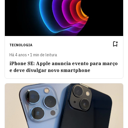
TECNOLOGIA
Há 4 anos • 1 min de leitura
iPhone SE: Apple anuncia evento para março
e deve divulgar novo smartphone