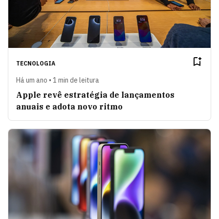
TECNOLOGIA
Há um ano • 1 min de leitura
Apple revê estratégia de lançamentos
anuais e adota novo ritmo