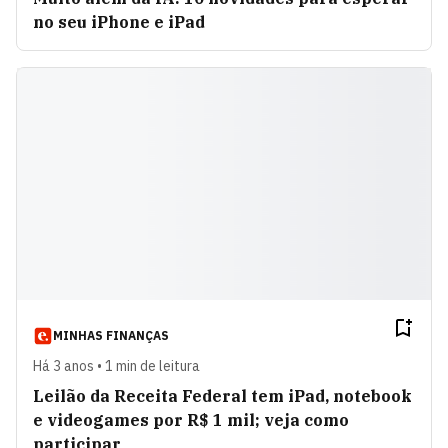
no seu iPhone e iPad
MINHAS FINANÇAS
Há 3 anos • 1 min de leitura
Leilão da Receita Federal tem iPad, notebook
e videogames por R$ 1 mil; veja como
participar