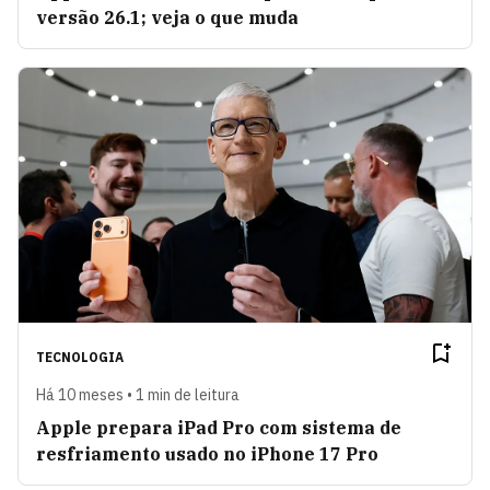
versão 26.1; veja o que muda
TECNOLOGIA
Há 10 meses • 1 min de leitura
Apple prepara iPad Pro com sistema de
resfriamento usado no iPhone 17 Pro