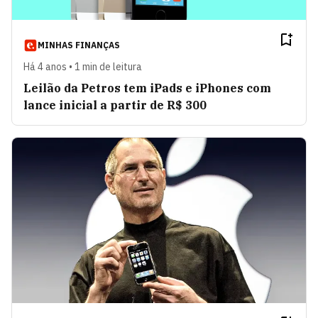
MINHAS FINANÇAS
Há 4 anos • 1 min de leitura
Leilão da Petros tem iPads e iPhones com
lance inicial a partir de R$ 300