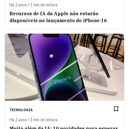
Há 2 anos • 1 min de leitura
Recursos de IA da Apple não estarão
disponíveis no lançamento do iPhone 16
TECNOLOGIA
Há 2 anos • 1 min de leitura
Muito além da IA: 10 novidades para esperar