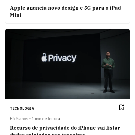
Apple anuncia novo design e 5G para o iPad
Mini
TECNOLOGIA
Há 5 anos • 1 min de leitura
Recurso de privacidade do iPhone vai listar