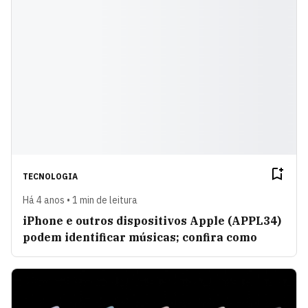
TECNOLOGIA
Há 4 anos • 1 min de leitura
iPhone e outros dispositivos Apple (APPL34)
podem identificar músicas; confira como