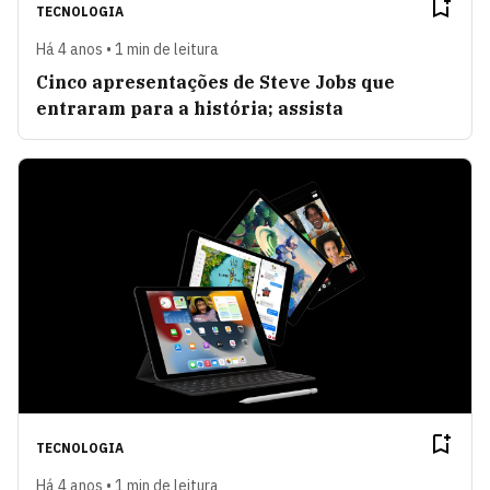
TECNOLOGIA
Há 4 anos • 1 min de leitura
Cinco apresentações de Steve Jobs que
entraram para a história; assista
TECNOLOGIA
Há 4 anos • 1 min de leitura