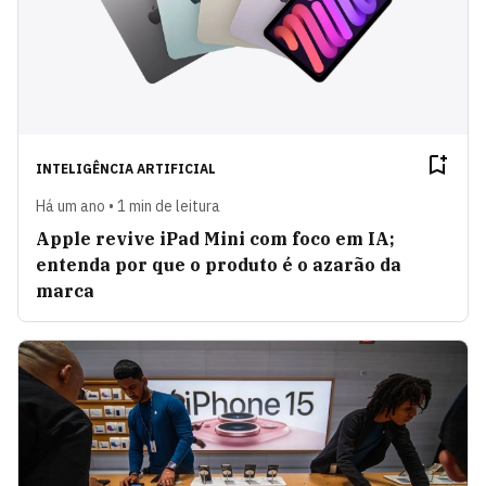
INTELIGÊNCIA ARTIFICIAL
Há um ano • 1 min de leitura
Apple revive iPad Mini com foco em IA;
entenda por que o produto é o azarão da
marca