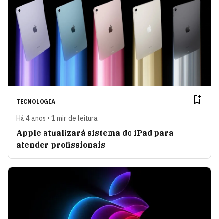
TECNOLOGIA
Há 4 anos • 1 min de leitura
Apple atualizará sistema do iPad para
atender profissionais