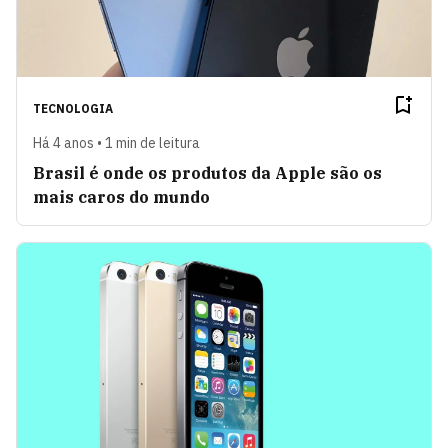
TECNOLOGIA
Há 4 anos • 1 min de leitura
Brasil é onde os produtos da Apple são os
mais caros do mundo