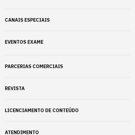
CANAIS ESPECIAIS
EVENTOS EXAME
PARCERIAS COMERCIAIS
REVISTA
LICENCIAMENTO DE CONTEÚDO
ATENDIMENTO