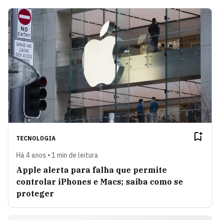
TECNOLOGIA
Há 4 anos • 1 min de leitura
Apple alerta para falha que permite
controlar iPhones e Macs; saiba como se
proteger