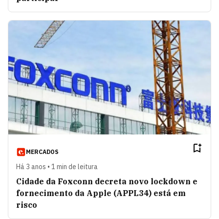
MERCADOS
Há 3 anos • 1 min de leitura
Cidade da Foxconn decreta novo lockdown e
fornecimento da Apple (APPL34) está em
risco