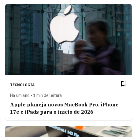
TECNOLOGIA
Há um ano • 1 min de leitura
Apple planeja novos MacBook Pro, iPhone
17e e iPads para o início de 2026