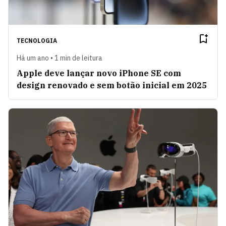
TECNOLOGIA
Há um ano • 1 min de leitura
Apple deve lançar novo iPhone SE com
design renovado e sem botão inicial em 2025