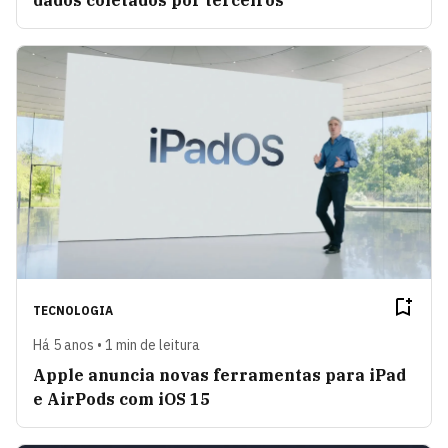
dados coletados por terceiros
TECNOLOGIA
Há 5 anos • 1 min de leitura
Apple anuncia novas ferramentas para iPad
e AirPods com iOS 15