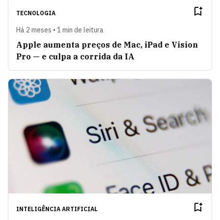
TECNOLOGIA
Há 2 meses • 1 min de leitura
Apple aumenta preços de Mac, iPad e Vision
Pro — e culpa a corrida da IA
INTELIGÊNCIA ARTIFICIAL