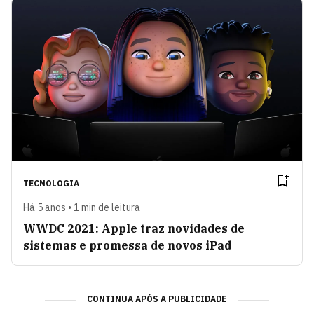
TECNOLOGIA
Há 5 anos • 1 min de leitura
WWDC 2021: Apple traz novidades de
sistemas e promessa de novos iPad
CONTINUA APÓS A PUBLICIDADE