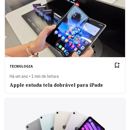
TECNOLOGIA
Há um ano • 1 min de leitura
Apple estuda tela dobrável para iPads