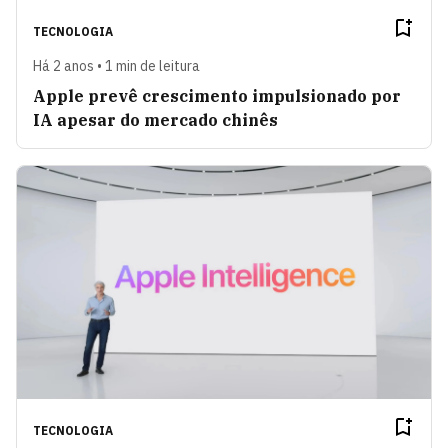
TECNOLOGIA
Há 2 anos • 1 min de leitura
Apple prevê crescimento impulsionado por
IA apesar do mercado chinês
TECNOLOGIA