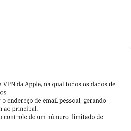
VPN da Apple, na qual todos os dados de
os.
r o endereço de email pessoal, gerando
 ao principal.
o controle de um número ilimitado de