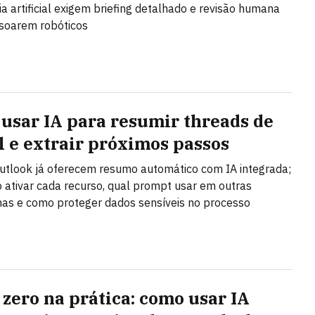
cia artificial exigem briefing detalhado e revisão humana
soarem robóticos
usar IA para resumir threads de
l e extrair próximos passos
utlook já oferecem resumo automático com IA integrada;
 ativar cada recurso, qual prompt usar em outras
as e como proteger dados sensíveis no processo
 zero na prática: como usar IA