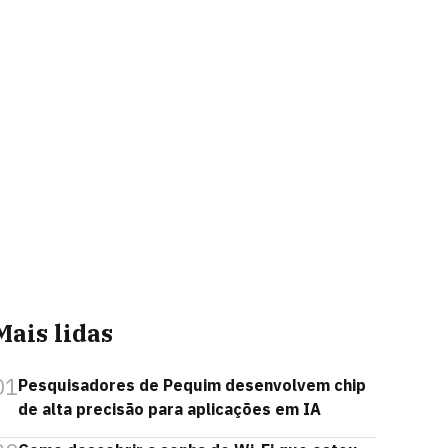
Mais lidas
01
Pesquisadores de Pequim desenvolvem chip
de alta precisão para aplicações em IA