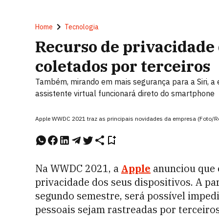
Home
Tecnologia
Recurso de privacidade 
coletados por terceiros
Também, mirando em mais segurança para a Siri, a 
assistente virtual funcionará direto do smartphone
Apple WWDC 2021 traz as principais novidades da empresa (Foto/
Na WWDC 2021, a
Apple
anunciou que e
privacidade dos seus dispositivos. A pa
segundo semestre, será possível impedi
pessoais sejam rastreadas por terceiros