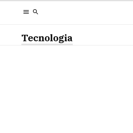
Tecnologia