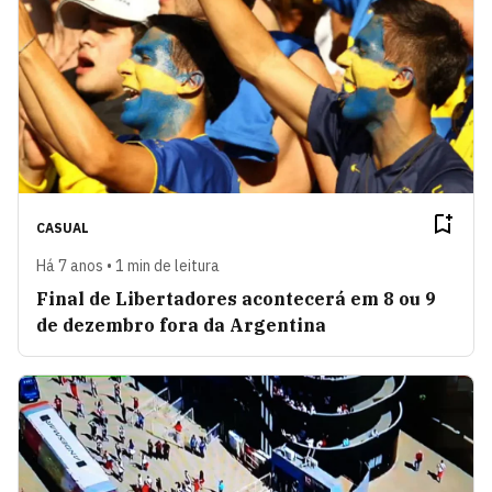
CASUAL
Há 7 anos • 1 min de leitura
Final de Libertadores acontecerá em 8 ou 9
de dezembro fora da Argentina