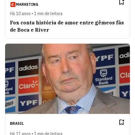
MARKETING
Há 10 anos • 1 min de leitura
Fox conta história de amor entre gêmeos fãs
de Boca e River
BRASIL
Há 11 anos • 1 min de leitura