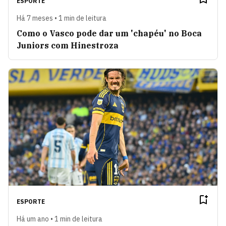
ESPORTE
Há 7 meses • 1 min de leitura
Como o Vasco pode dar um 'chapéu' no Boca
Juniors com Hinestroza
ESPORTE
Há um ano • 1 min de leitura