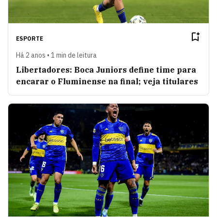
ESPORTE
Há 2 anos • 1 min de leitura
Libertadores: Boca Juniors define time para
encarar o Fluminense na final; veja titulares