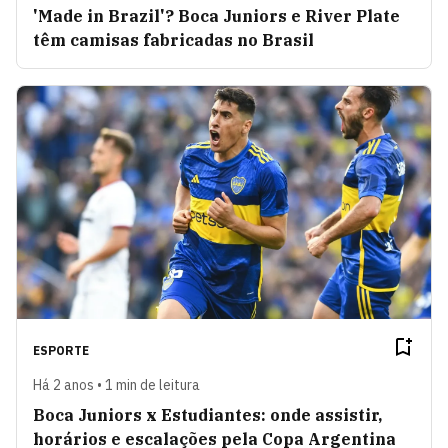
'Made in Brazil'? Boca Juniors e River Plate
têm camisas fabricadas no Brasil
ESPORTE
Há 2 anos • 1 min de leitura
Boca Juniors x Estudiantes: onde assistir,
horários e escalações pela Copa Argentina