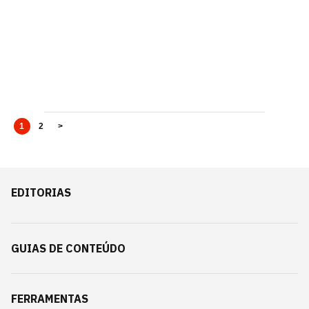
1
2
>
EDITORIAS
GUIAS DE CONTEÚDO
FERRAMENTAS