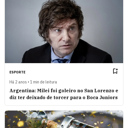
ESPORTE
Há 2 anos • 1 min de leitura
Argentina: Milei foi goleiro no San Lorenzo e
diz ter deixado de torcer para o Boca Juniors