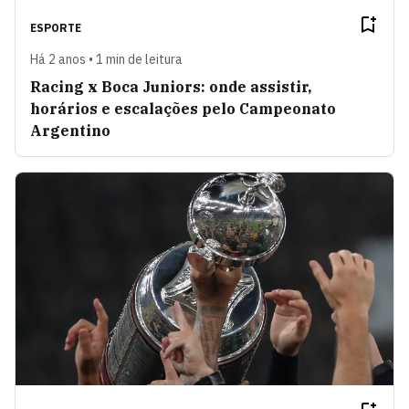
ESPORTE
Há 2 anos • 1 min de leitura
Racing x Boca Juniors: onde assistir,
horários e escalações pelo Campeonato
Argentino