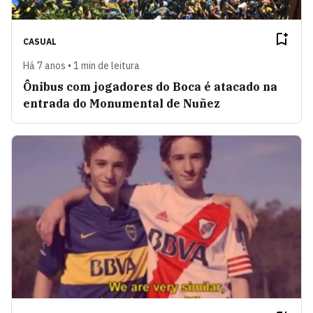
CASUAL
Há 7 anos • 1 min de leitura
Ônibus com jogadores do Boca é atacado na
entrada do Monumental de Nuñez