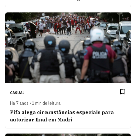
CASUAL
Há 7 anos • 1 min de leitura
Fifa alega circunstâncias especiais para
autorizar final em Madri