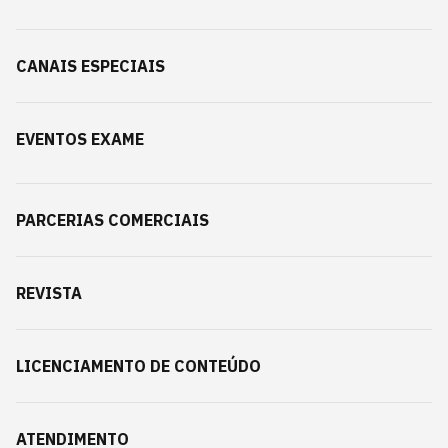
CANAIS ESPECIAIS
EVENTOS EXAME
PARCERIAS COMERCIAIS
REVISTA
LICENCIAMENTO DE CONTEÚDO
ATENDIMENTO