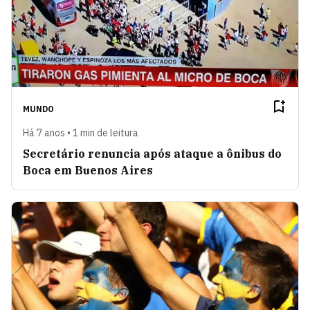
MUNDO
Há 7 anos • 1 min de leitura
Secretário renuncia após ataque a ônibus do
Boca em Buenos Aires