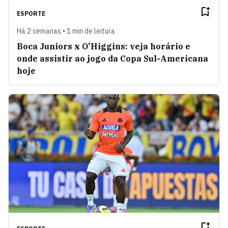
ESPORTE
Há 2 semanas • 1 min de leitura
Boca Juniors x O'Higgins: veja horário e
onde assistir ao jogo da Copa Sul-Americana
hoje