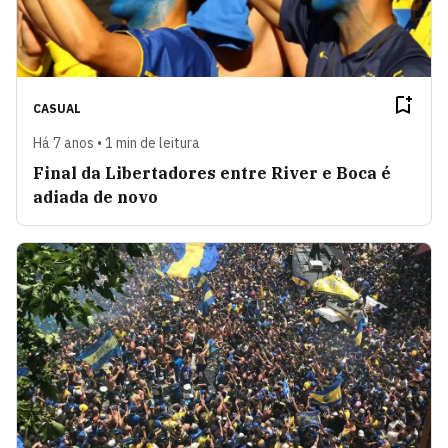
CASUAL
Há 7 anos • 1 min de leitura
Final da Libertadores entre River e Boca é
adiada de novo