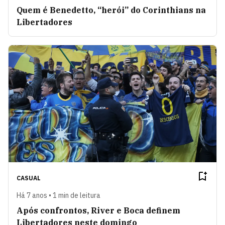
Quem é Benedetto, “herói” do Corinthians na
Libertadores
CASUAL
Há 7 anos • 1 min de leitura
Após confrontos, River e Boca definem
Libertadores neste domingo