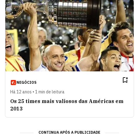
NEGÓCIOS
Há 12 anos • 1 min de leitura
Os 25 times mais valiosos das Américas em
2013
CONTINUA APÓS A PUBLICIDADE