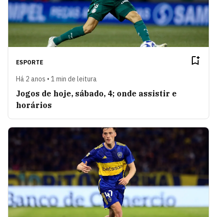
ESPORTE
Há 2 anos • 1 min de leitura
Jogos de hoje, sábado, 4; onde assistir e
horários