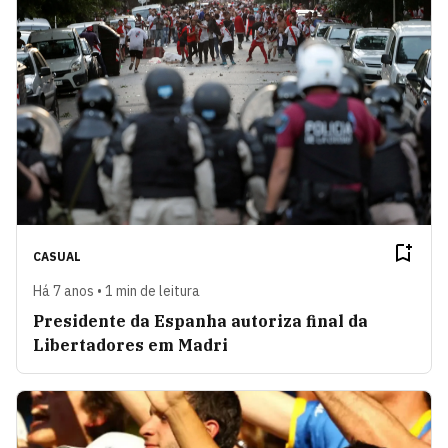
CASUAL
Há 7 anos • 1 min de leitura
Presidente da Espanha autoriza final da
Libertadores em Madri