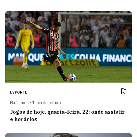
ESPORTE
Há 2 anos • 1 min de leitura
Jogos de hoje, quarta-feira, 22; onde assistir
e horários