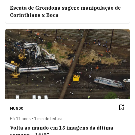
Escuta de Grondona sugere manipulação de
Corinthians x Boca
MUNDO
Há 11 anos • 1 min de leitura
Volta ao mundo em 15 imagens da última