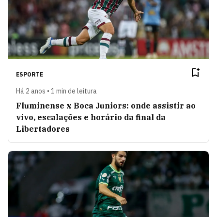
ESPORTE
Há 2 anos • 1 min de leitura
Fluminense x Boca Juniors: onde assistir ao
vivo, escalações e horário da final da
Libertadores