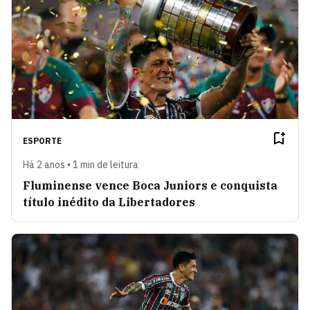
ESPORTE
Há 2 anos • 1 min de leitura
Fluminense vence Boca Juniors e conquista
título inédito da Libertadores