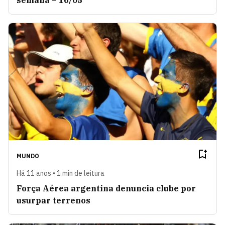
semana – 16/05
MUNDO
Há 11 anos • 1 min de leitura
Força Aérea argentina denuncia clube por
usurpar terrenos