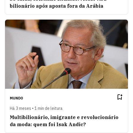
bilionário após aposta fora da Arábia
MUNDO
Há 3 meses • 1 min de leitura
Multibilionário, imigrante e revolucionário
da moda: quem foi Isak Andic?