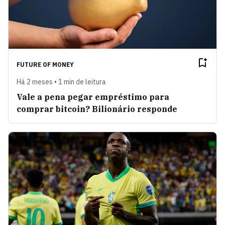
FUTURE OF MONEY
Há 2 meses • 1 min de leitura
Vale a pena pegar empréstimo para
comprar bitcoin? Bilionário responde