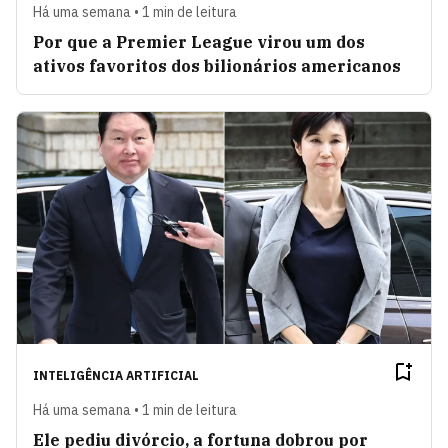
Há uma semana • 1 min de leitura
Por que a Premier League virou um dos
ativos favoritos dos bilionários americanos
INTELIGÊNCIA ARTIFICIAL
Há uma semana • 1 min de leitura
Ele pediu divórcio, a fortuna dobrou por