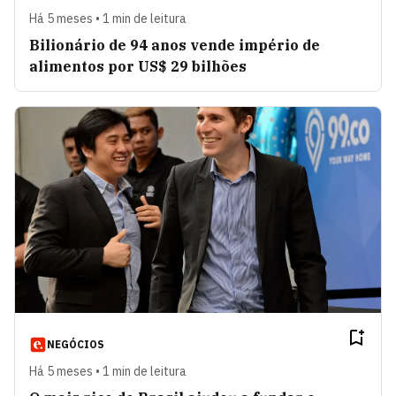
Há 5 meses • 1 min de leitura
Bilionário de 94 anos vende império de
alimentos por US$ 29 bilhões
NEGÓCIOS
Há 5 meses • 1 min de leitura