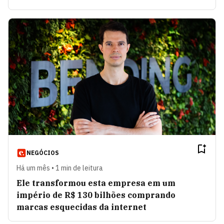
NEGÓCIOS
Há um mês • 1 min de leitura
Ele transformou esta empresa em um
império de R$ 130 bilhões comprando
marcas esquecidas da internet