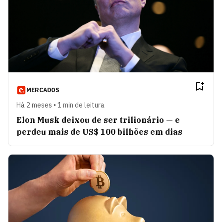
MERCADOS
Há 2 meses • 1 min de leitura
Elon Musk deixou de ser trilionário — e
perdeu mais de US$ 100 bilhões em dias