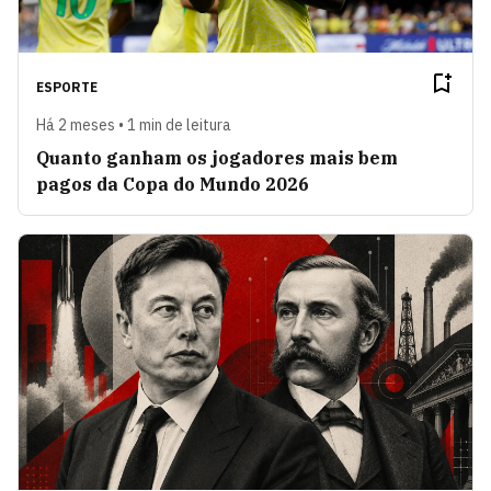
ESPORTE
Há 2 meses • 1 min de leitura
Quanto ganham os jogadores mais bem
pagos da Copa do Mundo 2026