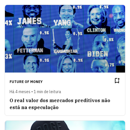
FUTURE OF MONEY
Há 4 meses • 1 min de leitura
O real valor dos mercados preditivos não
está na especulação