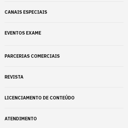
CANAIS ESPECIAIS
EVENTOS EXAME
PARCERIAS COMERCIAIS
REVISTA
LICENCIAMENTO DE CONTEÚDO
ATENDIMENTO