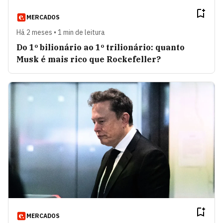
MERCADOS
Há 2 meses • 1 min de leitura
Do 1º bilionário ao 1º trilionário: quanto
Musk é mais rico que Rockefeller?
MERCADOS