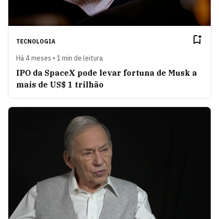
TECNOLOGIA
Há 4 meses • 1 min de leitura
IPO da SpaceX pode levar fortuna de Musk a
mais de US$ 1 trilhão