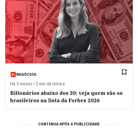
NEGÓCIOS
Há 5 meses • 1 min de leitura
Bilionários abaixo dos 30: veja quem são os
brasileiros na lista da Forbes 2026
CONTINUA APÓS A PUBLICIDADE