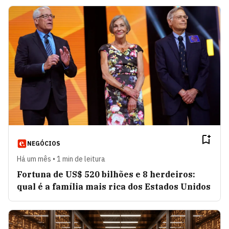
NEGÓCIOS
Há um mês • 1 min de leitura
Fortuna de US$ 520 bilhões e 8 herdeiros:
qual é a família mais rica dos Estados Unidos