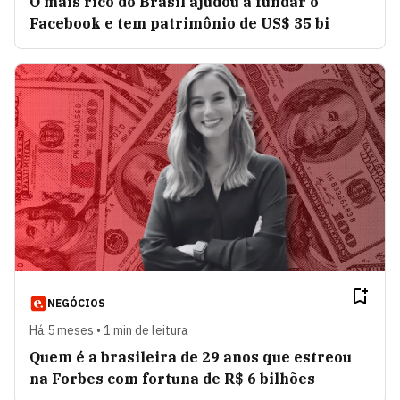
O mais rico do Brasil ajudou a fundar o
Facebook e tem patrimônio de US$ 35 bi
NEGÓCIOS
Há 5 meses • 1 min de leitura
Quem é a brasileira de 29 anos que estreou
na Forbes com fortuna de R$ 6 bilhões