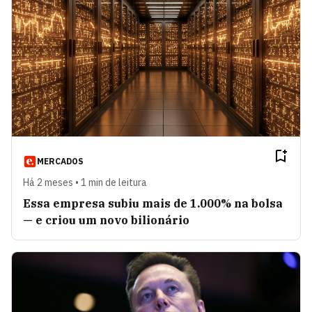
MERCADOS
Há 2 meses • 1 min de leitura
Essa empresa subiu mais de 1.000% na bolsa
— e criou um novo bilionário