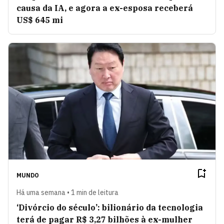
causa da IA, e agora a ex-esposa receberá
US$ 645 mi
MUNDO
Há uma semana • 1 min de leitura
‘Divórcio do século’: bilionário da tecnologia
terá de pagar R$ 3,27 bilhões à ex-mulher