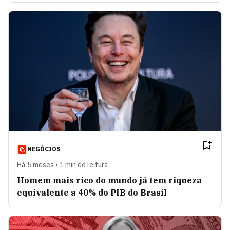
NEGÓCIOS
Há 5 meses • 1 min de leitura
Homem mais rico do mundo já tem riqueza
equivalente a 40% do PIB do Brasil