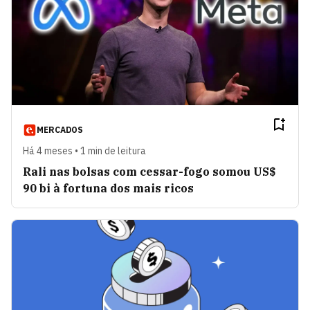
MERCADOS
Há 4 meses • 1 min de leitura
Rali nas bolsas com cessar-fogo somou US$
90 bi à fortuna dos mais ricos