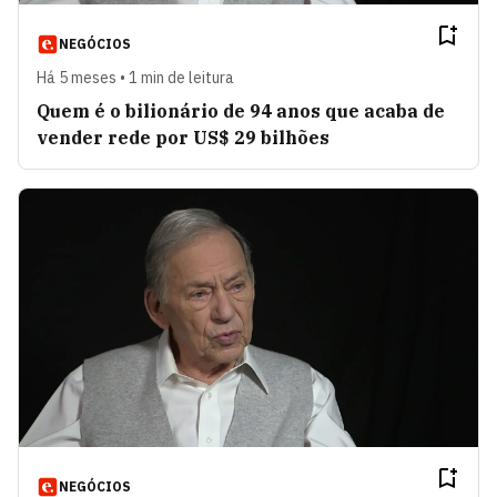
NEGÓCIOS
Há 5 meses • 1 min de leitura
Quem é o bilionário de 94 anos que acaba de
vender rede por US$ 29 bilhões
NEGÓCIOS