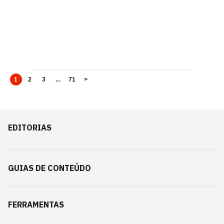
1
2
3
...
71
>
EDITORIAS
GUIAS DE CONTEÚDO
FERRAMENTAS