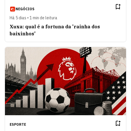
NEGÓCIOS
Há 5 dias • 1 min de leitura
Xuxa: qual é a fortuna da 'rainha dos
baixinhos'
ESPORTE