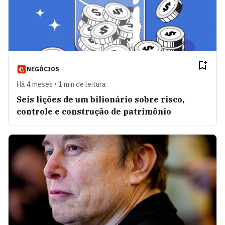
NEGÓCIOS
Há 4 meses • 1 min de leitura
Seis lições de um bilionário sobre risco,
controle e construção de patrimônio