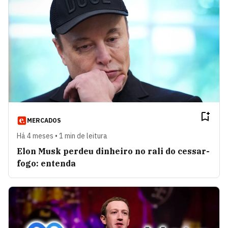
MERCADOS
Há 4 meses • 1 min de leitura
Elon Musk perdeu dinheiro no rali do cessar-
fogo: entenda