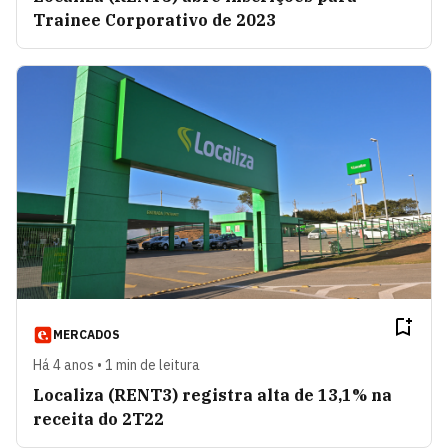
Trainee Corporativo de 2023
MERCADOS
Há 4 anos • 1 min de leitura
Localiza (RENT3) registra alta de 13,1% na
receita do 2T22