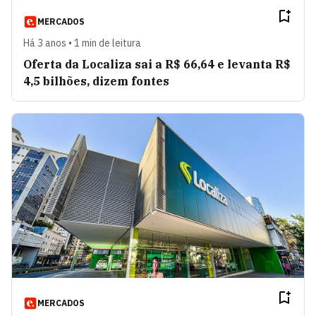
MERCADOS
Há 3 anos • 1 min de leitura
Oferta da Localiza sai a R$ 66,64 e levanta R$
4,5 bilhões, dizem fontes
MERCADOS