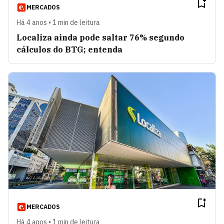
MERCADOS
Há 4 anos • 1 min de leitura
Localiza ainda pode saltar 76% segundo
cálculos do BTG; entenda
MERCADOS
Há 4 anos • 1 min de leitura