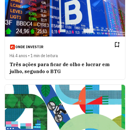
ONDE INVESTIR
Há 4 anos • 1 min de leitura
Três ações para ficar de olho e lucrar em
julho, segundo o BTG