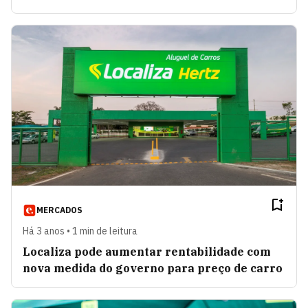
MERCADOS
Há 3 anos • 1 min de leitura
Localiza pode aumentar rentabilidade com
nova medida do governo para preço de carro