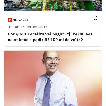
MERCADOS
Há 3 anos • 1 min de leitura
Por que a Localiza vai pagar R$ 350 mi aos
acionistas e pedir R$ 150 mi de volta?