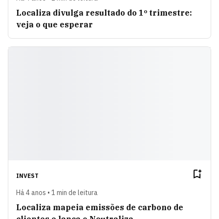
Localiza divulga resultado do 1º trimestre:
veja o que esperar
INVEST
Há 4 anos • 1 min de leitura
Localiza mapeia emissões de carbono de