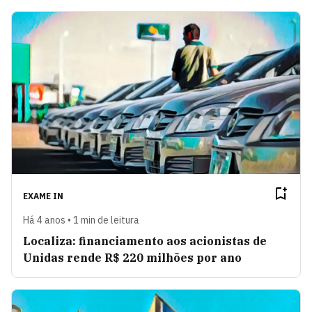
EXAME IN
Há 4 anos • 1 min de leitura
Localiza: financiamento aos acionistas de
Unidas rende R$ 220 milhões por ano