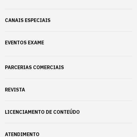
CANAIS ESPECIAIS
EVENTOS EXAME
PARCERIAS COMERCIAIS
REVISTA
LICENCIAMENTO DE CONTEÚDO
ATENDIMENTO