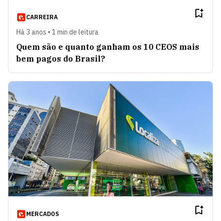
CARREIRA
Há 3 anos • 1 min de leitura
Quem são e quanto ganham os 10 CEOS mais
bem pagos do Brasil?
MERCADOS