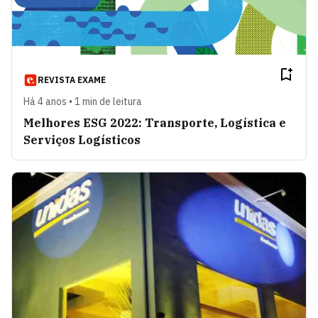
REVISTA EXAME
Há 4 anos • 1 min de leitura
Melhores ESG 2022: Transporte, Logística e
Serviços Logísticos