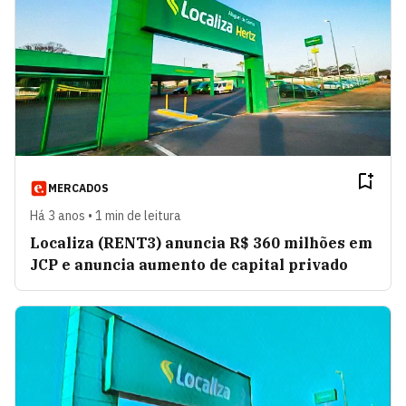
MERCADOS
Há 3 anos • 1 min de leitura
Localiza (RENT3) anuncia R$ 360 milhões em
JCP e anuncia aumento de capital privado