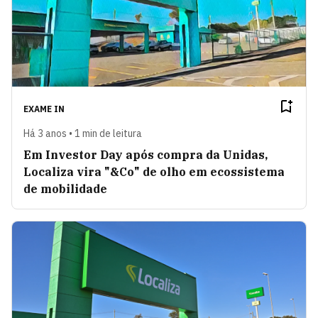
EXAME IN
Há 3 anos • 1 min de leitura
Em Investor Day após compra da Unidas,
Localiza vira "&Co" de olho em ecossistema
de mobilidade