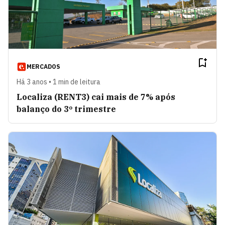
MERCADOS
Há 3 anos • 1 min de leitura
Localiza (RENT3) cai mais de 7% após
balanço do 3º trimestre