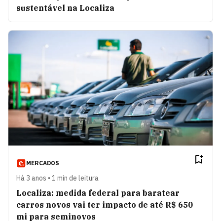
sustentável na Localiza
MERCADOS
Há 3 anos • 1 min de leitura
Localiza: medida federal para baratear
carros novos vai ter impacto de até R$ 650
mi para seminovos