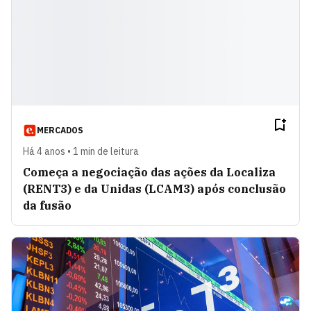
MERCADOS
Há 4 anos • 1 min de leitura
Começa a negociação das ações da Localiza
(RENT3) e da Unidas (LCAM3) após conclusão
da fusão