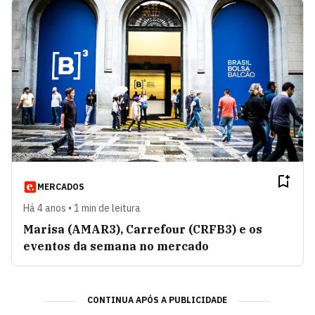
MERCADOS
Há 4 anos • 1 min de leitura
Marisa (AMAR3), Carrefour (CRFB3) e os
eventos da semana no mercado
CONTINUA APÓS A PUBLICIDADE