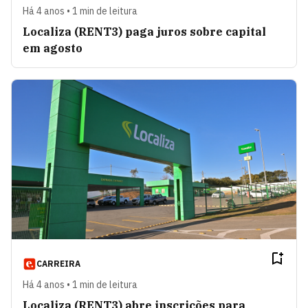
Há 4 anos • 1 min de leitura
Localiza (RENT3) paga juros sobre capital
em agosto
CARREIRA
Há 4 anos • 1 min de leitura
Localiza (RENT3) abre inscrições para