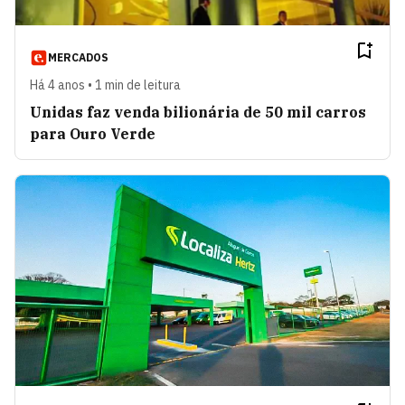
MERCADOS
Há 4 anos • 1 min de leitura
Unidas faz venda bilionária de 50 mil carros
para Ouro Verde