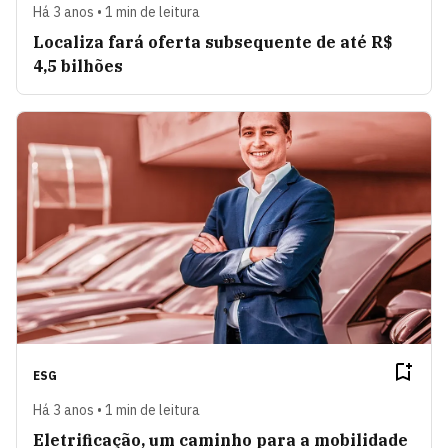
Há 3 anos • 1 min de leitura
Localiza fará oferta subsequente de até R$
4,5 bilhões
ESG
Há 3 anos • 1 min de leitura
Eletrificação, um caminho para a mobilidade