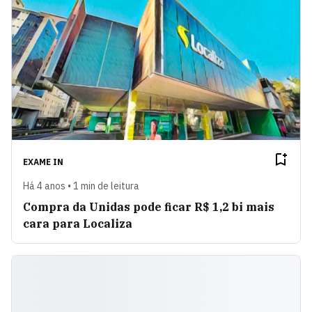
EXAME IN
Há 4 anos • 1 min de leitura
Compra da Unidas pode ficar R$ 1,2 bi mais
cara para Localiza