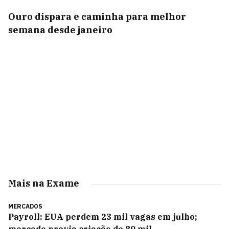
Ouro dispara e caminha para melhor
semana desde janeiro
Mais na Exame
MERCADOS
Payroll: EUA perdem 23 mil vagas em julho;