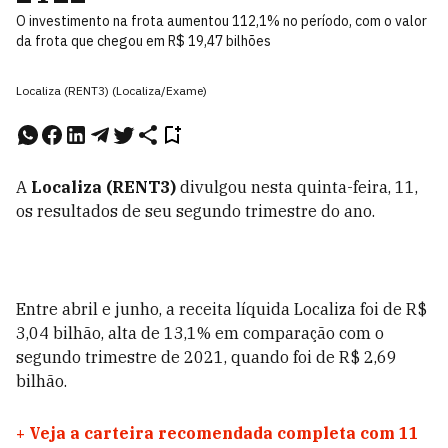
O investimento na frota aumentou 112,1% no período, com o valor
da frota que chegou em R$ 19,47 bilhões
Localiza (RENT3) (Localiza/Exame)
A
Localiza (
RENT3)
divulgou nesta quinta-feira, 11,
os resultados de seu segundo trimestre do ano.
Entre abril e junho, a receita líquida Localiza foi de R$
3,04 bilhão, alta de 13,1% em comparação com o
segundo trimestre de 2021, quando foi de R$ 2,69
bilhão.
+
Veja a carteira recomendada completa com 11