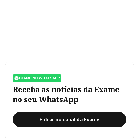
EXAME NO WHATSAPP
Receba as notícias da Exame
no seu WhatsApp
Entrar no canal da Exame