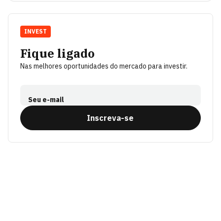
INVEST
Fique ligado
Nas melhores oportunidades do mercado para investir.
Seu e-mail
Inscreva-se