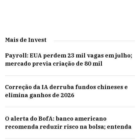
Mais de Invest
Payroll: EUA perdem 23 mil vagas em julho;
mercado previa criação de 80 mil
Correção da IA derruba fundos chineses e
elimina ganhos de 2026
O alerta do BofA: banco americano
recomenda reduzir risco na bolsa; entenda