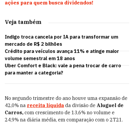
ações para quem busca dividendos!
Veja também
Indigo troca cancela por IA para transformar um
mercado de R$ 2 bilhões
Crédito para veículos avança 11% e atinge maior
volume semestral em 18 anos
Uber Comfort e Black: vale a pena trocar de carro
para manter a categoria?
No segundo trimestre do ano houve uma expansão de
42,0% na
receita líquida
da divisão de
Aluguel de
Carros,
com crescimento de 13,6% no volume e
24,9% na diária média, em comparação com o 2T21.