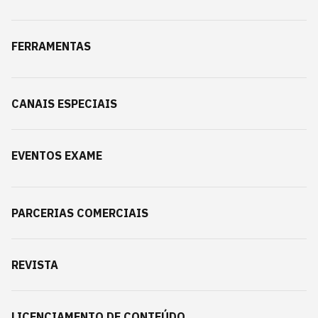
FERRAMENTAS
CANAIS ESPECIAIS
EVENTOS EXAME
PARCERIAS COMERCIAIS
REVISTA
LICENCIAMENTO DE CONTEÚDO