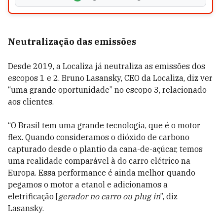
Neutralização das emissões
Desde 2019, a Localiza já neutraliza as emissões dos
escopos 1 e 2. Bruno Lasansky, CEO da Localiza, diz ver
“uma grande oportunidade” no escopo 3, relacionado
aos clientes.
“O Brasil tem uma grande tecnologia, que é o motor
flex. Quando consideramos o dióxido de carbono
capturado desde o plantio da cana-de-açúcar, temos
uma realidade comparável à do carro elétrico na
Europa. Essa performance é ainda melhor quando
pegamos o motor a etanol e adicionamos a
eletrificação [
gerador no carro ou plug in
”, diz
Lasansky.