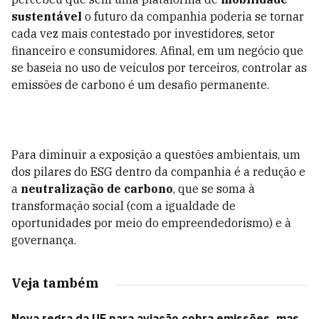
sustentável
o futuro da companhia poderia se tornar
cada vez mais contestado por investidores, setor
financeiro e consumidores. Afinal, em um negócio que
se baseia no uso de veículos por terceiros, controlar as
emissões de carbono é um desafio permanente.
Para diminuir a exposição a questões ambientais, um
dos pilares do ESG dentro da companhia é a redução e
a
neutralização de carbono
, que se soma à
transformação social (com a igualdade de
oportunidades por meio do empreendedorismo) e à
governança.
Veja também
Nova regra da UE para aviação cobra emissões, mas