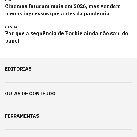
Cinemas faturam mais em 2026, mas vendem
menos ingressos que antes da pandemia
CASUAL
Por que a sequência de Barbie ainda não saiu do
papel
EDITORIAS
GUIAS DE CONTEÚDO
FERRAMENTAS