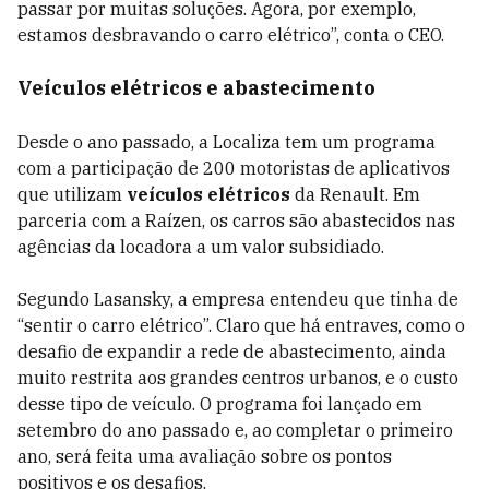
passar por muitas soluções. Agora, por exemplo,
estamos desbravando o carro elétrico”, conta o CEO.
Veículos elétricos e abastecimento
Desde o ano passado, a Localiza tem um programa
com a participação de 200 motoristas de aplicativos
que utilizam
veículos elétricos
da Renault. Em
parceria com a Raízen, os carros são abastecidos nas
agências da locadora a um valor subsidiado.
Segundo Lasansky, a empresa entendeu que tinha de
“sentir o carro elétrico”. Claro que há entraves, como o
desafio de expandir a rede de abastecimento, ainda
muito restrita aos grandes centros urbanos, e o custo
desse tipo de veículo.
O programa foi lançado em
setembro do ano passado e, ao completar o primeiro
ano, será feita uma avaliação sobre os pontos
positivos e os desafios.