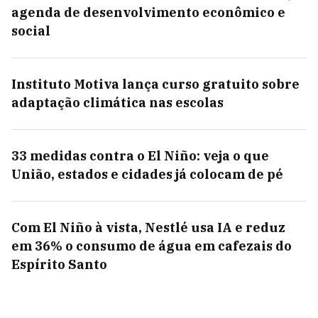
agenda de desenvolvimento econômico e
social
Instituto Motiva lança curso gratuito sobre
adaptação climática nas escolas
33 medidas contra o El Niño: veja o que
União, estados e cidades já colocam de pé
Com El Niño à vista, Nestlé usa IA e reduz
em 36% o consumo de água em cafezais do
Espírito Santo