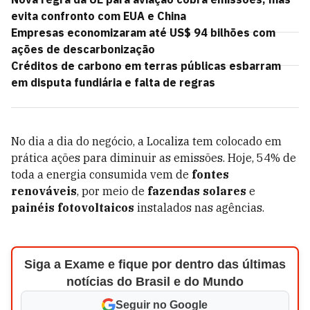
evita confronto com EUA e China
Empresas economizaram até US$ 94 bilhões com
ações de descarbonização
Créditos de carbono em terras públicas esbarram
em disputa fundiária e falta de regras
No dia a dia do negócio, a Localiza tem colocado em
prática ações para diminuir as emissões. Hoje, 54% de
toda a energia consumida vem de
fontes
renováveis
, por meio de
fazendas solares
e
painéis fotovoltaicos
instalados nas agências.
Siga a Exame e fique por dentro das últimas
notícias do Brasil e do Mundo
Seguir no Google