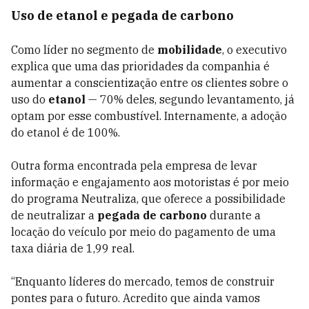
Uso de etanol e pegada de carbono
Como líder no segmento de
mobilidade
, o executivo
explica que uma das prioridades da companhia é
aumentar a conscientização entre os clientes sobre o
uso do
etanol
— 70% deles, segundo levantamento, já
optam por esse combustível. Internamente, a adoção
do etanol é de 100%.
Outra forma encontrada pela empresa de levar
informação e engajamento aos motoristas é por meio
do programa Neutraliza, que oferece a possibilidade
de neutralizar a
pegada de carbono
durante a
locação do veículo por meio do pagamento de uma
taxa diária de 1,99 real.
“Enquanto líderes do mercado, temos de construir
pontes para o futuro. Acredito que ainda vamos