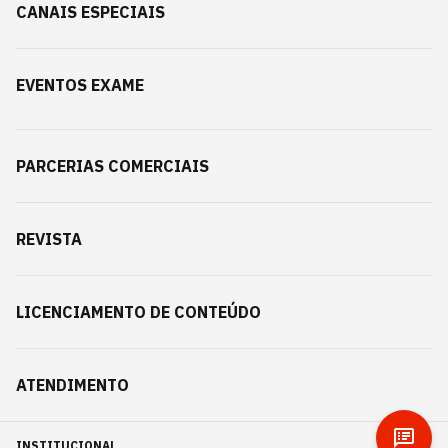
CANAIS ESPECIAIS
EVENTOS EXAME
PARCERIAS COMERCIAIS
REVISTA
LICENCIAMENTO DE CONTEÚDO
ATENDIMENTO
INSTITUCIONAL