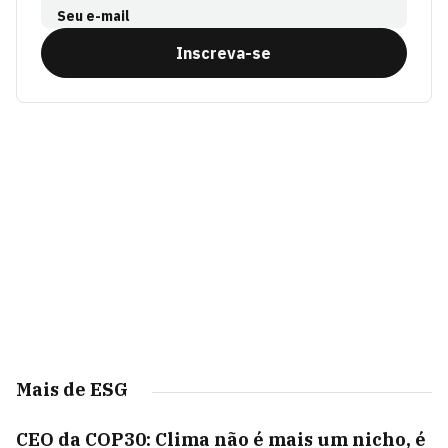
Seu e-mail
Inscreva-se
Mais de ESG
CEO da COP30: Clima não é mais um nicho, é