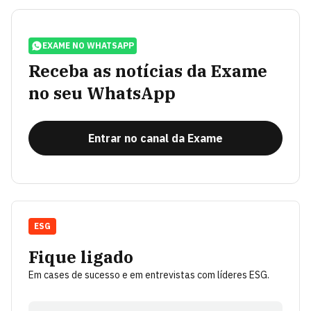
EXAME NO WHATSAPP
Receba as notícias da Exame
no seu WhatsApp
Entrar no canal da Exame
ESG
Fique ligado
Em cases de sucesso e em entrevistas com líderes ESG.