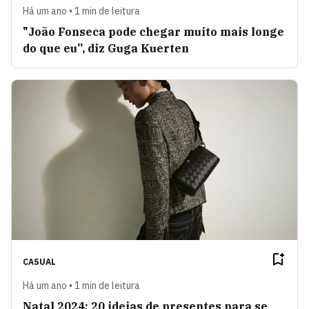
Há um ano • 1 min de leitura
"João Fonseca pode chegar muito mais longe
do que eu”, diz Guga Kuerten
CASUAL
Há um ano • 1 min de leitura
Natal 2024: 20 ideias de presentes para se