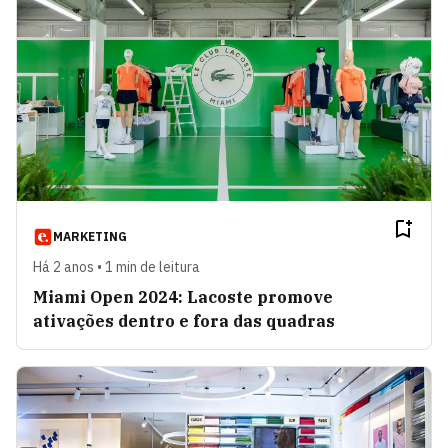
MARKETING
Há 2 anos • 1 min de leitura
Miami Open 2024: Lacoste promove
ativações dentro e fora das quadras