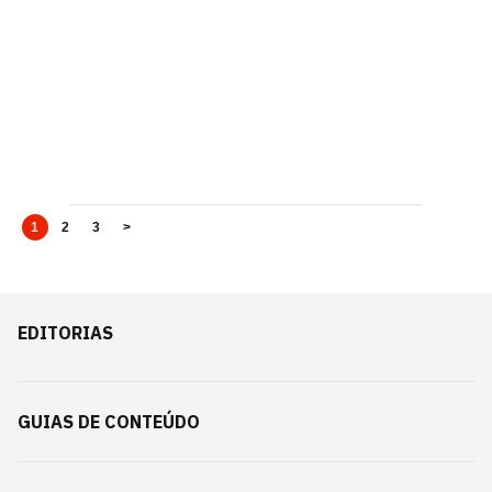
1
2
3
>
EDITORIAS
GUIAS DE CONTEÚDO