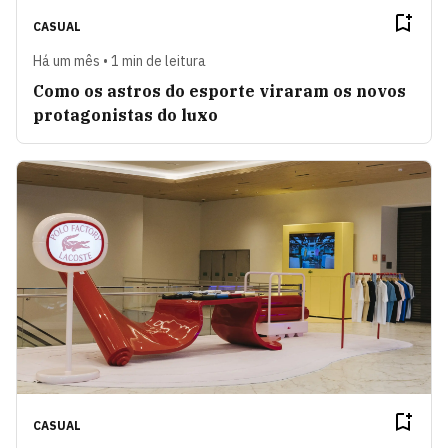
CASUAL
Há um mês • 1 min de leitura
Como os astros do esporte viraram os novos
protagonistas do luxo
CASUAL