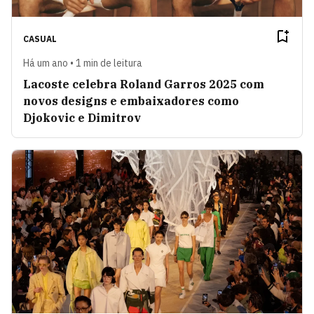
CASUAL
Há um ano • 1 min de leitura
Lacoste celebra Roland Garros 2025 com
novos designs e embaixadores como
Djokovic e Dimitrov