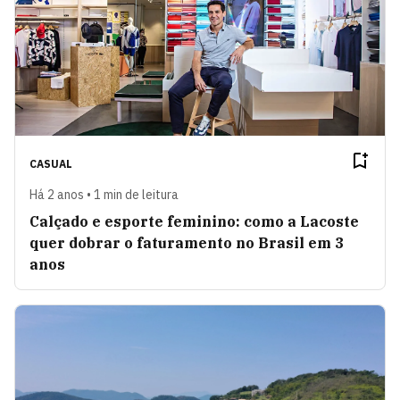
CASUAL
Há 2 anos • 1 min de leitura
Calçado e esporte feminino: como a Lacoste
quer dobrar o faturamento no Brasil em 3
anos