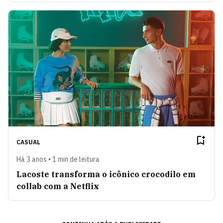
CASUAL
Há 3 anos • 1 min de leitura
Lacoste transforma o icônico crocodilo em
collab com a Netflix