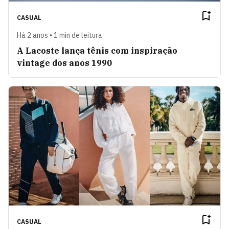
CASUAL
Há 2 anos • 1 min de leitura
A Lacoste lança tênis com inspiração
vintage dos anos 1990
CASUAL