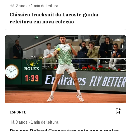
Há 2 anos • 1 min de leitura
Clássico tracksuit da Lacoste ganha
releitura em nova coleção
ESPORTE
Há 3 anos • 1 min de leitura