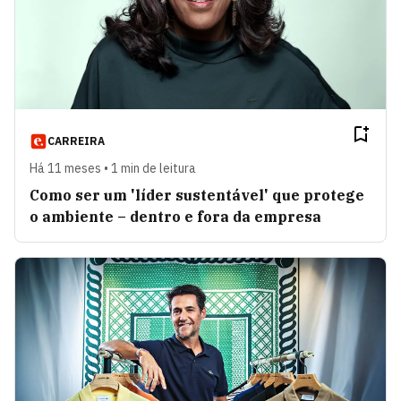
CARREIRA
Há 11 meses • 1 min de leitura
Como ser um 'líder sustentável' que protege
o ambiente – dentro e fora da empresa