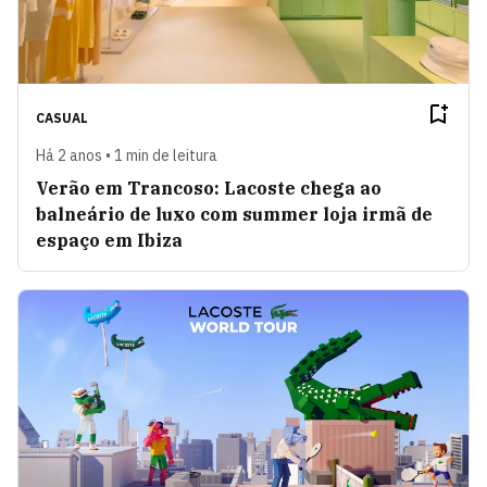
CASUAL
Há 2 anos • 1 min de leitura
Verão em Trancoso: Lacoste chega ao
balneário de luxo com summer loja irmã de
espaço em Ibiza