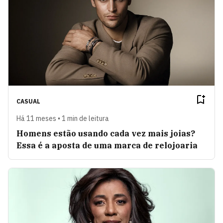
CASUAL
Há 11 meses • 1 min de leitura
Homens estão usando cada vez mais joias?
Essa é a aposta de uma marca de relojoaria