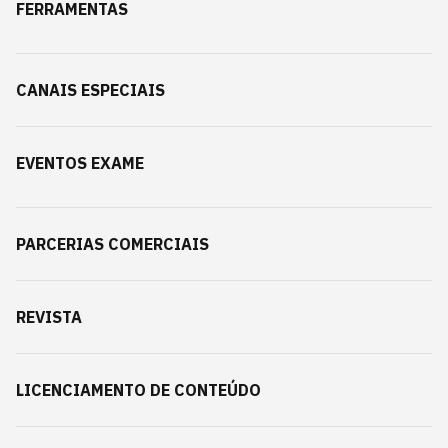
FERRAMENTAS
CANAIS ESPECIAIS
EVENTOS EXAME
PARCERIAS COMERCIAIS
REVISTA
LICENCIAMENTO DE CONTEÚDO