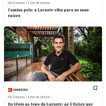
Há 4 meses • 1 min de leitura
Camisa polo: a Lacoste olha para as suas
raízes
CARREIRA
Há 5 meses • 1 min de leitura
Do tênis ao topo da Lacoste: as 5 lições que