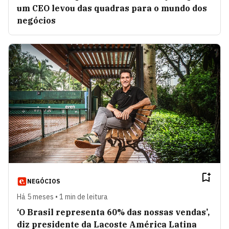
um CEO levou das quadras para o mundo dos
negócios
NEGÓCIOS
Há 5 meses • 1 min de leitura
‘O Brasil representa 60% das nossas vendas’,
diz presidente da Lacoste América Latina