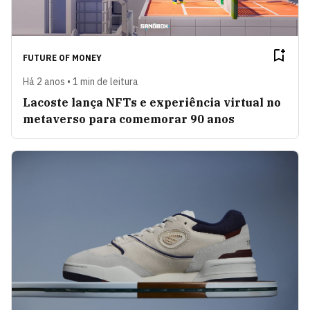
FUTURE OF MONEY
Há 2 anos • 1 min de leitura
Lacoste lança NFTs e experiência virtual no
metaverso para comemorar 90 anos