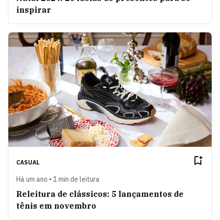
inspirar
CASUAL
Há um ano • 1 min de leitura
Releitura de clássicos: 5 lançamentos de
tênis em novembro