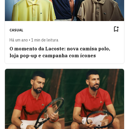
CASUAL
Há um ano • 1 min de leitura
O momento da Lacoste: nova camisa polo,
loja pop-up e campanha com ícones