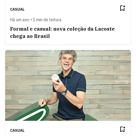
CASUAL
Há um ano • 1 min de leitura
Formal e casual: nova coleção da Lacoste
chega ao Brasil
CASUAL