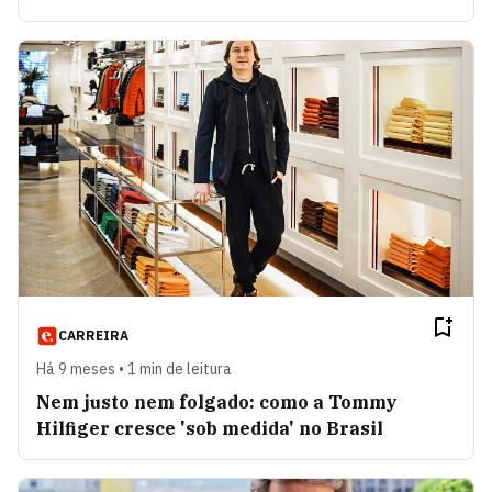
CARREIRA
Há 9 meses • 1 min de leitura
Nem justo nem folgado: como a Tommy
Hilfiger cresce 'sob medida' no Brasil