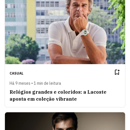
CASUAL
Há 9 meses • 1 min de leitura
Relógios grandes e coloridos: a Lacoste
aposta em coleção vibrante