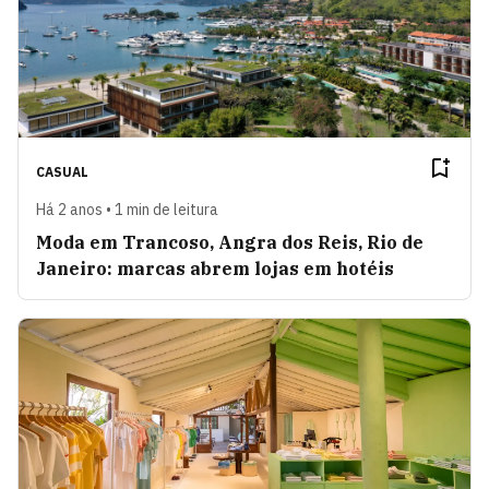
CASUAL
Há 2 anos • 1 min de leitura
Moda em Trancoso, Angra dos Reis, Rio de
Janeiro: marcas abrem lojas em hotéis