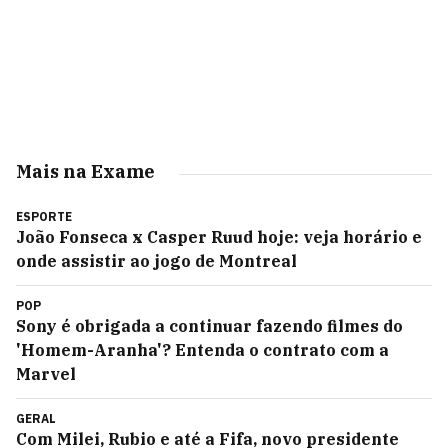
Mais na Exame
ESPORTE
João Fonseca x Casper Ruud hoje: veja horário e
onde assistir ao jogo de Montreal
POP
Sony é obrigada a continuar fazendo filmes do
'Homem-Aranha'? Entenda o contrato com a
Marvel
GERAL
Com Milei, Rubio e até a Fifa, novo presidente