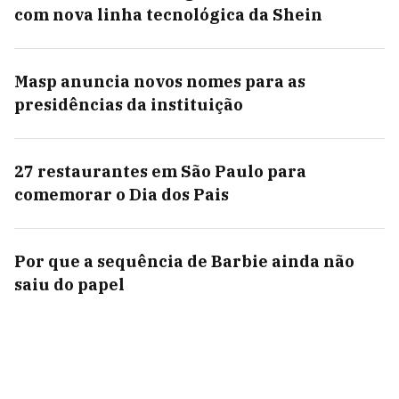
com nova linha tecnológica da Shein
Masp anuncia novos nomes para as
presidências da instituição
27 restaurantes em São Paulo para
comemorar o Dia dos Pais
Por que a sequência de Barbie ainda não
saiu do papel