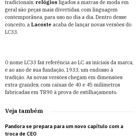
tradicionais,
relógios
ligados a marcas de moda em
geral são peças mais divertidas, com linguagem
contemporânea, para uso no dia a dia. Dentro desse
conceito, a
Lacoste
acaba de lançar novas versões do
LC33.
O nome LC33 faz referência ao LC, as iniciais da marca,
e ao ano de sua fundação, 1933, um endosso à
tradição. As novas versões chegam em dimensões
extra-grandes, com caixas de 40 e 45 milímetros
fabricadas em TR90 à prova de estilhaçamento.
Veja também
Pandora se prepara para um novo capítulo com a
troca de CEO