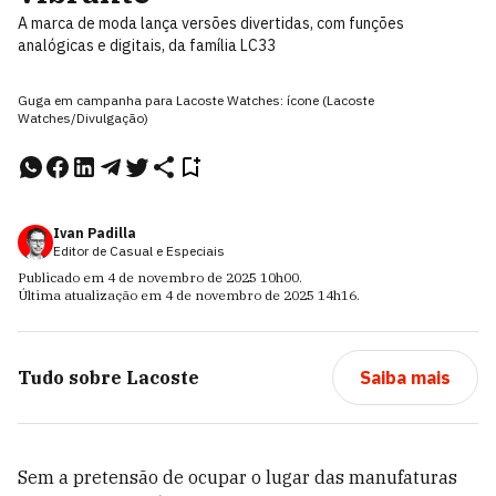
A marca de moda lança versões divertidas, com funções
analógicas e digitais, da família LC33
Guga em campanha para Lacoste Watches: ícone (Lacoste
Watches/Divulgação)
Ivan Padilla
Editor de Casual e Especiais
Publicado em
4 de novembro de 2025
10h00
.
Última atualização em
4 de novembro de 2025
14h16
.
Tudo sobre
Lacoste
Saiba mais
Sem a pretensão de ocupar o lugar das manufaturas