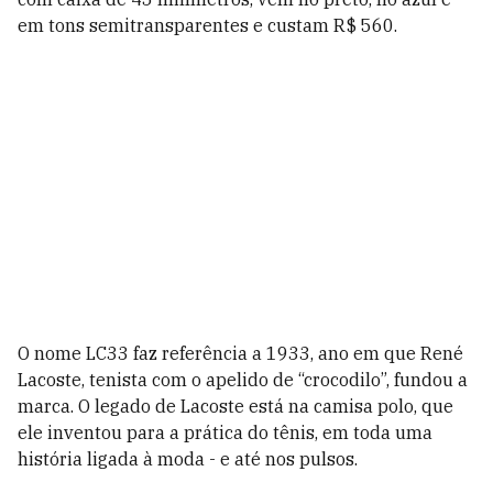
em tons semitransparentes e custam R$ 560.
O nome LC33 faz referência a 1933, ano em que René
Lacoste, tenista com o apelido de “crocodilo”, fundou a
marca. O legado de Lacoste está na camisa polo, que
ele inventou para a prática do tênis, em toda uma
história ligada à moda - e até nos pulsos.