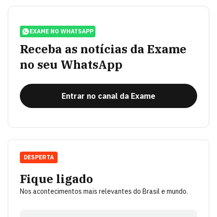
EXAME NO WHATSAPP
Receba as notícias da Exame
no seu WhatsApp
Entrar no canal da Exame
DESPERTA
Fique ligado
Nos acontecimentos mais relevantes do Brasil e mundo.