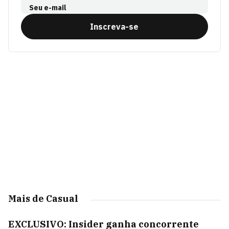
Seu e-mail
Inscreva-se
Mais de Casual
EXCLUSIVO: Insider ganha concorrente