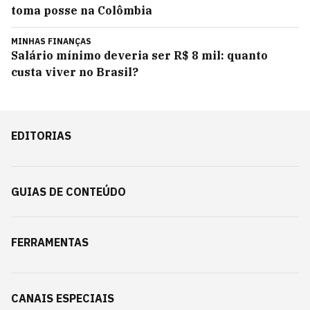
toma posse na Colômbia
MINHAS FINANÇAS
Salário mínimo deveria ser R$ 8 mil: quanto
custa viver no Brasil?
EDITORIAS
GUIAS DE CONTEÚDO
FERRAMENTAS
CANAIS ESPECIAIS