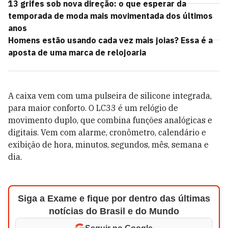
13 grifes sob nova direção: o que esperar da
temporada de moda mais movimentada dos últimos
anos
Homens estão usando cada vez mais joias? Essa é a
aposta de uma marca de relojoaria
A caixa vem com uma pulseira de silicone integrada,
para maior conforto. O LC33 é um relógio de
movimento duplo, que combina funções analógicas e
digitais. Vem com alarme, cronômetro, calendário e
exibição de hora, minutos, segundos, mês, semana e
dia.
Siga a Exame e fique por dentro das últimas
notícias do Brasil e do Mundo