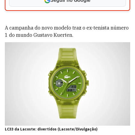
Seguir no Google
A campanha do novo modelo traz o ex-tenista número
1 do mundo Gustavo Kuerten.
LC33 da Lacoste: divertidos (Lacoste/Divulgação)