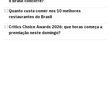
o Brasil concorre?
02
Quanto custa comer nos 10 melhores
restaurantes do Brasil
03
Critics Choice Awards 2026: que horas começa a
premiação neste domingo?