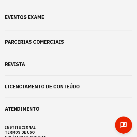
EVENTOS EXAME
PARCERIAS COMERCIAIS
REVISTA
LICENCIAMENTO DE CONTEÚDO
ATENDIMENTO
INSTITUCIONAL
TERMOS DE USO