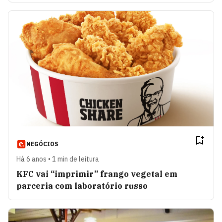
NEGÓCIOS
Há 6 anos • 1 min de leitura
KFC vai “imprimir” frango vegetal em
parceria com laboratório russo