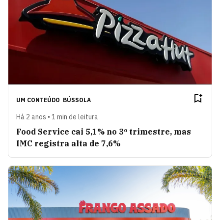
UM CONTEÚDO
BÚSSOLA
Há 2 anos • 1 min de leitura
Food Service cai 5,1% no 3º trimestre, mas
IMC registra alta de 7,6%