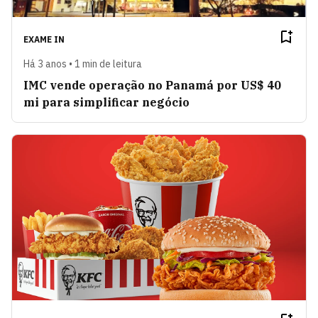
EXAME IN
Há 3 anos • 1 min de leitura
IMC vende operação no Panamá por US$ 40
mi para simplificar negócio