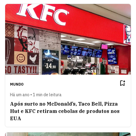
MUNDO
Há um ano • 1 min de leitura
Após surto no McDonald’s, Taco Bell, Pizza
Hut e KFC retiram cebolas de produtos nos
EUA