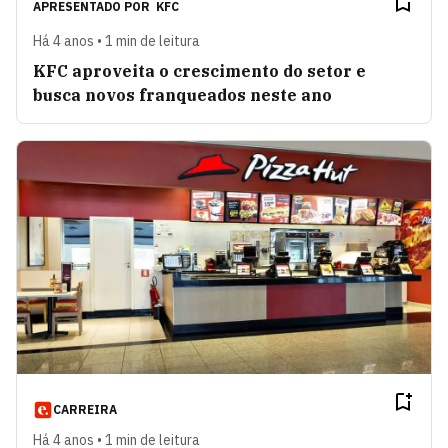
APRESENTADO POR
KFC
Há 4 anos • 1 min de leitura
KFC aproveita o crescimento do setor e
busca novos franqueados neste ano
CARREIRA
Há 4 anos • 1 min de leitura