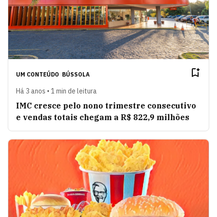
UM CONTEÚDO
BÚSSOLA
Há 3 anos • 1 min de leitura
IMC cresce pelo nono trimestre consecutivo
e vendas totais chegam a R$ 822,9 milhões