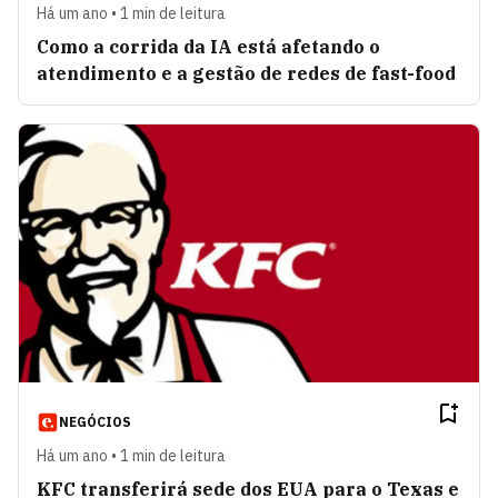
Há um ano • 1 min de leitura
Como a corrida da IA está afetando o
atendimento e a gestão de redes de fast-food
NEGÓCIOS
Há um ano • 1 min de leitura
KFC transferirá sede dos EUA para o Texas e