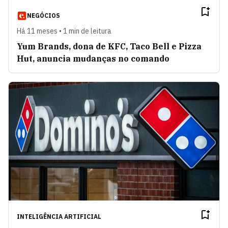
NEGÓCIOS
Há 11 meses • 1 min de leitura
Yum Brands, dona de KFC, Taco Bell e Pizza
Hut, anuncia mudanças no comando
INTELIGÊNCIA ARTIFICIAL