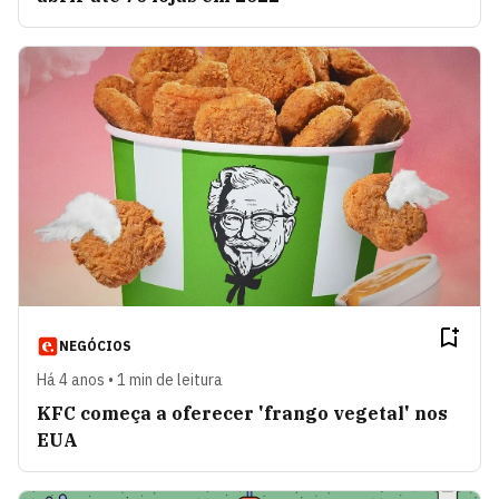
NEGÓCIOS
Há 4 anos • 1 min de leitura
KFC começa a oferecer 'frango vegetal' nos
EUA