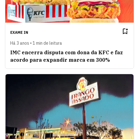
EXAME IN
Há 3 anos • 1 min de leitura
IMC encerra disputa com dona da KFC e faz
acordo para expandir marca em 300%