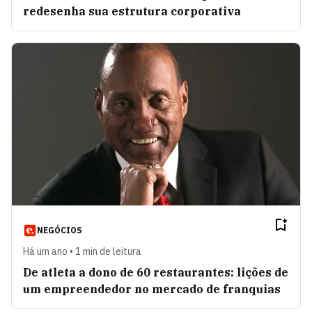
redesenha sua estrutura corporativa
NEGÓCIOS
Há um ano • 1 min de leitura
De atleta a dono de 60 restaurantes: lições de
um empreendedor no mercado de franquias