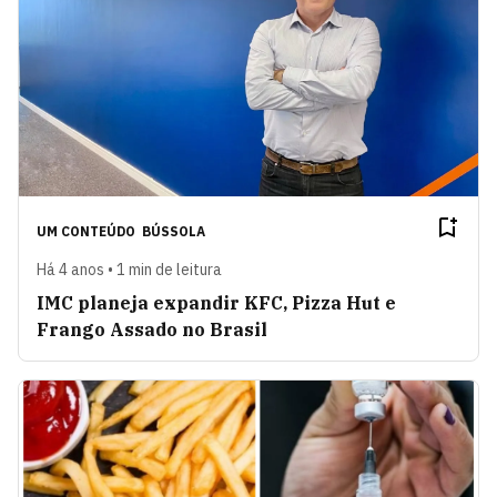
UM CONTEÚDO
BÚSSOLA
Há 4 anos • 1 min de leitura
IMC planeja expandir KFC, Pizza Hut e
Frango Assado no Brasil