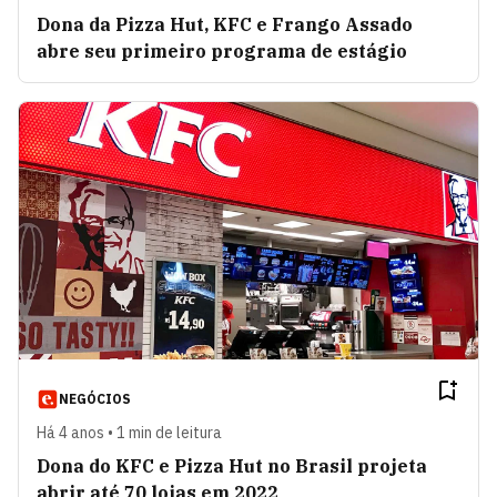
Dona da Pizza Hut, KFC e Frango Assado
abre seu primeiro programa de estágio
NEGÓCIOS
Há 4 anos • 1 min de leitura
Dona do KFC e Pizza Hut no Brasil projeta
abrir até 70 lojas em 2022