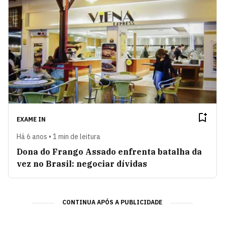
EXAME IN
Há 6 anos • 1 min de leitura
Dona do Frango Assado enfrenta batalha da
vez no Brasil: negociar dívidas
CONTINUA APÓS A PUBLICIDADE