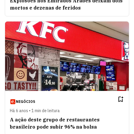
Explosões nos Emirados Árabes deixam dois
mortos e dezenas de feridos
NEGÓCIOS
Há 6 anos • 1 min de leitura
A ação deste grupo de restaurantes
brasileiro pode subir 96% na bolsa