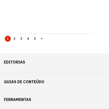
1
2
3
4
5
>
EDITORIAS
GUIAS DE CONTEÚDO
FERRAMENTAS