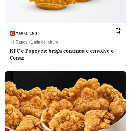
MARKETING
Há 5 anos • 1 min de leitura
KFC e Popeyes: briga continua e envolve o
Conar