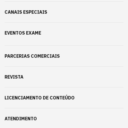
CANAIS ESPECIAIS
EVENTOS EXAME
PARCERIAS COMERCIAIS
REVISTA
LICENCIAMENTO DE CONTEÚDO
ATENDIMENTO