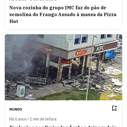
Nova cozinha do grupo IMC faz do pão de
semolina do Frango Assado à massa da Pizza
Hut
MUNDO
Há 6 anos • 1 min de leitura