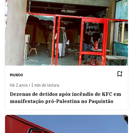
MUNDO
Há 2 anos • 1 min de leitura
Dezenas de detidos após incêndio de KFC em
manifestação pró-Palestina no Paquistão