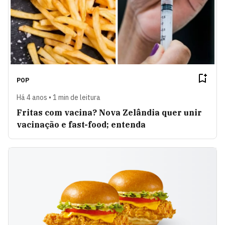
POP
Há 4 anos • 1 min de leitura
Fritas com vacina? Nova Zelândia quer unir
vacinação e fast-food; entenda