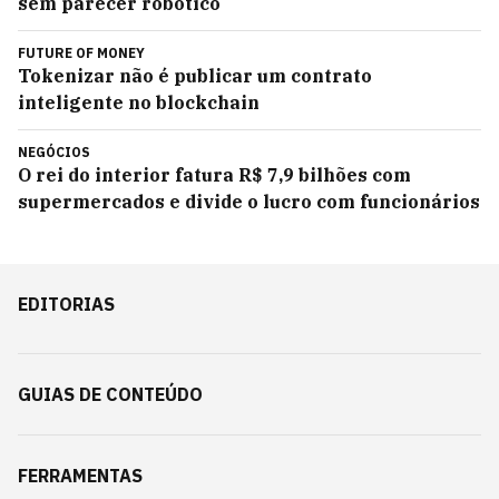
sem parecer robótico
FUTURE OF MONEY
Tokenizar não é publicar um contrato
inteligente no blockchain
NEGÓCIOS
O rei do interior fatura R$ 7,9 bilhões com
supermercados e divide o lucro com funcionários
EDITORIAS
GUIAS DE CONTEÚDO
FERRAMENTAS