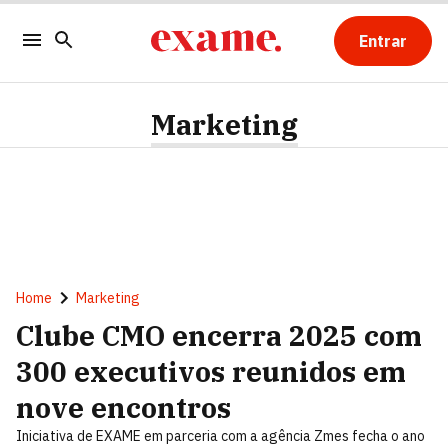
Entrar
Marketing
Home
Marketing
Clube CMO encerra 2025 com
300 executivos reunidos em
nove encontros
Iniciativa de EXAME em parceria com a agência Zmes fecha o ano