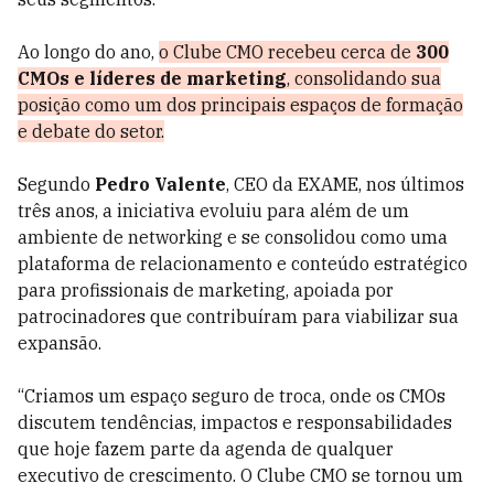
Ao longo do ano,
o Clube CMO recebeu cerca de
300
CMOs e líderes de marketing
, consolidando sua
posição como um dos principais espaços de formação
e debate do setor.
Segundo
Pedro Valente
, CEO da EXAME, nos últimos
três anos, a iniciativa evoluiu para além de um
ambiente de networking e se consolidou como uma
plataforma de relacionamento e conteúdo estratégico
para profissionais de marketing, apoiada por
patrocinadores que contribuíram para viabilizar sua
expansão.
“Criamos um espaço seguro de troca, onde os CMOs
discutem tendências, impactos e responsabilidades
que hoje fazem parte da agenda de qualquer
executivo de crescimento. O Clube CMO se tornou um