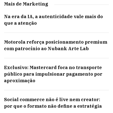
Mais de Marketing
Na era da IA, a autenticidade vale mais do
que a atenção
Motorola reforça posicionamento premium
com patrocínio ao Nubank Arte Lab
Exclusivo: Mastercard foca no transporte
público para impulsionar pagamento por
aproximação
Social commerce não é live nem creator:
por que o formato não define a estratégia