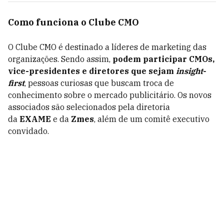
Como funciona o Clube CMO
O Clube CMO é destinado a líderes de marketing das
organizações. Sendo assim,
podem participar CMOs,
vice-presidentes e diretores que sejam
insight-
first
, pessoas curiosas que buscam troca de
conhecimento sobre o mercado publicitário. Os novos
associados são selecionados pela diretoria
da
EXAME
e da
Zmes
, além de um comitê executivo
convidado.