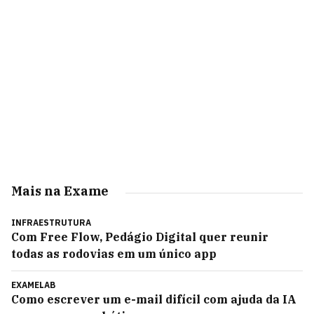
Mais na Exame
INFRAESTRUTURA
Com Free Flow, Pedágio Digital quer reunir
todas as rodovias em um único app
EXAMELAB
Como escrever um e-mail difícil com ajuda da IA