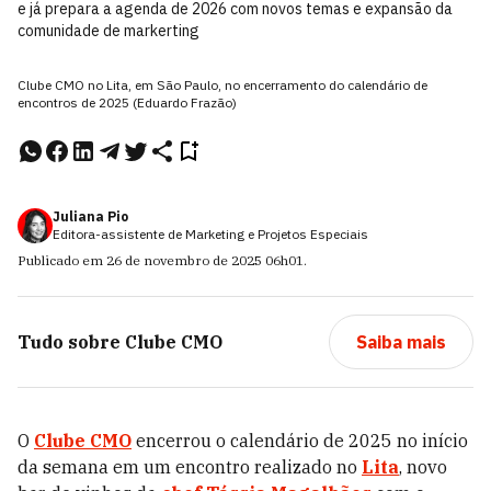
e já prepara a agenda de 2026 com novos temas e expansão da
comunidade de markerting
Clube CMO no Lita, em São Paulo, no encerramento do calendário de
encontros de 2025 (Eduardo Frazão)
Juliana Pio
Editora-assistente de Marketing e Projetos Especiais
Publicado em
26 de novembro de 2025
06h01
.
Tudo sobre
Clube CMO
Saiba mais
O
Clube CMO
encerrou o calendário de 2025 no início
da semana em um encontro realizado no
Lita
, novo