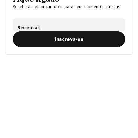
Receba a melhor curadoria para seus momentos casuais.
Seu e-mail
Inscreva-se