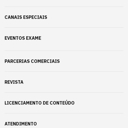
CANAIS ESPECIAIS
EVENTOS EXAME
PARCERIAS COMERCIAIS
REVISTA
LICENCIAMENTO DE CONTEÚDO
ATENDIMENTO