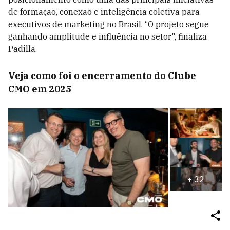
de formação, conexão e inteligência coletiva para
executivos de marketing no Brasil. “O projeto segue
ganhando amplitude e influência no setor", finaliza
Padilla.
Veja como foi o encerramento do Clube
CMO em 2025
+
32