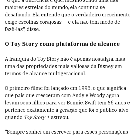
maiores estrelas do mundo, ela continua se
desafiando. Ela entende que o verdadeiro crescimento
exige escolhas corajosas — e ela não tem medo de
fazê-las", disse.
O Toy Story como plataforma de alcance
A franquia do Toy Story não é apenas nostalgia, mas
uma das propriedades mais valiosas da Disney em
termos de alcance multigeracional.
O primeiro filme foi lançado em 1995, o que significa
que pais que cresceram com Andy e Woody agora
levam seus filhos para ver Bonnie. Swift tem 36 anos e
pertence exatamente à geração que foi o público-alvo
quando
Toy Story 1
estreou.
"Sempre sonhei em escrever para esses personagens