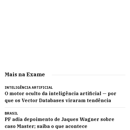
Mais na Exame
INTELIGÊNCIA ARTIFICIAL
O motor oculto da inteligência artificial — por
que os Vector Databases viraram tendência
BRASIL
PF adia depoimento de Jaques Wagner sobre
caso Master; saiba o que acontece