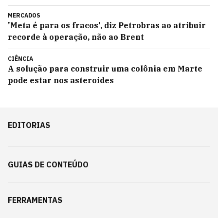
MERCADOS
'Meta é para os fracos', diz Petrobras ao atribuir
recorde à operação, não ao Brent
CIÊNCIA
A solução para construir uma colônia em Marte
pode estar nos asteroides
EDITORIAS
GUIAS DE CONTEÚDO
FERRAMENTAS