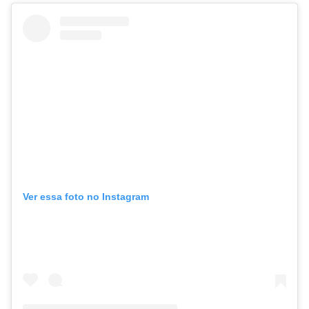
Ver essa foto no Instagram