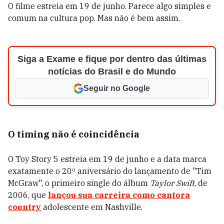
O filme estreia em 19 de junho. Parece algo simples e
comum na cultura pop. Mas não é bem assim.
Siga a Exame e fique por dentro das últimas
notícias do Brasil e do Mundo
Seguir no Google
O timing não é coincidência
O Toy Story 5 estreia em 19 de junho e a data marca
exatamente o 20º aniversário do lançamento de "Tim
McGraw", o primeiro single do álbum
Taylor Swift
, de
2006, que
lançou sua carreira como cantora
country
adolescente em Nashville.