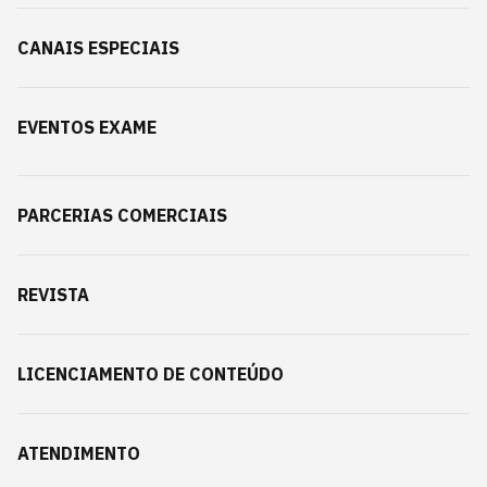
CANAIS ESPECIAIS
EVENTOS EXAME
PARCERIAS COMERCIAIS
REVISTA
LICENCIAMENTO DE CONTEÚDO
ATENDIMENTO