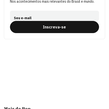
Nos acontecimentos mais relevantes do Brasil e mundo.
Seu e-mail
Inscreva-se
Mais de Pop