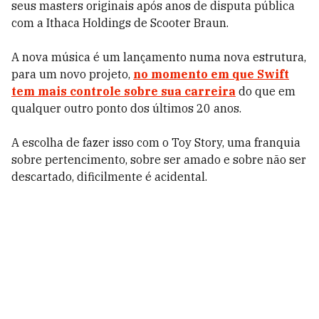
seus masters originais após anos de disputa pública
com a Ithaca Holdings de Scooter Braun.
A nova música é um lançamento numa nova estrutura,
para um novo projeto,
no momento em que Swift
tem mais controle sobre sua carreira
do que em
qualquer outro ponto dos últimos 20 anos.
A escolha de fazer isso com o Toy Story, uma franquia
sobre pertencimento, sobre ser amado e sobre não ser
descartado, dificilmente é acidental.