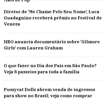
Diretor de 'Me Chame Pelo Seu Nome', Luca
Guadagnino receberá prêmio no Festival de
Veneza
HBO anuncia documentário sobre 'Gilmore
Girls' com Lauren Graham
O que fazer no Dia dos Pais em São Paulo?
Veja 8 passeios para toda a família
Pussycat Dolls abrem venda de ingressos
para show no Brasil; veja como comprar