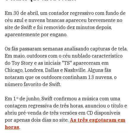
Em 30 de abril, um contador regressivo com fundo de
céu azul e nuvens brancas apareceu brevemente no
site de Swift e foi removido dez minutos depois,
aparentemente por engano.
Os fãs passaram semanas analisando capturas de tela.
Em maio, outdoors com o céu nublado característico
do Toy Story e as iniciais "TS" apareceram em
Chicago, Londres, Dallas e Nashville. Alguns fãs
notaram que os outdoors continham 13 nuvens, o
número favorito de Swift.
Em 1º de junho, Swift confirmou a música com uma
contagem regressiva de três horas, anunciou o título e
abriu pré-venda de três versões em CD disponíveis
por apenas dois dias no site.
As três esgotaram em
horas
.