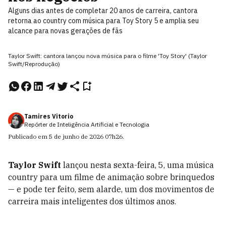
Alguns dias antes de completar 20 anos de carreira, cantora
retorna ao country com música para Toy Story 5 e amplia seu
alcance para novas gerações de fãs
Taylor Swift: cantora lançou nova música para o filme 'Toy Story' (Taylor
Swift/Reprodução)
Tamires Vitorio
Repórter de Inteligência Artificial e Tecnologia
Publicado em
5 de junho de 2026
07h26
.
Taylor Swift
lançou nesta sexta-feira, 5, uma música
country para um filme de animação sobre brinquedos
— e pode ter feito, sem alarde, um dos movimentos de
carreira mais inteligentes dos últimos anos.