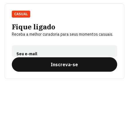
CASUAL
Fique ligado
Receba a melhor curadoria para seus momentos casuais.
Seu e-mail
Inscreva-se