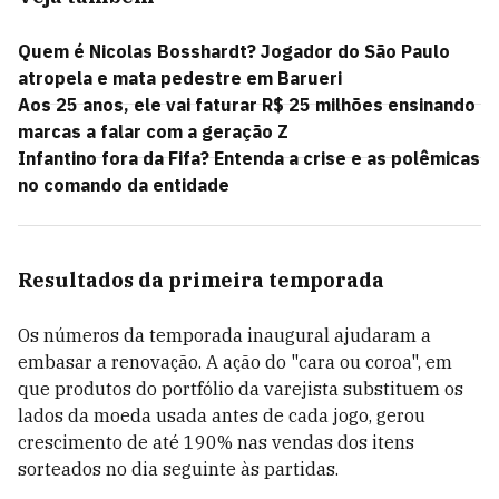
Quem é Nicolas Bosshardt? Jogador do São Paulo
atropela e mata pedestre em Barueri
Aos 25 anos, ele vai faturar R$ 25 milhões ensinando
marcas a falar com a geração Z
Infantino fora da Fifa? Entenda a crise e as polêmicas
no comando da entidade
Resultados da primeira temporada
Os números da temporada inaugural ajudaram a
embasar a renovação. A ação do "cara ou coroa", em
que produtos do portfólio da varejista substituem os
lados da moeda usada antes de cada jogo, gerou
crescimento de até 190% nas vendas dos itens
sorteados no dia seguinte às partidas.