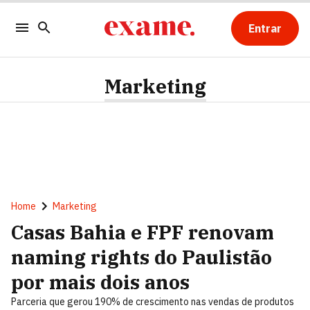
Entrar
Marketing
Home
Marketing
Casas Bahia e FPF renovam
naming rights do Paulistão
por mais dois anos
Parceria que gerou 190% de crescimento nas vendas de produtos