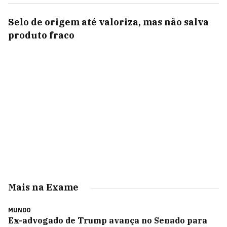
Selo de origem até valoriza, mas não salva
produto fraco
Mais na Exame
MUNDO
Ex-advogado de Trump avança no Senado para