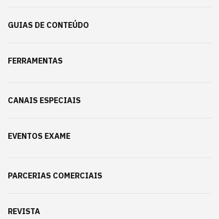
GUIAS DE CONTEÚDO
FERRAMENTAS
CANAIS ESPECIAIS
EVENTOS EXAME
PARCERIAS COMERCIAIS
REVISTA