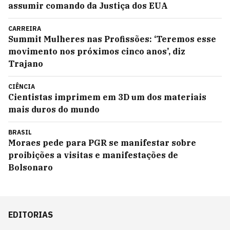
assumir comando da Justiça dos EUA
CARREIRA
Summit Mulheres nas Profissões: ‘Teremos esse
movimento nos próximos cinco anos’, diz
Trajano
CIÊNCIA
Cientistas imprimem em 3D um dos materiais
mais duros do mundo
BRASIL
Moraes pede para PGR se manifestar sobre
proibições a visitas e manifestações de
Bolsonaro
EDITORIAS