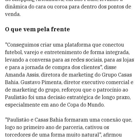
dinâmica do cara ou coroa para dentro dos pontos de
venda.
O que vem pela frente
"Conseguimos criar uma plataforma que conectou
futebol, varejo e entretenimento de forma integrada,
levando a conversa para as redes sociais, para as lojas
e para a jornada de compra dos clientes", disse
Amanda Assis, diretora de marketing do Grupo Casas
Bahia. Gustavo Pimenta, diretor executivo comercial e
de marketing do grupo, reforçou que o patrocínio ao
Paulistão foi uma decisão estratégica de longo prazo,
especialmente em ano de Copa do Mundo.
"Paulistão e Casas Bahia formaram uma conexão que,
logo no primeiro ano de parceria, cativou os
torcedores de uma forma muito natural", afirmou