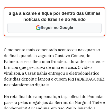
Siga a Exame e fique por dentro das últimas
notícias do Brasil e do Mundo
Seguir no Google
O momento mais comentado aconteceu nas quartas
de final, quando o zagueiro Gustavo Gómez, do
Palmeiras, escolheu uma fritadeira durante o sorteio e
brincou que precisava de uma em casa. O vídeo
viralizou, a Casas Bahia entregou o eletrodoméstico
dois dias depois e lançou o cupom FRITADEIRAGOMEZ
nas plataformas digitais.
Na reta final do campeonato, a taça oficial do Paulistão
passou pelas megalojas da Berrini, da Marginal Tietê e
do Shopping Aricanduva, em São Paulo, levando a