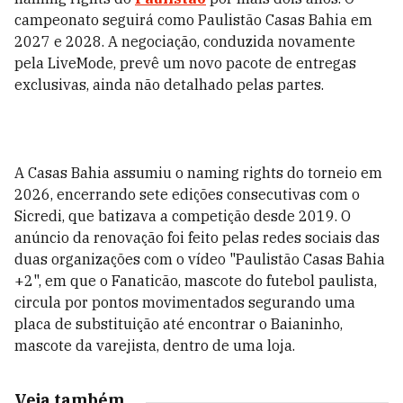
campeonato seguirá como Paulistão Casas Bahia em
2027 e 2028. A negociação, conduzida novamente
pela LiveMode, prevê um novo pacote de entregas
exclusivas, ainda não detalhado pelas partes.
A Casas Bahia assumiu o naming rights do torneio em
2026, encerrando sete edições consecutivas com o
Sicredi, que batizava a competição desde 2019. O
anúncio da renovação foi feito pelas redes sociais das
duas organizações com o vídeo "Paulistão Casas Bahia
+2", em que o Fanaticão, mascote do futebol paulista,
circula por pontos movimentados segurando uma
placa de substituição até encontrar o Baianinho,
mascote da varejista, dentro de uma loja.
Veja também