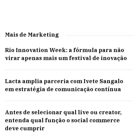
Mais de Marketing
Rio Innovation Week: a fórmula para não
virar apenas mais um festival de inovação
Lacta amplia parceria com Ivete Sangalo
em estratégia de comunicação contínua
Antes de selecionar qual live ou creator,
entenda qual função o social commerce
deve cumprir