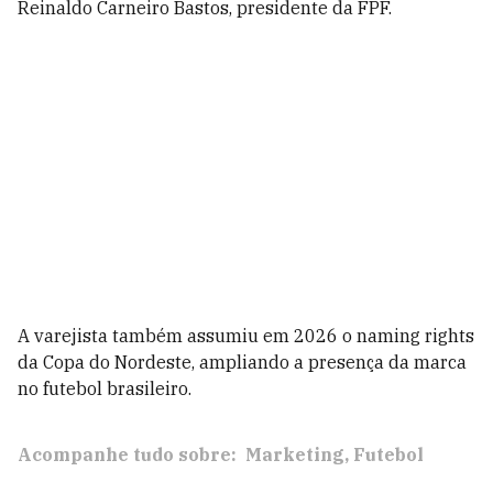
Reinaldo Carneiro Bastos, presidente da FPF.
A varejista também assumiu em 2026 o naming rights
da Copa do Nordeste, ampliando a presença da marca
no futebol brasileiro.
Acompanhe tudo sobre:
Marketing
Futebol