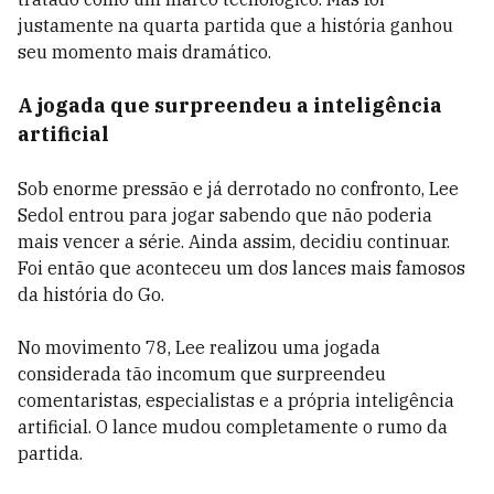
justamente na quarta partida que a história ganhou
seu momento mais dramático.
A jogada que surpreendeu a inteligência
artificial
Sob enorme pressão e já derrotado no confronto, Lee
Sedol entrou para jogar sabendo que não poderia
mais vencer a série. Ainda assim, decidiu continuar.
Foi então que aconteceu um dos lances mais famosos
da história do Go.
No movimento 78, Lee realizou uma jogada
considerada tão incomum que surpreendeu
comentaristas, especialistas e a própria inteligência
artificial. O lance mudou completamente o rumo da
partida.