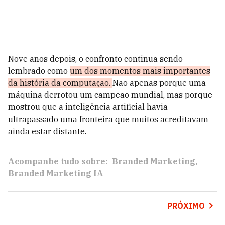
Nove anos depois, o confronto continua sendo
lembrado como
um dos momentos mais importantes
da história da computação.
Não apenas porque uma
máquina derrotou um campeão mundial, mas porque
mostrou que a inteligência artificial havia
ultrapassado uma fronteira que muitos acreditavam
ainda estar distante.
Acompanhe tudo sobre:
Branded Marketing
Branded Marketing IA
PRÓXIMO