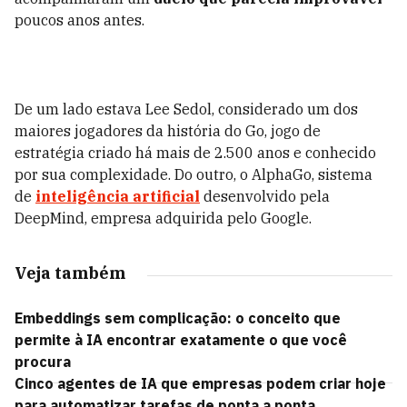
poucos anos antes.
De um lado estava Lee Sedol, considerado um dos
maiores jogadores da história do Go, jogo de
estratégia criado há mais de 2.500 anos e conhecido
por sua complexidade. Do outro, o AlphaGo, sistema
de
inteligência artificial
desenvolvido pela
DeepMind, empresa adquirida pelo Google.
Veja também
Embeddings sem complicação: o conceito que
permite à IA encontrar exatamente o que você
procura
Cinco agentes de IA que empresas podem criar hoje
para automatizar tarefas de ponta a ponta