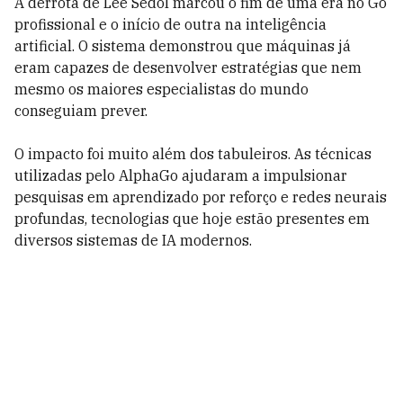
A derrota de Lee Sedol marcou o fim de uma era no Go
profissional e o início de outra na inteligência
artificial. O sistema demonstrou que máquinas já
eram capazes de desenvolver estratégias que nem
mesmo os maiores especialistas do mundo
conseguiam prever.
O impacto foi muito além dos tabuleiros. As técnicas
utilizadas pelo AlphaGo ajudaram a impulsionar
pesquisas em aprendizado por reforço e redes neurais
profundas, tecnologias que hoje estão presentes em
diversos sistemas de IA modernos.