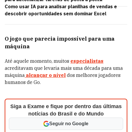
Como usar IA para analisar planilhas de vendas e
descobrir oportunidades sem dominar Excel
O jogo que parecia impossível para uma
máquina
Até aquele momento, muitos
especialistas
acreditavam que levaria mais uma década para uma
máquina
alcançar o nível
dos melhores jogadores
humanos de Go.
Siga a Exame e fique por dentro das últimas
notícias do Brasil e do Mundo
Seguir no Google