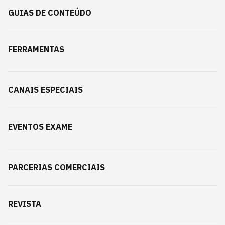
GUIAS DE CONTEÚDO
FERRAMENTAS
CANAIS ESPECIAIS
EVENTOS EXAME
PARCERIAS COMERCIAIS
REVISTA