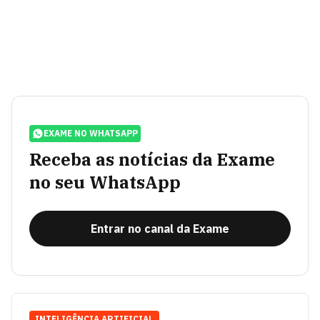
EXAME NO WHATSAPP
Receba as notícias da Exame
no seu WhatsApp
Entrar no canal da Exame
INTELIGÊNCIA ARTIFICIAL