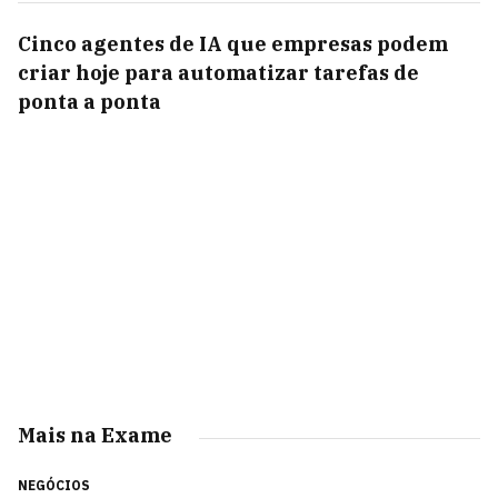
Cinco agentes de IA que empresas podem
criar hoje para automatizar tarefas de
ponta a ponta
Mais na Exame
NEGÓCIOS