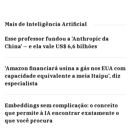
Mais de Inteligência Artificial
Esse professor fundou a 'Anthropic da
China' — e ela vale US$ 6,6 bilhões
‘Amazon financiará usina a gás nos EUA com
capacidade equivalente a meia Itaipu’, diz
especialista
Embeddings sem complicação: o conceito
que permite à IA encontrar exatamente o
que você procura