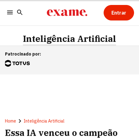
Entrar
Inteligência Artificial
Patrocinado por
:
Home
Inteligência Artificial
Essa IA venceu o campeão