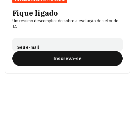
Fique ligado
Um resumo descomplicado sobre a evolução do setor de
IA
Seu e-mail
Inscreva-se