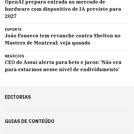
OpenAI prepara entrada no mercado de
hardware com dispositivo de IA previsto para
2027
ESPORTE
João Fonseca tem revanche contra Shelton no
Masters de Montreal; veja quando
NEGÓCIOS
CEO do Assaí alerta para bets e juros: ‘Não era
para estarmos nesse nível de endividamento’
EDITORIAS
GUIAS DE CONTEÚDO