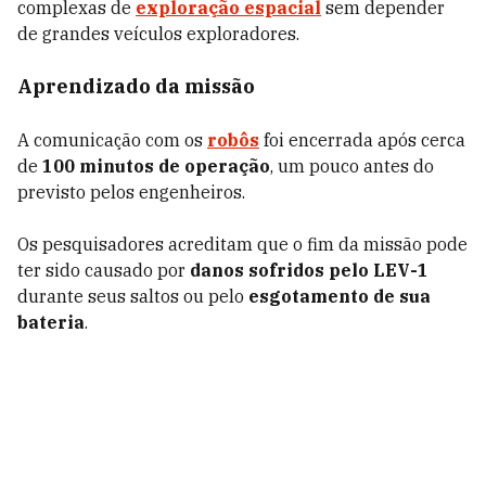
complexas de
exploração espacial
sem depender
de grandes veículos exploradores.
Aprendizado da missão
A comunicação com os
robôs
foi encerrada após cerca
de
100 minutos de operação
, um pouco antes do
previsto pelos engenheiros.
Os pesquisadores acreditam que o fim da missão pode
ter sido causado por
danos sofridos pelo LEV-1
durante seus saltos ou pelo
esgotamento de sua
bateria
.