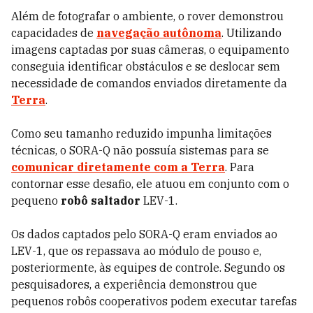
Além de fotografar o ambiente, o rover demonstrou
capacidades de
navegação autônoma
. Utilizando
imagens captadas por suas câmeras, o equipamento
conseguia identificar obstáculos e se deslocar sem
necessidade de comandos enviados diretamente da
Terra
.
Como seu tamanho reduzido impunha limitações
técnicas, o SORA-Q não possuía sistemas para se
comunicar diretamente com a Terra
. Para
contornar esse desafio, ele atuou em conjunto com o
pequeno
robô saltador
LEV-1.
Os dados captados pelo SORA-Q eram enviados ao
LEV-1, que os repassava ao módulo de pouso e,
posteriormente, às equipes de controle. Segundo os
pesquisadores, a experiência demonstrou que
pequenos robôs cooperativos podem executar tarefas