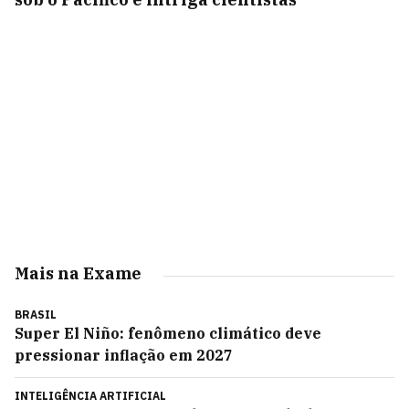
Mais na Exame
BRASIL
Super El Niño: fenômeno climático deve
pressionar inflação em 2027
INTELIGÊNCIA ARTIFICIAL