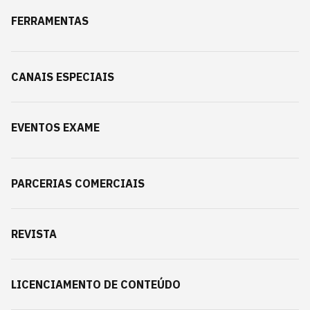
FERRAMENTAS
CANAIS ESPECIAIS
EVENTOS EXAME
PARCERIAS COMERCIAIS
REVISTA
LICENCIAMENTO DE CONTEÚDO