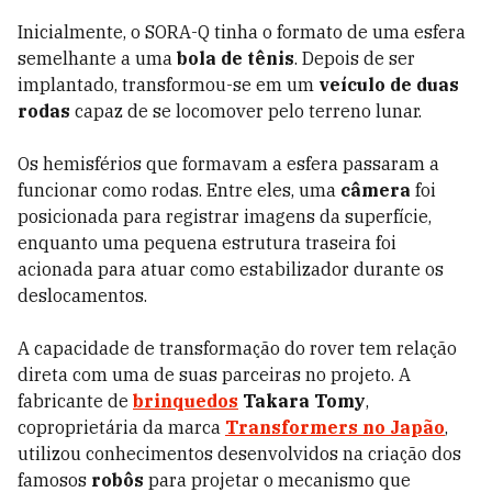
Inicialmente, o SORA-Q tinha o formato de uma esfera
semelhante a uma
bola de tênis
. Depois de ser
implantado, transformou-se em um
veículo de duas
rodas
capaz de se locomover pelo terreno lunar.
Os hemisférios que formavam a esfera passaram a
funcionar como rodas. Entre eles, uma
câmera
foi
posicionada para registrar imagens da superfície,
enquanto uma pequena estrutura traseira foi
acionada para atuar como estabilizador durante os
deslocamentos.
A capacidade de transformação do rover tem relação
direta com uma de suas parceiras no projeto. A
fabricante de
brinquedos
Takara Tomy
,
coproprietária da marca
Transformers no Japão
,
utilizou conhecimentos desenvolvidos na criação dos
famosos
robôs
para projetar o mecanismo que