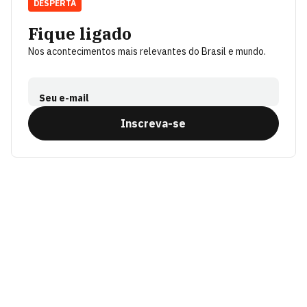
DESPERTA
Fique ligado
Nos acontecimentos mais relevantes do Brasil e mundo.
Seu e-mail
Inscreva-se