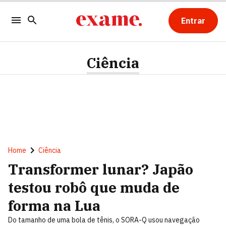
Entrar
Ciência
Home
Ciência
Transformer lunar? Japão
testou robô que muda de
forma na Lua
Do tamanho de uma bola de tênis, o SORA-Q usou navegação