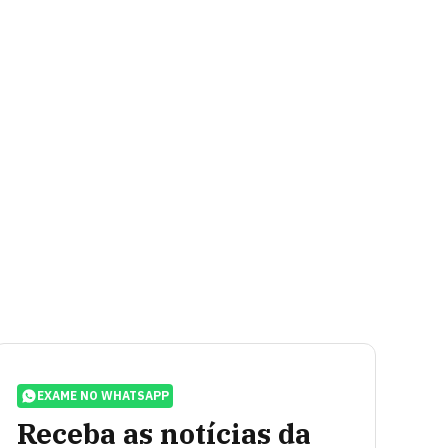
EXAME NO WHATSAPP
Receba as notícias da