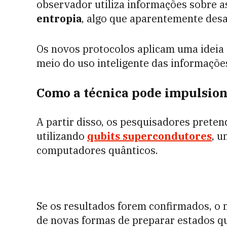
observador utiliza informações sobre a
entropia
, algo que aparentemente desa
Os novos protocolos aplicam uma ideia
meio do uso inteligente das informaçõe
Como a técnica pode impulsion
A partir disso, os pesquisadores prete
utilizando
qubits supercondutores
, u
computadores quânticos.
Se os resultados forem confirmados, o 
de novas formas de preparar estados q