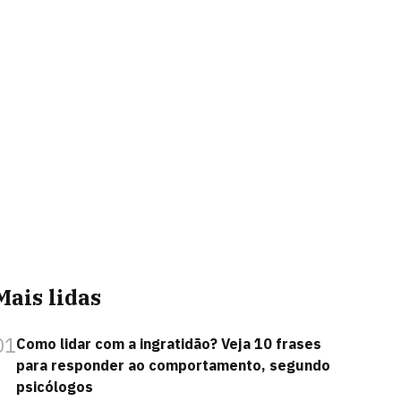
Mais lidas
01
Como lidar com a ingratidão? Veja 10 frases
para responder ao comportamento, segundo
psicólogos