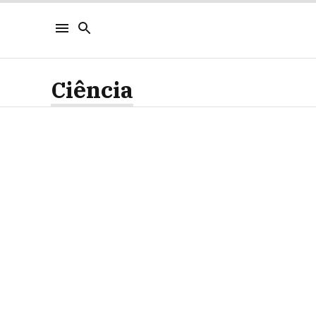
Ciência