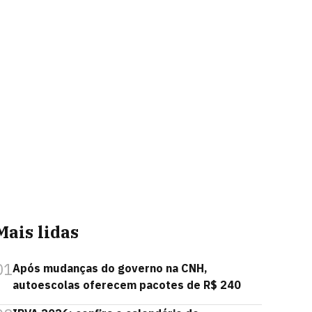
Mais lidas
01
Após mudanças do governo na CNH,
autoescolas oferecem pacotes de R$ 240