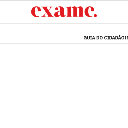
GUIA DO CIDADÃO
I