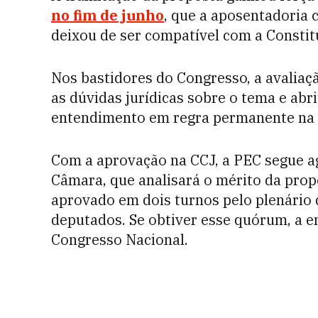
no fim de junho
, que a aposentadoria 
deixou de ser compatível com a Constit
Nos bastidores do Congresso, a avaliaç
as dúvidas jurídicas sobre o tema e abr
entendimento em regra permanente na 
Com a aprovação na CCJ, a PEC segue a
Câmara, que analisará o mérito da propo
aprovado em dois turnos pelo plenário 
deputados. Se obtiver esse quórum, a 
Congresso Nacional.