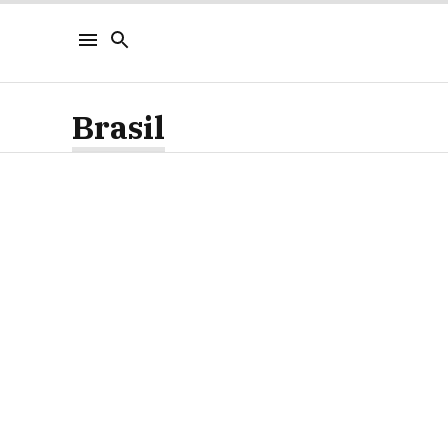
Brasil