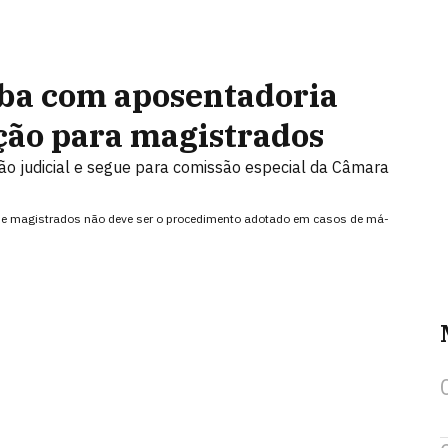
ba com aposentadoria
ão para magistrados
o judicial e segue para comissão especial da Câmara
de magistrados não deve ser o procedimento adotado em casos de má-