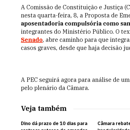
A Comissão de Constituição e Justiça 
nesta quarta-feira, 8, a Proposta de Em
aposentadoria compulsória como san
integrantes do Ministério Público. O te
Senado
, abre caminho para que integr
casos graves, desde que haja decisão jud
A PEC seguirá agora para análise de um
pelo plenário da Câmara.
Veja também
Dino dá prazo de 10 dias para
Câmara rebate