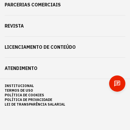
PARCERIAS COMERCIAIS
REVISTA
LICENCIAMENTO DE CONTEÚDO
ATENDIMENTO
INSTITUCIONAL
TERMOS DE USO
POLÍTICA DE COOKIES
POLÍTICA DE PRIVACIDADE
LEI DE TRANSPARÊNCIA SALARIAL