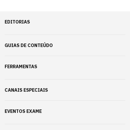
EDITORIAS
GUIAS DE CONTEÚDO
FERRAMENTAS
CANAIS ESPECIAIS
EVENTOS EXAME