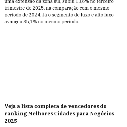
uma extensão da zona sul, subiu 13,6% no terceiro
trimestre de 2025, na comparação com o mesmo
período de 2024. Já o segmento de luxo e alto luxo
avançou 35,1% no mesmo período.
Veja a lista completa de vencedores do
ranking Melhores Cidades para Negócios
2025