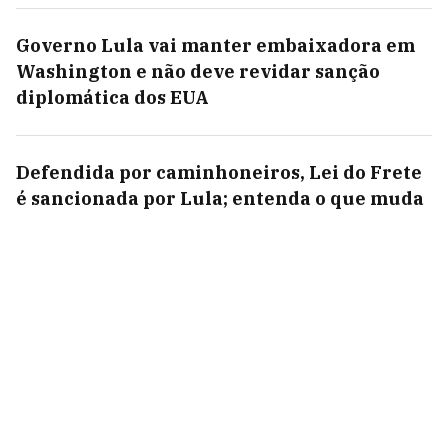
Governo Lula vai manter embaixadora em
Washington e não deve revidar sanção
diplomática dos EUA
Defendida por caminhoneiros, Lei do Frete
é sancionada por Lula; entenda o que muda