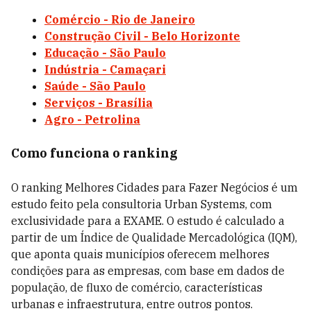
Comércio - Rio de Janeiro
Construção Civil - Belo Horizonte
Educação - São Paulo
Indústria - Camaçari
Saúde - São Paulo
Serviços - Brasília
Agro - Petrolina
Como funciona o ranking
O ranking Melhores Cidades para Fazer Negócios é um
estudo feito pela consultoria Urban Systems, com
exclusividade para a EXAME. O estudo é calculado a
partir de um Índice de Qualidade Mercadológica (IQM),
que aponta quais municípios oferecem melhores
condições para as empresas, com base em dados de
população, de fluxo de comércio, características
urbanas e infraestrutura, entre outros pontos.