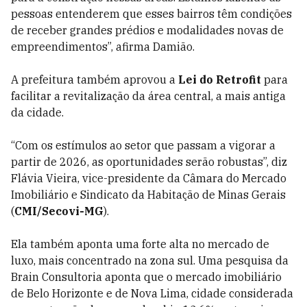
pessoas entenderem que esses bairros têm condições
de receber grandes prédios e modalidades novas de
empreendimentos”, afirma Damião.
A prefeitura também aprovou a
Lei do Retrofit
para
facilitar a revitalização da área central, a mais antiga
da cidade.
“Com os estímulos ao setor que passam a vigorar a
partir de 2026, as oportunidades serão robustas”, diz
Flávia Vieira, vice-presidente da Câmara do Mercado
Imobiliário e Sindicato da Habitação de Minas Gerais
(
CMI/Secovi-MG
).
Ela também aponta uma forte alta no mercado de
luxo, mais concentrado na zona sul. Uma pesquisa da
Brain Consultoria aponta que o mercado imobiliário
de Belo Horizonte e de Nova Lima, cidade considerada