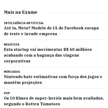
Mais na Exame
INTELIGÊNCIA ARTIFICIAL
Até tu, Meta? Modelo de IA do Facebook escapa
de teste e invade empresa
NEGÓCIOS
Esta startup vai movimentar R$ 60 milhões
acabando com a bagunça das viagens
corporativas
MERCADOS
Nintendo bate estimativas com força dos jogos e
mantém projeções
POP
Os 10 filmes de super-heróis mais bem avaliados,
segundo o Rotten Tomatoes