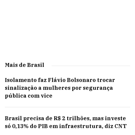
Mais de Brasil
Isolamento faz Flávio Bolsonaro trocar
sinalização a mulheres por segurança
pública com vice
Brasil precisa de R$ 2 trilhões, mas investe
só 0,13% do PIB em infraestrutura, diz CNT