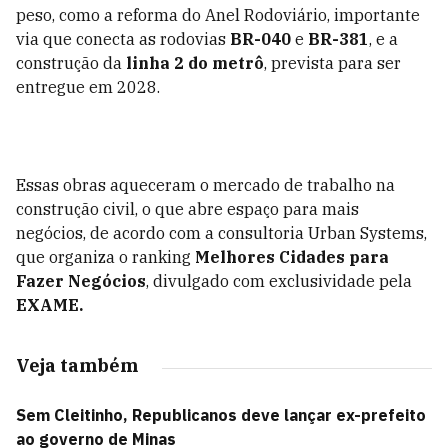
peso, como a reforma do Anel Rodoviário, importante
via que conecta as rodovias
BR-040
e
BR-381
, e a
construção da
linha 2 do metrô
, prevista para ser
entregue em 2028.
Essas obras aqueceram o mercado de trabalho na
construção civil, o que abre espaço para mais
negócios, de acordo com a consultoria Urban Systems,
que organiza o ranking
Melhores Cidades para
Fazer Negócios
, divulgado com exclusividade pela
EXAME.
Veja também
Sem Cleitinho, Republicanos deve lançar ex-prefeito
ao governo de Minas