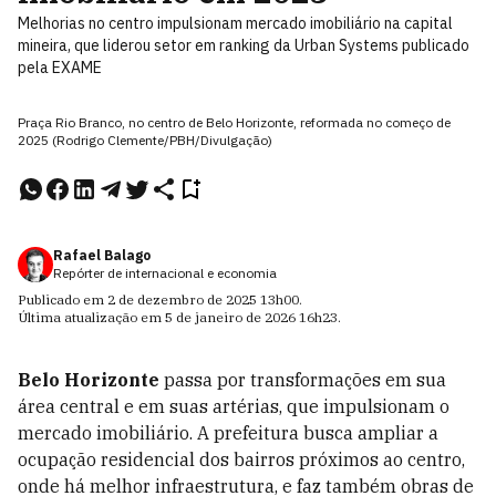
Melhorias no centro impulsionam mercado imobiliário na capital
mineira, que liderou setor em ranking da Urban Systems publicado
pela EXAME
Praça Rio Branco, no centro de Belo Horizonte, reformada no começo de
2025 (Rodrigo Clemente/PBH/Divulgação)
Rafael Balago
Repórter de internacional e economia
Publicado em
2 de dezembro de 2025
13h00
.
Última atualização em
5 de janeiro de 2026
16h23
.
Belo Horizonte
passa por transformações em sua
área central e em suas artérias, que impulsionam o
mercado imobiliário. A prefeitura busca ampliar a
ocupação residencial dos bairros próximos ao centro,
onde há melhor infraestrutura, e faz também obras de