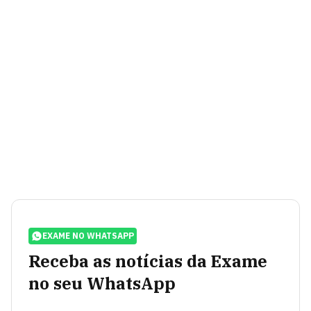
EXAME NO WHATSAPP
Receba as notícias da Exame
no seu WhatsApp