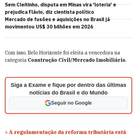
Sem Cleitinho, disputa em Minas vira 'loteria' e
prejudica Flávio, diz cientista político
Mercado de fusões e aquisições no Brasil já
movimentou US$ 30 bilhões em 2026
Com isso, Belo Horizonte foi eleita a vencedora na
categoria
Construção Civil/Mercado Imobiliário
.
Siga a Exame e fique por dentro das últimas
notícias do Brasil e do Mundo
Seguir no Google
+
A regulamentação da reforma tributária está