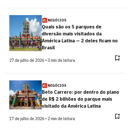
NEGÓCIOS
Quais são os 5 parques de
diversão mais visitados da
América Latina — 2 deles ficam no
Brasil
27 de julho de 2026 • 3 min de leitura
NEGÓCIOS
Beto Carrero: por dentro do plano
de R$ 2 bilhões do parque mais
visitado da América Latina
17 de julho de 2026 • 2 min de leitura