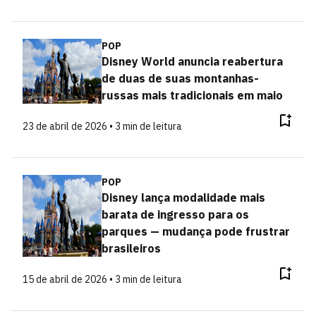
POP
Disney World anuncia reabertura
de duas de suas montanhas-
russas mais tradicionais em maio
23 de abril de 2026 • 3 min de leitura
POP
Disney lança modalidade mais
barata de ingresso para os
parques — mudança pode frustrar
brasileiros
15 de abril de 2026 • 3 min de leitura