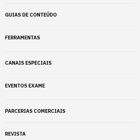
GUIAS DE CONTEÚDO
FERRAMENTAS
CANAIS ESPECIAIS
EVENTOS EXAME
PARCERIAS COMERCIAIS
REVISTA