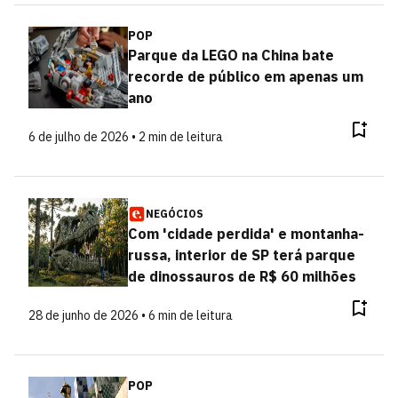
POP
Parque da LEGO na China bate
recorde de público em apenas um
ano
6 de julho de 2026 • 2 min de leitura
NEGÓCIOS
Com 'cidade perdida' e montanha-
russa, interior de SP terá parque
de dinossauros de R$ 60 milhões
28 de junho de 2026 • 6 min de leitura
POP