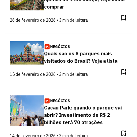
comprar
26 de fevereiro de 2026 • 3 min de leitura
NEGÓCIOS
Quais são os 8 parques mais
visitados do Brasil? Veja a lista
15 de fevereiro de 2026 • 3 min de leitura
NEGÓCIOS
Cacau Park: quando o parque vai
abrir? Investimento de R$ 2
bilhões terá 70 atrações
14 de fevereiro de 2026 • 3 min de leitura