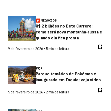
NEGÓCIOS
R$ 2 bilhões no Beto Carrero:
como será nova montanha-russa e
quando ela fica pronta
9 de fevereiro de 2026 • 5 min de leitura
POP
Parque temático de Pokémon é
inaugurado em Tóquio; veja vídeo
5 de fevereiro de 2026 • 2 min de leitura