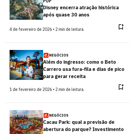
POP
Disney encerra atração histórica
após quase 30 anos
4 de fevereiro de 2026 • 2 min de leitura
NEGÓCIOS
Além do ingresso: como o Beto
Carrero usa fura-fila e dias de pico
para gerar receita
1 de fevereiro de 2026 • 2 min de leitura
NEGÓCIOS
Cacau Park: qual a previsão de
abertura do parque? Investimento