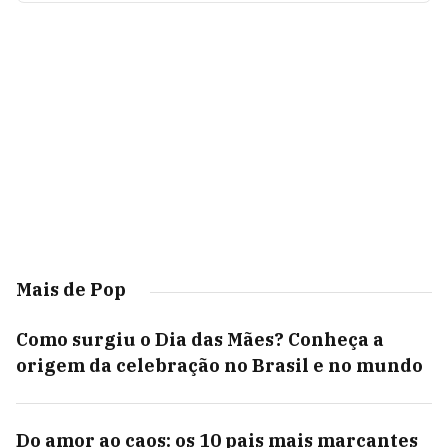
Mais de Pop
Como surgiu o Dia das Mães? Conheça a
origem da celebração no Brasil e no mundo
Do amor ao caos: os 10 pais mais marcantes