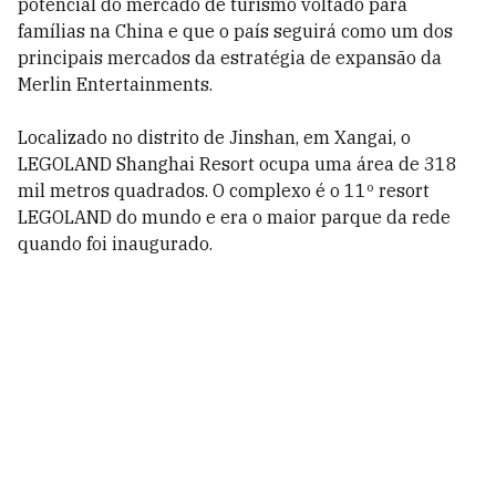
potencial do mercado de turismo voltado para
famílias na China e que o país seguirá como um dos
principais mercados da estratégia de expansão da
Merlin Entertainments.
Localizado no distrito de Jinshan, em Xangai, o
LEGOLAND Shanghai Resort ocupa uma área de 318
mil metros quadrados. O complexo é o 11º resort
LEGOLAND do mundo e era o maior parque da rede
quando foi inaugurado.