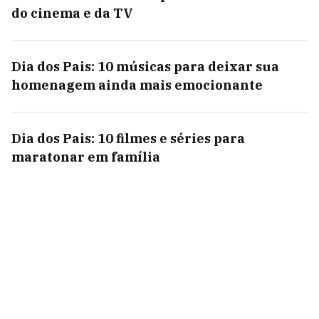
do cinema e da TV
Dia dos Pais: 10 músicas para deixar sua
homenagem ainda mais emocionante
Dia dos Pais: 10 filmes e séries para
maratonar em família