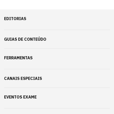
EDITORIAS
GUIAS DE CONTEÚDO
FERRAMENTAS
CANAIS ESPECIAIS
EVENTOS EXAME