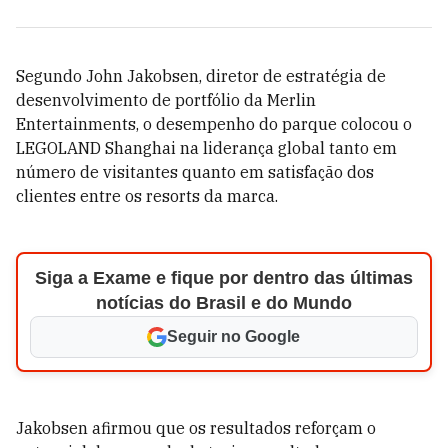
Segundo John Jakobsen, diretor de estratégia de
desenvolvimento de portfólio da Merlin
Entertainments, o desempenho do parque colocou o
LEGOLAND Shanghai na liderança global tanto em
número de visitantes quanto em satisfação dos
clientes entre os resorts da marca.
Siga a Exame e fique por dentro das últimas
notícias do Brasil e do Mundo
Seguir no Google
Jakobsen afirmou que os resultados reforçam o