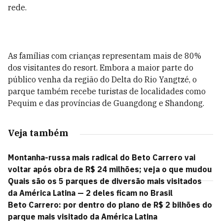
rede.
As famílias com crianças representam mais de 80%
dos visitantes do resort. Embora a maior parte do
público venha da região do Delta do Rio Yangtzé, o
parque também recebe turistas de localidades como
Pequim e das províncias de Guangdong e Shandong.
Veja também
Montanha-russa mais radical do Beto Carrero vai
voltar após obra de R$ 24 milhões; veja o que mudou
Quais são os 5 parques de diversão mais visitados
da América Latina — 2 deles ficam no Brasil
Beto Carrero: por dentro do plano de R$ 2 bilhões do
parque mais visitado da América Latina