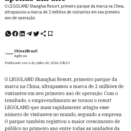
O LEGOLAND Shanghai Resort, primeiro parque da marca na China,
ultrapassou a marca de 2 milhões de visitantes em seu primeiro
ano de operação
China2Brazil
Agência
Publicado em
6 de julho de 2026
18h19
.
O LEGOLAND Shanghai Resort, primeiro parque da
marca na China, ultrapassou a marca de 2 milhões de
visitantes em seu primeiro ano de operação. Com o
resultado, o empreendimento se tornou o resort
LEGOLAND que mais rapidamente atingiu esse
número de visitantes no mundo, segundo a empresa.
O parque também registrou o maior crescimento de
público no primeiro ano entre todas as unidades da