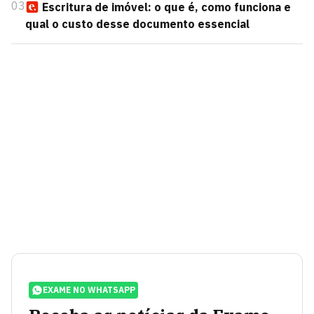
03
Escritura de imóvel: o que é, como funciona e
qual o custo desse documento essencial
EXAME NO WHATSAPP