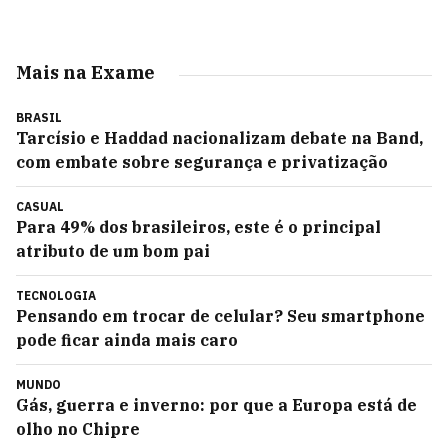
Mais na Exame
BRASIL
Tarcísio e Haddad nacionalizam debate na Band,
com embate sobre segurança e privatização
CASUAL
Para 49% dos brasileiros, este é o principal
atributo de um bom pai
TECNOLOGIA
Pensando em trocar de celular? Seu smartphone
pode ficar ainda mais caro
MUNDO
Gás, guerra e inverno: por que a Europa está de
olho no Chipre