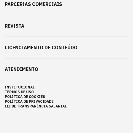
PARCERIAS COMERCIAIS
REVISTA
LICENCIAMENTO DE CONTEÚDO
ATENDIMENTO
INSTITUCIONAL
TERMOS DE USO
POLÍTICA DE COOKIES
POLÍTICA DE PRIVACIDADE
LEI DE TRANSPARÊNCIA SALARIAL