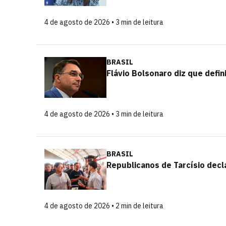
4 de agosto de 2026 • 3 min de leitura
BRASIL
Flávio Bolsonaro diz que defin
4 de agosto de 2026 • 3 min de leitura
BRASIL
Republicanos de Tarcísio decla
4 de agosto de 2026 • 2 min de leitura