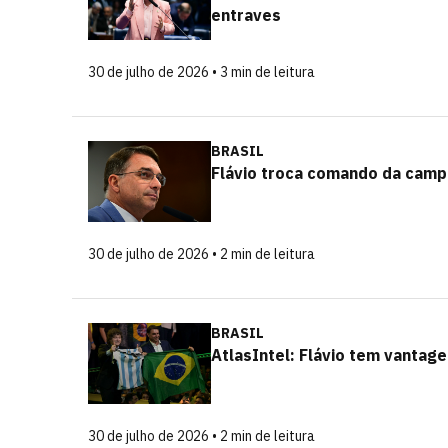
entraves
30 de julho de 2026 • 3 min de leitura
BRASIL
Flávio troca comando da camp
30 de julho de 2026 • 2 min de leitura
BRASIL
AtlasIntel: Flávio tem vantag
30 de julho de 2026 • 2 min de leitura