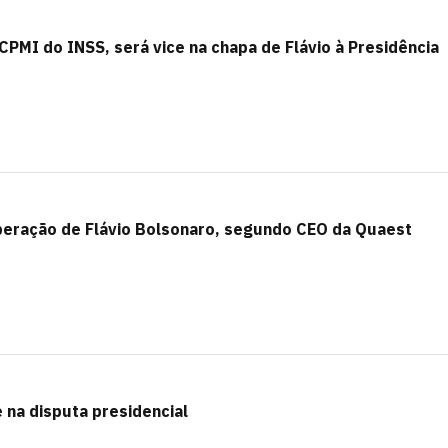
CPMI do INSS, será vice na chapa de Flávio à Presidência
peração de Flávio Bolsonaro, segundo CEO da Quaest
 na disputa presidencial