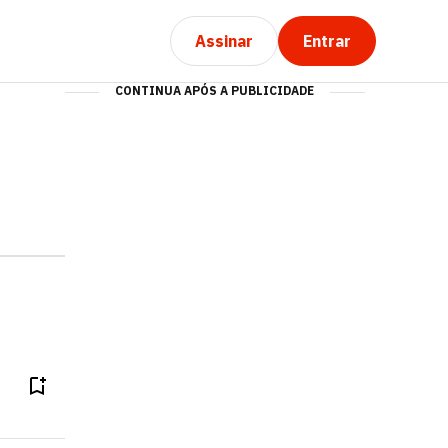
Assinar
Entrar
CONTINUA APÓS A PUBLICIDADE