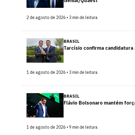
Genial/Quaest
2 de agosto de 2026 • 3 min de leitura
BRASIL
Tarcísio confirma candidatura 
1 de agosto de 2026 • 3 min de leitura
BRASIL
Flávio Bolsonaro mantém força 
1 de agosto de 2026 • 9 min de leitura