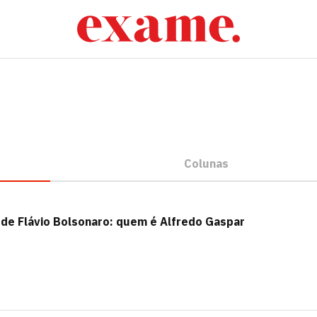
Colunas
 de Flávio Bolsonaro: quem é Alfredo Gaspar