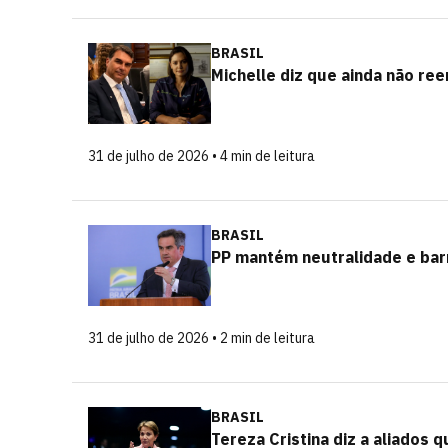
BRASIL
Michelle diz que ainda não ree
31 de julho de 2026 • 4 min de leitura
BRASIL
PP mantém neutralidade e barr
31 de julho de 2026 • 2 min de leitura
BRASIL
Tereza Cristina diz a aliados q