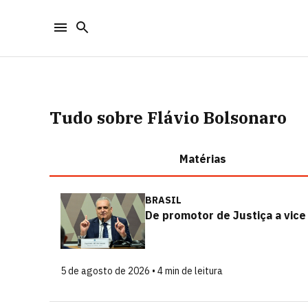
Tudo sobre Flávio Bolsonaro
Matérias
BRASIL
De promotor de Justiça a vice
5 de agosto de 2026 • 4 min de leitura