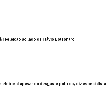
à reeleição ao lado de Flávio Bolsonaro
eleitoral apesar do desgaste político, diz especialista