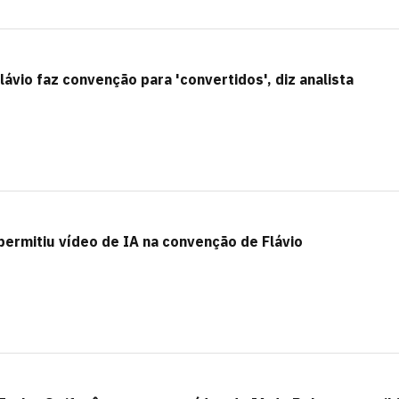
lávio faz convenção para 'convertidos', diz analista
permitiu vídeo de IA na convenção de Flávio