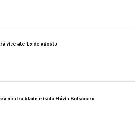
irá vice até 15 de agosto
ra neutralidade e isola Flávio Bolsonaro