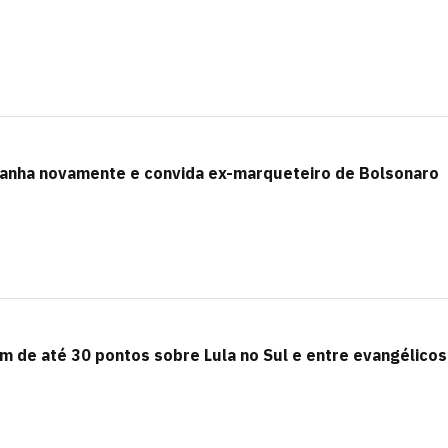
anha novamente e convida ex-marqueteiro de Bolsonaro
em de até 30 pontos sobre Lula no Sul e entre evangélicos