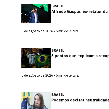
BRASIL
Alfredo Gaspar, ex-relator da 
5 de agosto de 2026 • 5 min de leitura
BRASIL
5 pontos que explicam a recu
5 de agosto de 2026 • 5 min de leitura
BRASIL
Podemos declara neutralidade