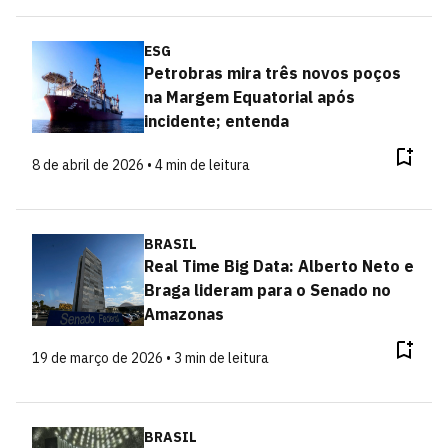
ESG
Petrobras mira três novos poços
na Margem Equatorial após
incidente; entenda
8 de abril de 2026 • 4 min de leitura
BRASIL
Real Time Big Data: Alberto Neto e
Braga lideram para o Senado no
Amazonas
19 de março de 2026 • 3 min de leitura
BRASIL