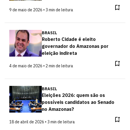
9 de maio de 2026 • 3 min de leitura
BRASIL
Roberto Cidade é eleito
governador do Amazonas por
eleição indireta
4 de maio de 2026 • 2 min de leitura
BRASIL
Eleições 2026: quem são os
possíveis candidatos ao Senado
no Amazonas?
18 de abril de 2026 • 3 min de leitura