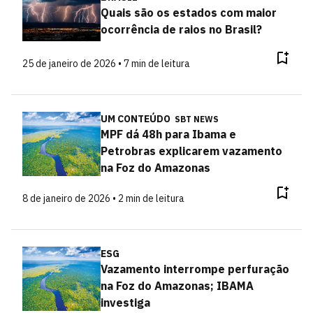
Quais são os estados com maior
ocorrência de raios no Brasil?
25 de janeiro de 2026 • 7 min de leitura
UM CONTEÚDO
SBT NEWS
MPF dá 48h para Ibama e
Petrobras explicarem vazamento
na Foz do Amazonas
8 de janeiro de 2026 • 2 min de leitura
ESG
Vazamento interrompe perfuração
na Foz do Amazonas; IBAMA
investiga