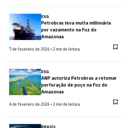
ESG
Petrobras leva multa milionária
por vazamento na Foz do
Amazonas
7 de fevereiro de 2026 • 2 min de leitura
ESG
ANP autoriza Petrobras a retomar
perfuração de poço na Foz do
Amazonas
4 de fevereiro de 2026 • 2 min de leitura
BRASIL