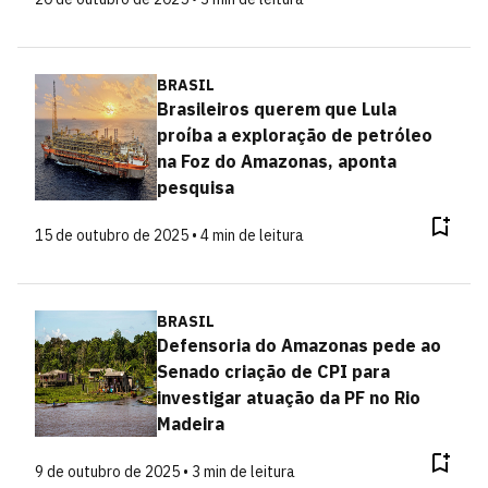
BRASIL
Brasileiros querem que Lula
proíba a exploração de petróleo
na Foz do Amazonas, aponta
pesquisa
15 de outubro de 2025 • 4 min de leitura
BRASIL
Defensoria do Amazonas pede ao
Senado criação de CPI para
investigar atuação da PF no Rio
Madeira
9 de outubro de 2025 • 3 min de leitura