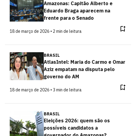
Amazonas: Capitão Alberto e
Eduardo Braga aparecem na
frente para o Senado
18 de março de 2026 • 2 min de leitura
BRASIL
AtlasIntel: Maria do Carmo e Omar
Aziz empatam na disputa pelo
governo do AM
18 de março de 2026 • 3 min de leitura
BRASIL
Eleições 2026: quem são os
possíveis candidatos a
governador do Amazonas?