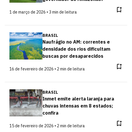
1 de março de 2026 • 3 min de leitura
BRASIL
Naufrágio no AM: correntes e
densidade dos rios dificultam
buscas por desaparecidos
16 de fevereiro de 2026 • 2 min de leitura
BRASIL
Inmet emite alerta laranja para
chuvas intensas em 8 estados;
confira
15 de fevereiro de 2026 • 2 min de leitura