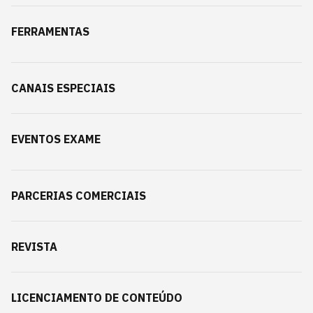
FERRAMENTAS
CANAIS ESPECIAIS
EVENTOS EXAME
PARCERIAS COMERCIAIS
REVISTA
LICENCIAMENTO DE CONTEÚDO