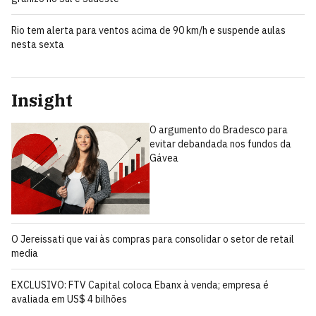
Rio tem alerta para ventos acima de 90 km/h e suspende aulas
nesta sexta
Insight
O argumento do Bradesco para
evitar debandada nos fundos da
Gávea
O Jereissati que vai às compras para consolidar o setor de retail
media
EXCLUSIVO: FTV Capital coloca Ebanx à venda; empresa é
avaliada em US$ 4 bilhões