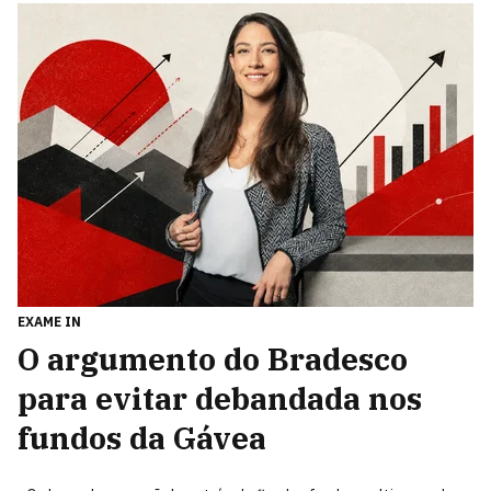
EXAME IN
O argumento do Bradesco
para evitar debandada nos
fundos da Gávea