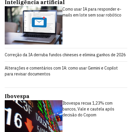
Inteligência artificial
Como usar IA para responder e-
mails em lote sem soar robótico
Correção da IA derruba fundos chineses e elimina ganhos de 2026
Alterações e comentários com IA: como usar Gemini e Copilot
para revisar documentos
Ibovespa
Ibovespa recua 1,23% com
bancos, Vale e cautela após
decisão do Copom