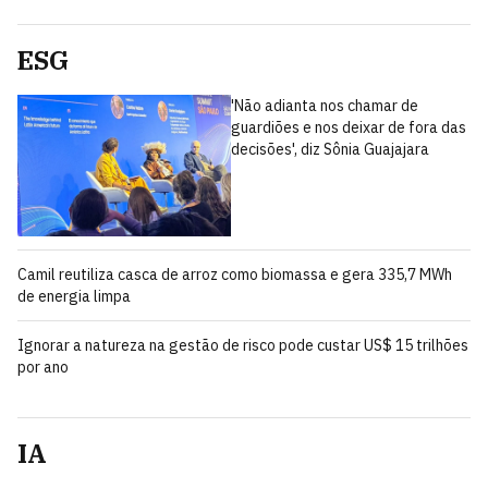
ESG
'Não adianta nos chamar de
guardiões e nos deixar de fora das
decisões', diz Sônia Guajajara
Camil reutiliza casca de arroz como biomassa e gera 335,7 MWh
de energia limpa
Ignorar a natureza na gestão de risco pode custar US$ 15 trilhões
por ano
IA