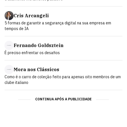
Cris Arcangeli
5 formas de garantir a segurança digital na sua empresa em
tempos de IA
Fernando Goldsztein
É preciso enfrentar os desafios
Mora nos Clássicos
Como é o carro de coleção feito para apenas oito membros de um
clube italiano
CONTINUA APÓS A PUBLICIDADE