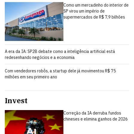
Como um mercadinho do interior de
SP virou um império de
supermercados de R$ 7,9 bilhões
A era da IA: SP2B debate como a inteligência artificial está
redesenhando negócios e a economia
Com vendedores robôs, a startup dele já movimentou R$ 75
milhões em seu primeiro ano
Invest
Correção da IA derruba fundos
chineses e elimina ganhos de 2026