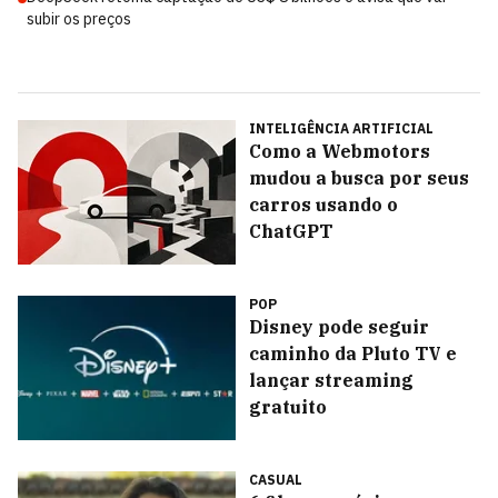
subir os preços
INTELIGÊNCIA ARTIFICIAL
Como a Webmotors
mudou a busca por seus
carros usando o
ChatGPT
POP
Disney pode seguir
caminho da Pluto TV e
lançar streaming
gratuito
CASUAL