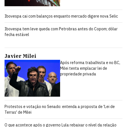
Ibovespa cai com balanços enquanto mercado digere nova Selic
Ibovespa tem leve queda com Petrobras antes do Copom; dólar
fecha estável
Javier Milei
Após reforma trabalhista e no BC,
Milei tenta emplacar lei de
propriedade privada
Protestos e votação no Senado: entenda a proposta de 'Lei de
Terras' de Milei
O que acontece após o governo Lula rebaixar o nível da relação