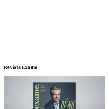
Revista Exame