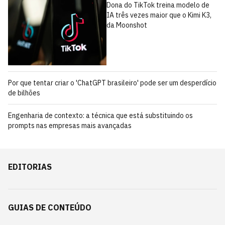
Dona do TikTok treina modelo de
IA três vezes maior que o Kimi K3,
da Moonshot
Por que tentar criar o 'ChatGPT brasileiro' pode ser um desperdício
de bilhões
Engenharia de contexto: a técnica que está substituindo os
prompts nas empresas mais avançadas
EDITORIAS
GUIAS DE CONTEÚDO