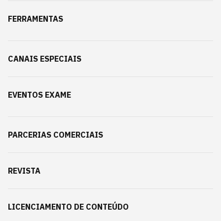
FERRAMENTAS
CANAIS ESPECIAIS
EVENTOS EXAME
PARCERIAS COMERCIAIS
REVISTA
LICENCIAMENTO DE CONTEÚDO