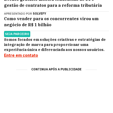
gestão de contratos para a reforma tributária
APRESENTADO POR
SOLVEFY
Como vender para os concorrentes virou um
negócio de R$ 1 bilhão
SEJA PARCEIRO
Somos focados em soluções criativas e estratégias de
integração de marca para proporcionar uma
experiência única e diferenciada aos nossos usuários.
Entre em contato
CONTINUA APÓS A PUBLICIDADE