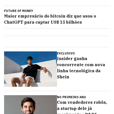
FUTURE OF MONEY
Maior empresário do bitcoin diz que usou o
ChatGPT para captar US$ 15 bilhões
EXCLUSIVO
Insider ganha
concorrente com nova
linha tecnológica da
Shein
NO PRIMEIRO ANO
Com vendedores robôs,
a startup dele já