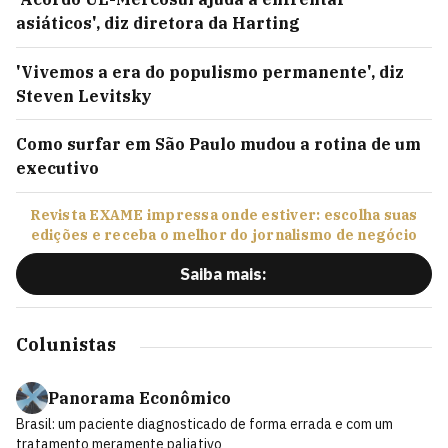
asiáticos', diz diretora da Harting
'Vivemos a era do populismo permanente', diz
Steven Levitsky
Como surfar em São Paulo mudou a rotina de um
executivo
Revista EXAME impressa onde estiver: escolha suas
edições e receba o melhor do jornalismo de negócio
Saiba mais:
Colunistas
Panorama Econômico
Brasil: um paciente diagnosticado de forma errada e com um
tratamento meramente paliativo