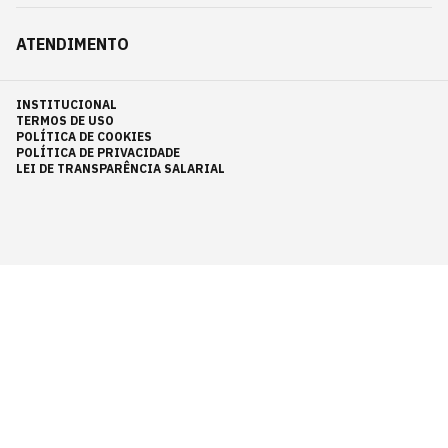
ATENDIMENTO
INSTITUCIONAL
TERMOS DE USO
POLÍTICA DE COOKIES
POLÍTICA DE PRIVACIDADE
LEI DE TRANSPARÊNCIA SALARIAL