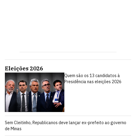
Eleições 2026
Quem são os 13 candidatos à
Presidência nas eleições 2026
Sem Cleitinho, Republicanos deve lançar ex-prefeito ao governo
de Minas