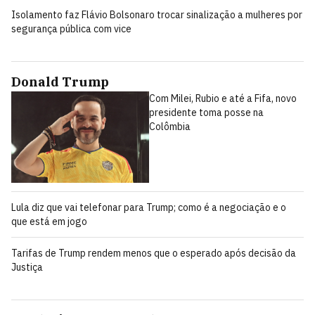
Isolamento faz Flávio Bolsonaro trocar sinalização a mulheres por
segurança pública com vice
Donald Trump
Com Milei, Rubio e até a Fifa, novo
presidente toma posse na
Colômbia
Lula diz que vai telefonar para Trump; como é a negociação e o
que está em jogo
Tarifas de Trump rendem menos que o esperado após decisão da
Justiça