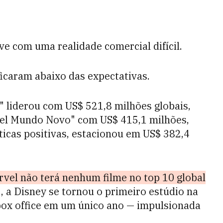
ve com uma realidade comercial difícil.
icaram abaixo das expectativas.
" liderou com US$ 521,8 milhões globais,
vel Mundo Novo" com US$ 415,1 milhões,
ticas positivas, estacionou em US$ 382,4
rvel não terá nenhum filme no top 10 global
 a Disney se tornou o primeiro estúdio na
 box office em um único ano — impulsionada