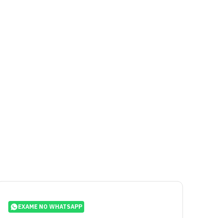
EXAME NO WHATSAPP