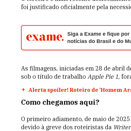
foi justificado oficialmente pela neces
Siga a Exame e fique por
notícias do Brasil e do 
As filmagens, iniciadas em 28 de abril 
sob o título de trabalho
Apple Pie 1
, fo
Alerta spoiler! Roteiro de 'Homem Ar
Como chegamos aqui?
O primeiro adiamento, de maio de 2025
devido à greve dos roteiristas da
Writer