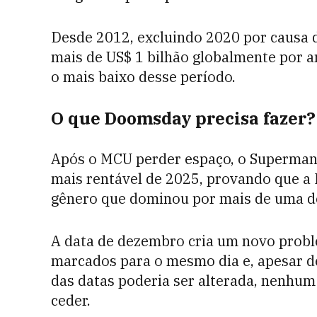
Desde 2012, excluindo 2020 por causa 
mais de US$ 1 bilhão globalmente por an
o mais baixo desse período.
O que Doomsday precisa fazer?
Após o MCU perder espaço, o Superman 
mais rentável de 2025, provando que a 
gênero que dominou por mais de uma d
A data de dezembro cria um novo prob
marcados para o mesmo dia e, apesar d
das datas poderia ser alterada, nenhu
ceder.