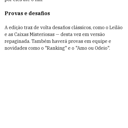
Provas e desafios
A edição traz de volta desafios clássicos, como o Leilão
e as Caixas Misteriosas — desta vez em versão
repaginada. Também haverá provas em equipe e
novidades como o "Ranking" e o "Amo ou Odeio".