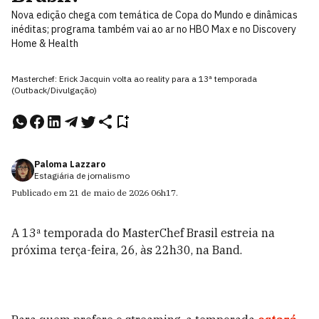
Nova edição chega com temática de Copa do Mundo e dinâmicas
inéditas; programa também vai ao ar no HBO Max e no Discovery
Home & Health
Masterchef: Erick Jacquin volta ao reality para a 13ª temporada
(Outback/Divulgação)
Paloma Lazzaro
Estagiária de jornalismo
Publicado em
21 de maio de 2026
06h17
.
A 13ª temporada do MasterChef Brasil estreia na
próxima terça-feira, 26, às 22h30, na Band.