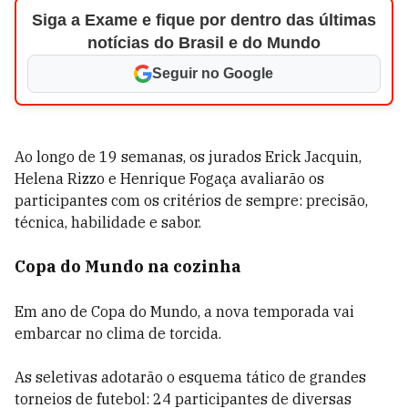
Siga a Exame e fique por dentro das últimas
notícias do Brasil e do Mundo
Seguir no Google
Ao longo de 19 semanas, os jurados Erick Jacquin,
Helena Rizzo e Henrique Fogaça avaliarão os
participantes com os critérios de sempre: precisão,
técnica, habilidade e sabor.
Copa do Mundo na cozinha
Em ano de Copa do Mundo, a nova temporada vai
embarcar no clima de torcida.
As seletivas adotarão o esquema tático de grandes
torneios de futebol: 24 participantes de diversas