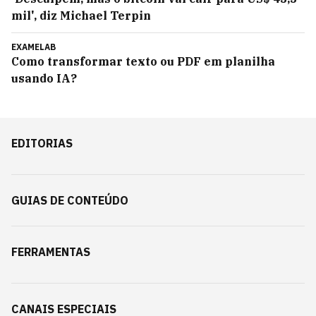
mil', diz Michael Terpin
EXAMELAB
Como transformar texto ou PDF em planilha
usando IA?
EDITORIAS
GUIAS DE CONTEÚDO
FERRAMENTAS
CANAIS ESPECIAIS