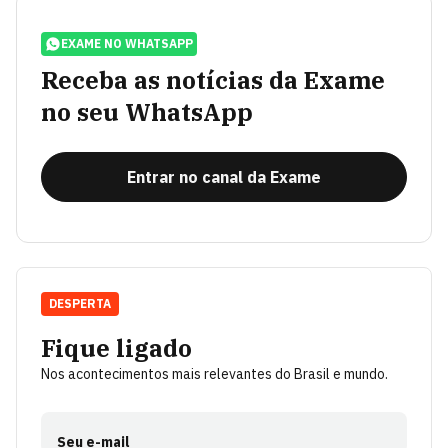
EXAME NO WHATSAPP
Receba as notícias da Exame
no seu WhatsApp
Entrar no canal da Exame
DESPERTA
Fique ligado
Nos acontecimentos mais relevantes do Brasil e mundo.
Seu e-mail