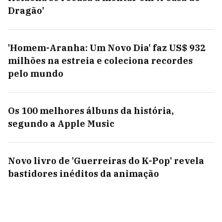
Dragão'
'Homem-Aranha: Um Novo Dia' faz US$ 932
milhões na estreia e coleciona recordes
pelo mundo
Os 100 melhores álbuns da história,
segundo a Apple Music
Novo livro de 'Guerreiras do K-Pop' revela
bastidores inéditos da animação