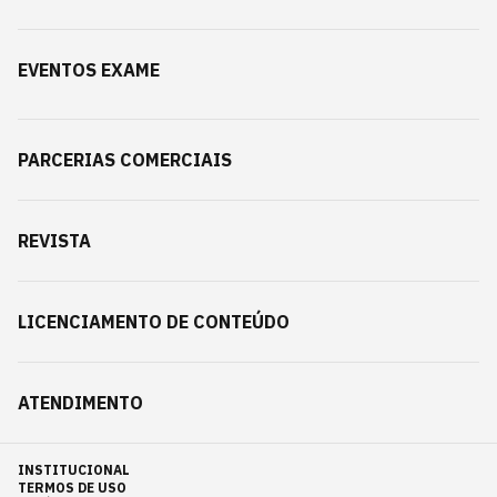
EVENTOS EXAME
PARCERIAS COMERCIAIS
REVISTA
LICENCIAMENTO DE CONTEÚDO
ATENDIMENTO
INSTITUCIONAL
TERMOS DE USO