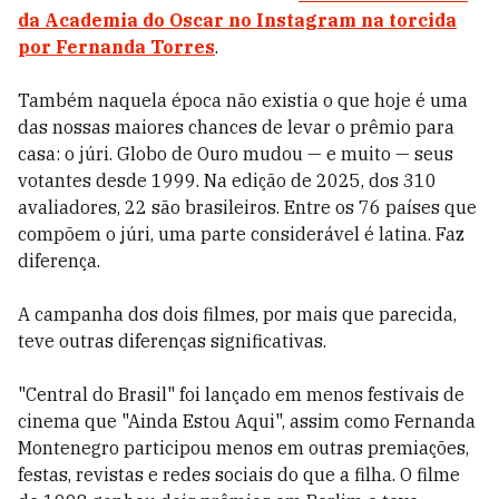
da Academia do Oscar no Instagram na torcida
por Fernanda Torres
.
Também naquela época não existia o que hoje é uma
das nossas maiores chances de levar o prêmio para
casa: o júri. Globo de Ouro mudou
— e muito — seus
votantes desde 1999. Na edição de 2025, dos 310
avaliadores, 22 são brasileiros. Entre os 76 países que
compõem o júri, uma parte considerável é latina. Faz
diferença.
A campanha dos dois filmes, por mais que parecida,
teve outras diferenças significativas.
"Central do Brasil" foi lançado em menos festivais de
cinema que "Ainda Estou Aqui", assim como Fernanda
Montenegro participou menos em outras premiações,
festas, revistas e redes sociais do que a filha. O filme