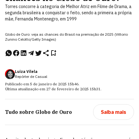
Torres concorre à categoria de Melhor Atriz em Filme de Drama, a
segunda brasileira a conquistar o feito, sendo a primeira a própria
mãe, Fernanda Montenegro, em 1999
Globo de Ouro: veja as chances do Brasil na premiação de 2025 (Vittorio
Zunino Celotto/Getty Images)
Luiza Vilela
Repórter de Casual
Publicado em
5 de janeiro de 2025
15h46
.
Última atualização em
27 de fevereiro de 2025
15h31
.
Tudo sobre
Globo de Ouro
Saiba mais