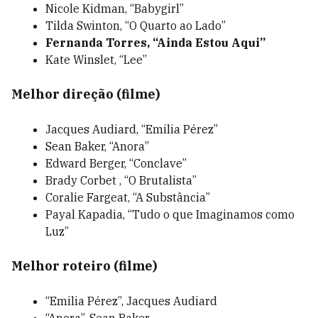
Nicole Kidman, “Babygirl”
Tilda Swinton, “O Quarto ao Lado”
Fernanda Torres, “Ainda Estou Aqui”
Kate Winslet, “Lee”
Melhor direção (filme)
Jacques Audiard, “Emilia Pérez”
Sean Baker, “Anora”
Edward Berger, “Conclave”
Brady Corbet , “O Brutalista”
Coralie Fargeat, “A Substância”
Payal Kapadia, “Tudo o que Imaginamos como
Luz”
Melhor roteiro (filme)
“Emilia Pérez”, Jacques Audiard