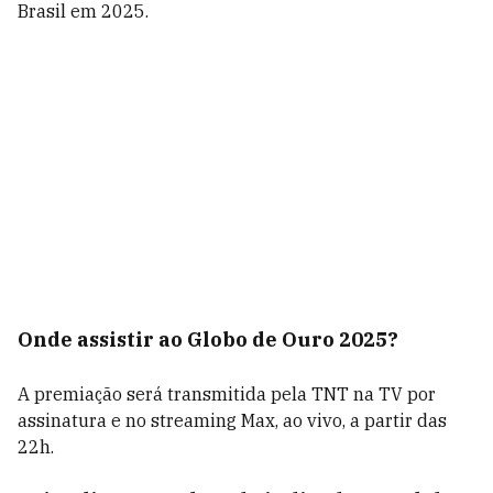
Brasil em 2025.
Onde assistir ao Globo de Ouro 2025?
A premiação será transmitida pela TNT na TV por
assinatura e no streaming Max, ao vivo, a partir das
22h.