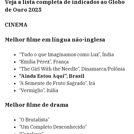
Veja a lista completa de indicados ao Globo
de Ouro 2025
CINEMA
Melhor filme em língua não-inglesa
“Tudo o que Imaginamos como Luz”, Índia
“Emilia Pérez”, França
“The Girl With the Needle”, Dinamarca/Polônia
“Ainda Estou Aqui”, Brasil
“A Semente do Fruto Sagrado”, Irã
“Vermiglio”, Itália
Melhor filme de drama
“O Brutalista”
“Um Completo Desconhecido”