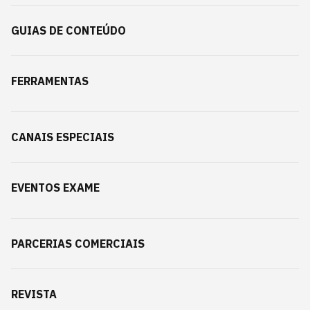
GUIAS DE CONTEÚDO
FERRAMENTAS
CANAIS ESPECIAIS
EVENTOS EXAME
PARCERIAS COMERCIAIS
REVISTA