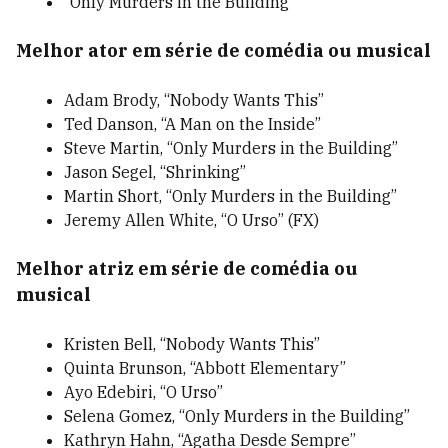
“Only Murders in the Building”
Melhor ator em série de comédia ou musical
Adam Brody, “Nobody Wants This”
Ted Danson, “A Man on the Inside”
Steve Martin, “Only Murders in the Building”
Jason Segel, “Shrinking”
Martin Short, “Only Murders in the Building”
Jeremy Allen White, “O Urso” (FX)
Melhor atriz em série de comédia ou
musical
Kristen Bell, “Nobody Wants This”
Quinta Brunson, “Abbott Elementary”
Ayo Edebiri, “O Urso”
Selena Gomez, “Only Murders in the Building”
Kathryn Hahn, “Agatha Desde Sempre”