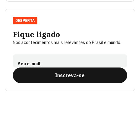
DESPERTA
Fique ligado
Nos acontecimentos mais relevantes do Brasil e mundo.
Seu e-mail
Inscreva-se