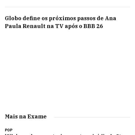
Globo define os próximos passos de Ana
Paula Renault na TV após o BBB 26
Mais na Exame
POP