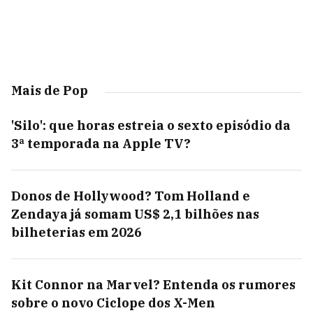
Mais de Pop
'Silo': que horas estreia o sexto episódio da
3ª temporada na Apple TV?
Donos de Hollywood? Tom Holland e
Zendaya já somam US$ 2,1 bilhões nas
bilheterias em 2026
Kit Connor na Marvel? Entenda os rumores
sobre o novo Ciclope dos X-Men