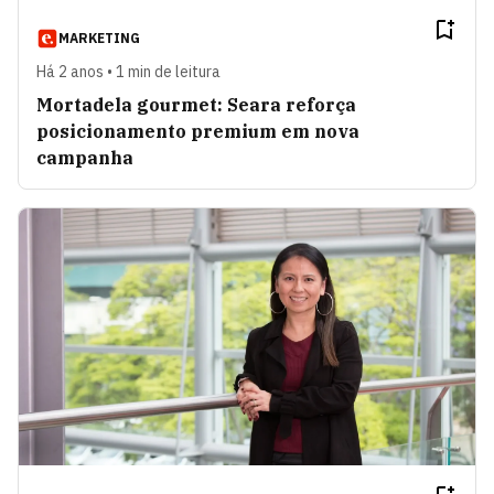
MARKETING
Há 2 anos • 1 min de leitura
Mortadela gourmet: Seara reforça
posicionamento premium em nova
campanha