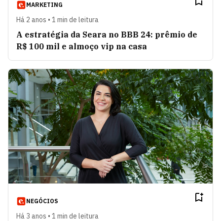
MARKETING
Há 2 anos • 1 min de leitura
A estratégia da Seara no BBB 24: prêmio de
R$ 100 mil e almoço vip na casa
NEGÓCIOS
Há 3 anos • 1 min de leitura