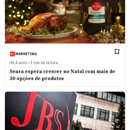
MARKETING
Há 4 anos • 1 min de leitura
Seara espera crescer no Natal com mais de
30 opções de produtos