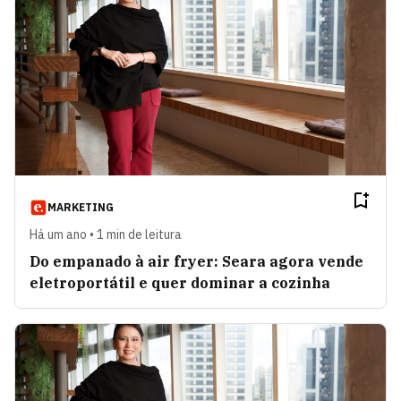
MARKETING
Há um ano • 1 min de leitura
Do empanado à air fryer: Seara agora vende
eletroportátil e quer dominar a cozinha