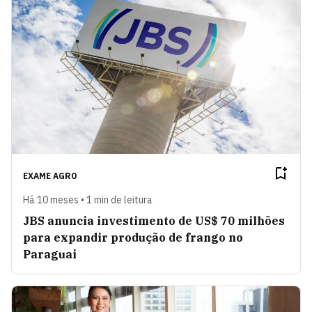
EXAME AGRO
Há 10 meses • 1 min de leitura
JBS anuncia investimento de US$ 70 milhões
para expandir produção de frango no
Paraguai