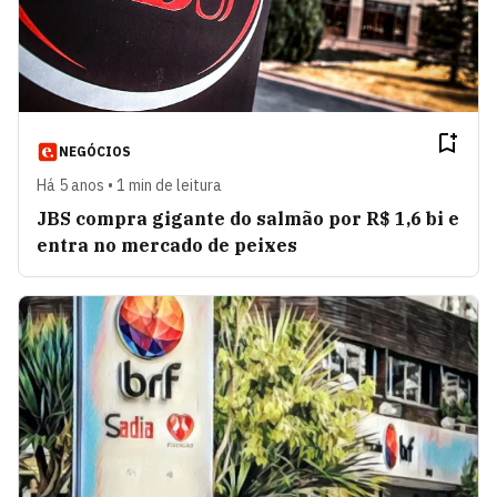
NEGÓCIOS
Há 5 anos • 1 min de leitura
JBS compra gigante do salmão por R$ 1,6 bi e
entra no mercado de peixes