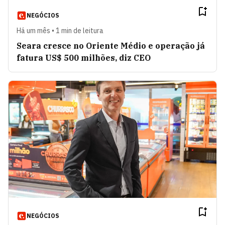
NEGÓCIOS
Há um mês • 1 min de leitura
Seara cresce no Oriente Médio e operação já
fatura US$ 500 milhões, diz CEO
NEGÓCIOS