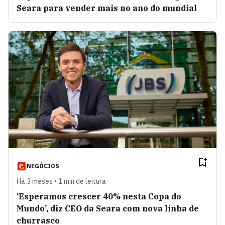
Seara para vender mais no ano do mundial
NEGÓCIOS
Há 3 meses • 1 min de leitura
‘Esperamos crescer 40% nesta Copa do
Mundo’, diz CEO da Seara com nova linha de
churrasco