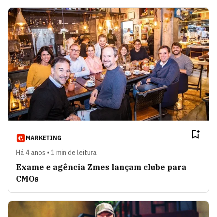
MARKETING
Há 4 anos • 1 min de leitura
Exame e agência Zmes lançam clube para
CMOs