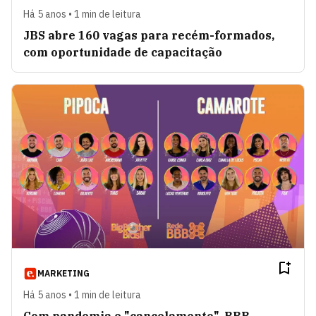
Há 5 anos • 1 min de leitura
JBS abre 160 vagas para recém-formados,
com oportunidade de capacitação
MARKETING
Há 5 anos • 1 min de leitura