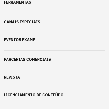
FERRAMENTAS
CANAIS ESPECIAIS
EVENTOS EXAME
PARCERIAS COMERCIAIS
REVISTA
LICENCIAMENTO DE CONTEÚDO