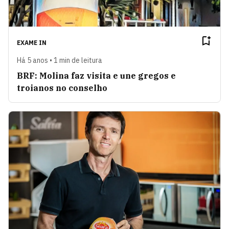
EXAME IN
Há 5 anos • 1 min de leitura
BRF: Molina faz visita e une gregos e
troianos no conselho