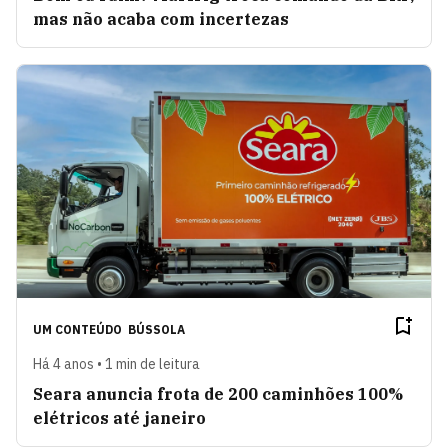
mas não acaba com incertezas
UM CONTEÚDO
BÚSSOLA
Há 4 anos • 1 min de leitura
Seara anuncia frota de 200 caminhões 100%
elétricos até janeiro