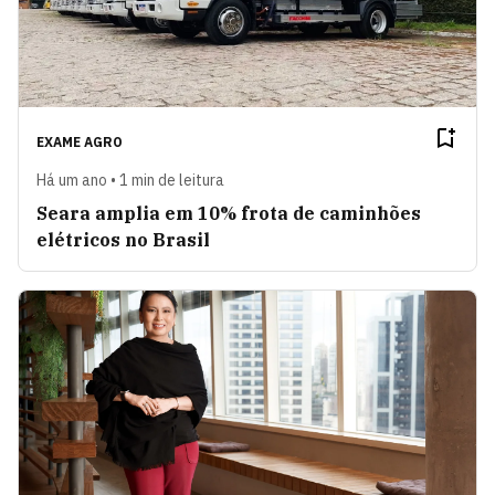
EXAME AGRO
Há um ano • 1 min de leitura
Seara amplia em 10% frota de caminhões
elétricos no Brasil