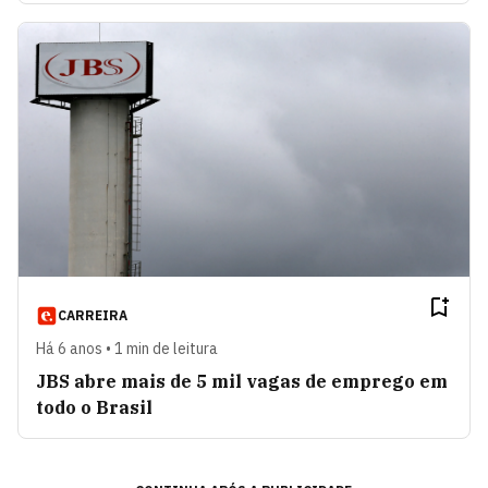
CARREIRA
Há 6 anos • 1 min de leitura
JBS abre mais de 5 mil vagas de emprego em
todo o Brasil