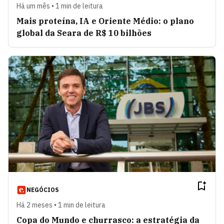
Há um mês • 1 min de leitura
Mais proteína, IA e Oriente Médio: o plano
global da Seara de R$ 10 bilhões
NEGÓCIOS
Há 2 meses • 1 min de leitura
Copa do Mundo e churrasco: a estratégia da