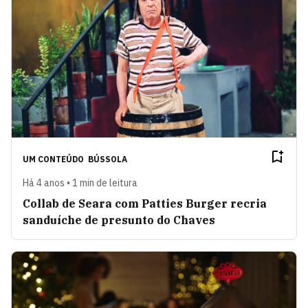
UM CONTEÚDO
BÚSSOLA
Há 4 anos • 1 min de leitura
Collab de Seara com Patties Burger recria
sanduíche de presunto do Chaves