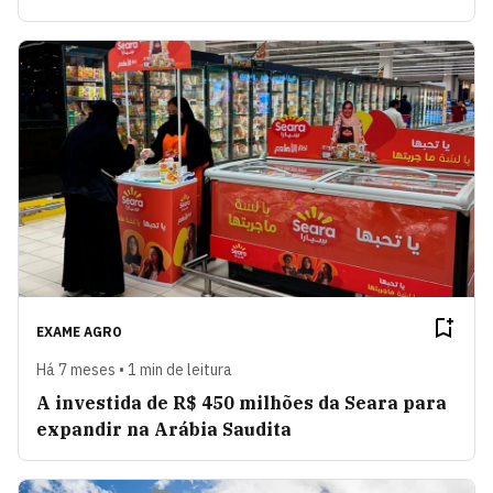
EXAME AGRO
Há 7 meses • 1 min de leitura
A investida de R$ 450 milhões da Seara para
expandir na Arábia Saudita