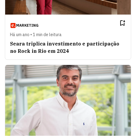
MARKETING
Há um ano • 1 min de leitura
Seara triplica investimento e participação
no Rock in Rio em 2024