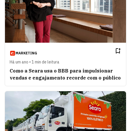
MARKETING
Há um ano • 1 min de leitura
Como a Seara usa o BBB para impulsionar
vendas e engajamento recorde com o público