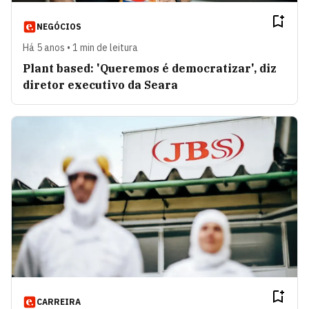
NEGÓCIOS
Há 5 anos • 1 min de leitura
Plant based: 'Queremos é democratizar', diz
diretor executivo da Seara
CARREIRA