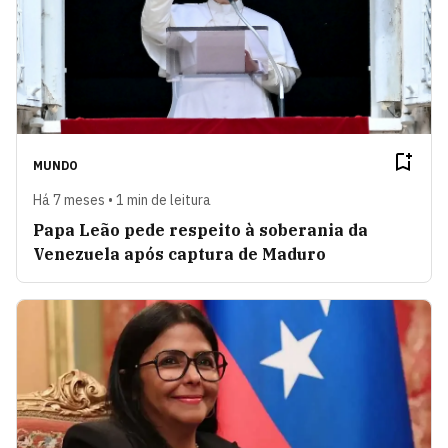
MUNDO
Há 7 meses • 1 min de leitura
Papa Leão pede respeito à soberania da
Venezuela após captura de Maduro