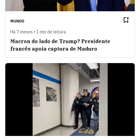
MUNDO
Há 7 meses • 1 min de leitura
Macron do lado de Trump? Presidente
francês apoia captura de Maduro