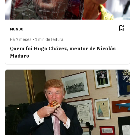
MUNDO
Há 7 meses • 1 min de leitura
Quem foi Hugo Chávez, mentor de Nicolás
Maduro