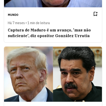
MUNDO
Há 7 meses • 1 min de leitura
Captura de Maduro é um avanço, 'mas não
suficiente', diz opositor González Urrutia