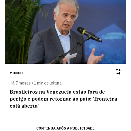
MUNDO
Há 7 meses • 1 min de leitura
Brasileiros na Venezuela estão fora de
perigo e podem retornar ao país: 'fronteira
está aberta'
CONTINUA APÓS A PUBLICIDADE