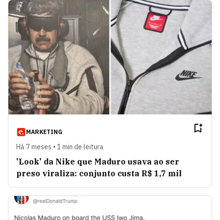
MARKETING
Há 7 meses • 1 min de leitura
'Look' da Nike que Maduro usava ao ser
preso viraliza: conjunto custa R$ 1,7 mil