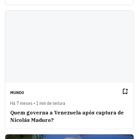
MUNDO
Há 7 meses • 1 min de leitura
Quem governa a Venezuela após captura de
Nicolás Maduro?