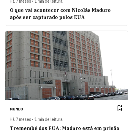
Há 7 meses • 1 min de leitura
O que vai acontecer com Nicolás Maduro
após ser capturado pelos EUA
MUNDO
Há 7 meses • 1 min de leitura
Tremembé dos EUA: Maduro está em prisão