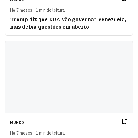
Há 7 meses • 1 min de leitura
Trump diz que EUA vão governar Venezuela,
mas deixa questões em aberto
MUNDO
Há 7 meses • 1 min de leitura