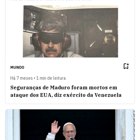
MUNDO
Há 7 meses • 1 min de leitura
Seguranças de Maduro foram mortos em
ataque dos EUA, diz exército da Venezuela