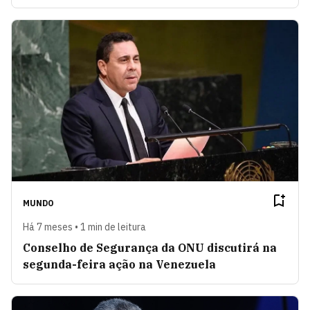
MUNDO
Há 7 meses • 1 min de leitura
Conselho de Segurança da ONU discutirá na
segunda-feira ação na Venezuela