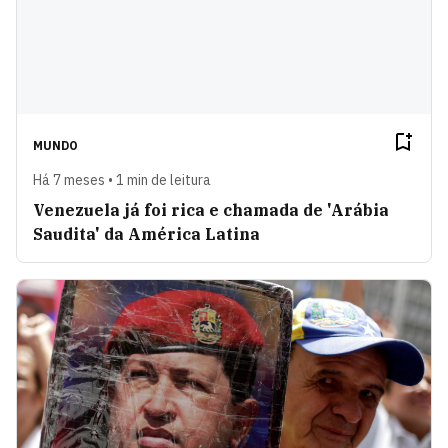
MUNDO
Há 7 meses • 1 min de leitura
Venezuela já foi rica e chamada de 'Arábia
Saudita' da América Latina