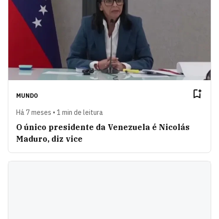
MUNDO
Há 7 meses • 1 min de leitura
O único presidente da Venezuela é Nicolás
Maduro, diz vice