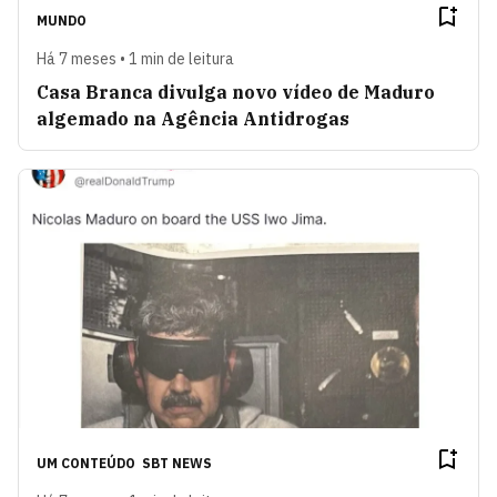
MUNDO
Há 7 meses • 1 min de leitura
Casa Branca divulga novo vídeo de Maduro
algemado na Agência Antidrogas
UM CONTEÚDO
SBT NEWS