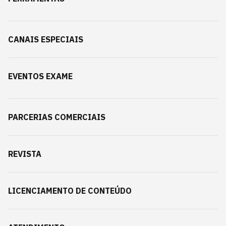
CANAIS ESPECIAIS
EVENTOS EXAME
PARCERIAS COMERCIAIS
REVISTA
LICENCIAMENTO DE CONTEÚDO