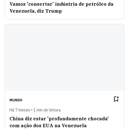
Vamos 'consertar' indústria de petróleo da
Venezuela, diz Trump
MUNDO
Há 7 meses • 1 min de leitura
China diz estar 'profundamente chocada'
com ação dos EUA na Venezuela