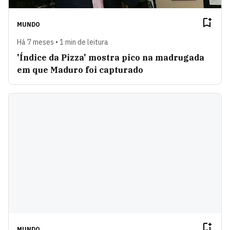
MUNDO
Há 7 meses • 1 min de leitura
'Índice da Pizza' mostra pico na madrugada
em que Maduro foi capturado
MUNDO