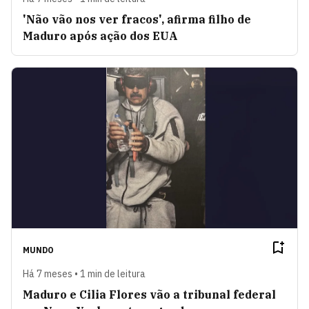
'Não vão nos ver fracos', afirma filho de
Maduro após ação dos EUA
MUNDO
Há 7 meses • 1 min de leitura
Maduro e Cilia Flores vão a tribunal federal