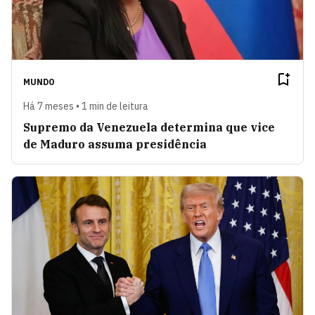
MUNDO
Há 7 meses • 1 min de leitura
Supremo da Venezuela determina que vice
de Maduro assuma presidência