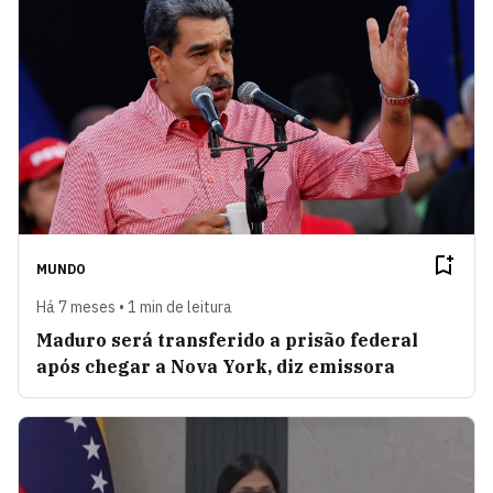
MUNDO
Há 7 meses • 1 min de leitura
Maduro será transferido a prisão federal
após chegar a Nova York, diz emissora