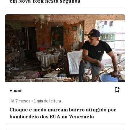
em Nova York nesta segunda
MUNDO
Há 7 meses • 1 min de leitura
Choque e medo marcam bairro atingido por
bombardeio dos EUA na Venezuela