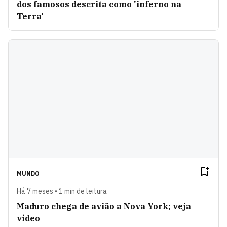
dos famosos descrita como 'inferno na
Terra'
MUNDO
Há 7 meses • 1 min de leitura
Maduro chega de avião a Nova York; veja
vídeo