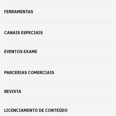
FERRAMENTAS
CANAIS ESPECIAIS
EVENTOS EXAME
PARCERIAS COMERCIAIS
REVISTA
LICENCIAMENTO DE CONTEÚDO