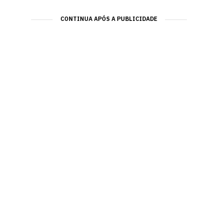
CONTINUA APÓS A PUBLICIDADE