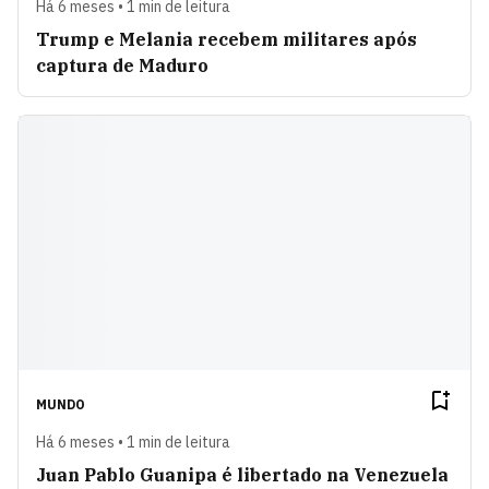
Há 6 meses • 1 min de leitura
Trump e Melania recebem militares após
captura de Maduro
MUNDO
Há 6 meses • 1 min de leitura
Juan Pablo Guanipa é libertado na Venezuela