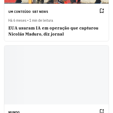
UM CONTEÚDO
SBT NEWS
Há 6 meses • 1 min de leitura
EUA usaram IA em operação que capturou
Nicolás Maduro, diz jornal
MUNDO