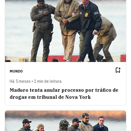
MUNDO
Há 5 meses • 1 min de leitura
Maduro tenta anular processo por tráfico de
drogas em tribunal de Nova York