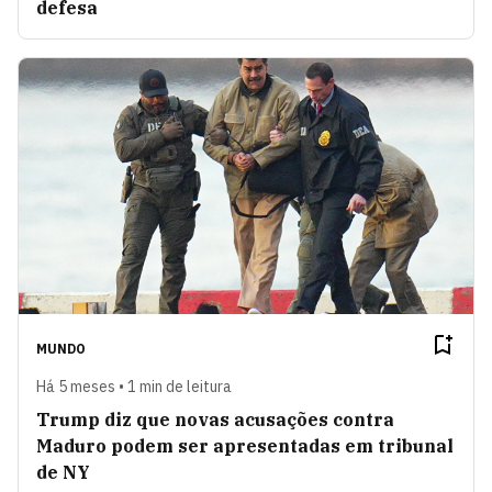
defesa
MUNDO
Há 5 meses • 1 min de leitura
Trump diz que novas acusações contra
Maduro podem ser apresentadas em tribunal
de NY