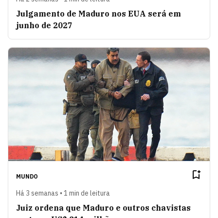
Julgamento de Maduro nos EUA será em
junho de 2027
MUNDO
Há 3 semanas • 1 min de leitura
Juiz ordena que Maduro e outros chavistas