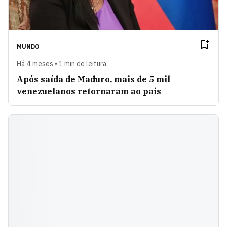
MUNDO
Há 4 meses • 1 min de leitura
Após saída de Maduro, mais de 5 mil
venezuelanos retornaram ao país