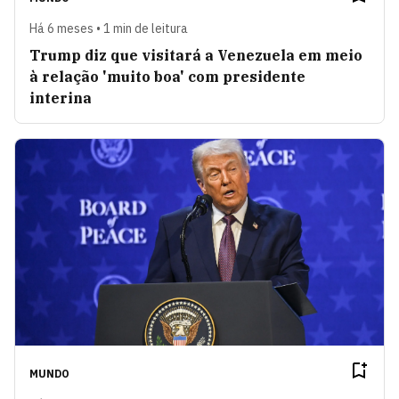
Há 6 meses • 1 min de leitura
Trump diz que visitará a Venezuela em meio
à relação 'muito boa' com presidente
interina
MUNDO