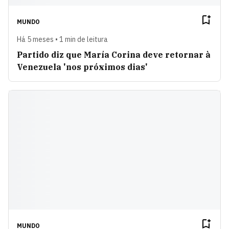
MUNDO
Há 5 meses • 1 min de leitura
Partido diz que María Corina deve retornar à
Venezuela 'nos próximos dias'
MUNDO