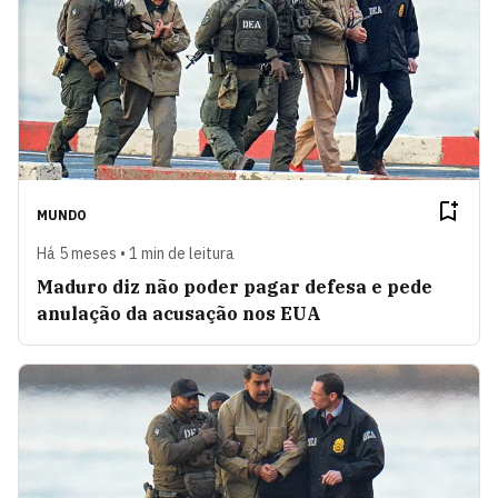
MUNDO
Há 5 meses • 1 min de leitura
Maduro diz não poder pagar defesa e pede
anulação da acusação nos EUA