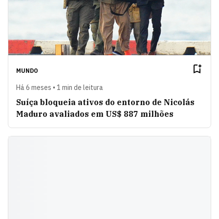
MUNDO
Há 6 meses • 1 min de leitura
Suíça bloqueia ativos do entorno de Nicolás
Maduro avaliados em US$ 887 milhões