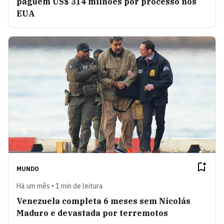
paguem US$ 314 milhões por processo nos
EUA
MUNDO
Há um mês • 1 min de leitura
Venezuela completa 6 meses sem Nicolás
Maduro e devastada por terremotos