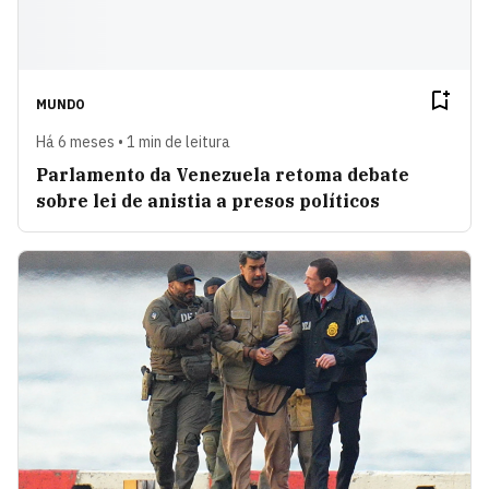
MUNDO
Há 6 meses • 1 min de leitura
Parlamento da Venezuela retoma debate
sobre lei de anistia a presos políticos