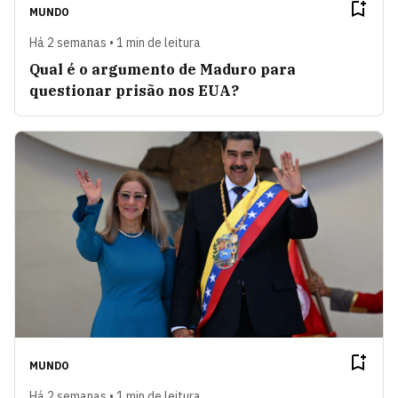
MUNDO
Há 2 semanas • 1 min de leitura
Qual é o argumento de Maduro para
questionar prisão nos EUA?
MUNDO
Há 2 semanas • 1 min de leitura