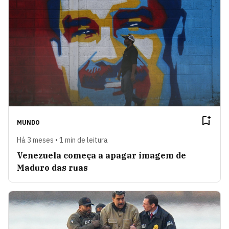
MUNDO
Há 3 meses • 1 min de leitura
Venezuela começa a apagar imagem de
Maduro das ruas