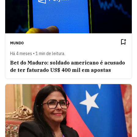
MUNDO
Há 4 meses • 1 min de leitura
Bet do Maduro: soldado americano é acusado
de ter faturado US$ 400 mil em apostas