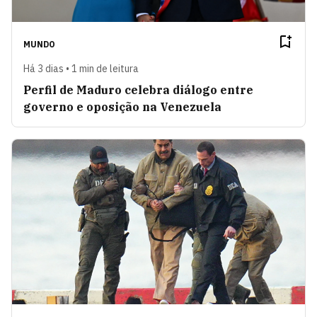
MUNDO
Há 3 dias • 1 min de leitura
Perfil de Maduro celebra diálogo entre
governo e oposição na Venezuela