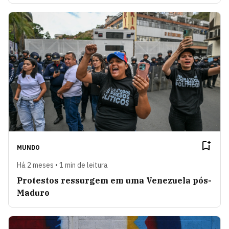
MUNDO
Há 2 meses • 1 min de leitura
Protestos ressurgem em uma Venezuela pós-
Maduro