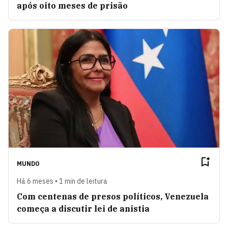
após oito meses de prisão
MUNDO
Há 6 meses • 1 min de leitura
Com centenas de presos políticos, Venezuela
começa a discutir lei de anistia