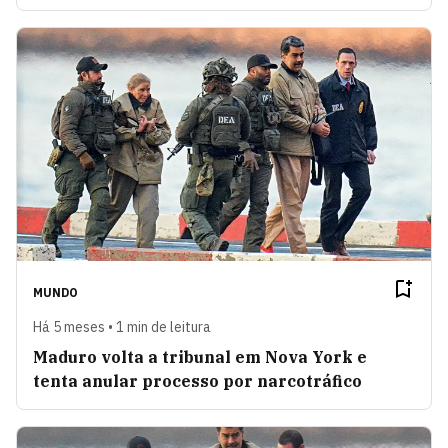
MUNDO
Há 5 meses • 1 min de leitura
Maduro volta a tribunal em Nova York e
tenta anular processo por narcotráfico