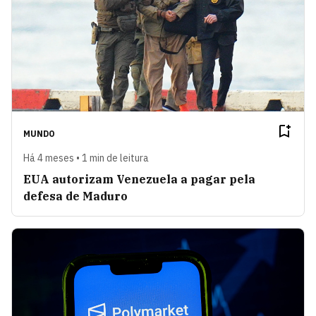
MUNDO
Há 4 meses • 1 min de leitura
EUA autorizam Venezuela a pagar pela
defesa de Maduro