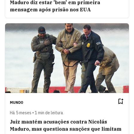
Maduro diz estar 'bem' em primeira
mensagem após prisão nos EUA
MUNDO
Há 5 meses • 1 min de leitura
Juiz mantém acusações contra Nicolás
Maduro, mas questiona sanções que limitam