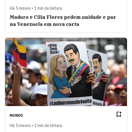
Há 5 meses • 1 min de leitura
Maduro e Cilia Flores pedem unidade e paz
na Venezuela em nova carta
MUNDO
Há 5 meses • 1 min de leitura