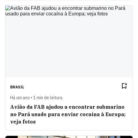
BRASIL
Há um ano • 1 min de leitura
Avião da FAB ajudou a encontrar submarino
no Pará usado para enviar cocaína à Europa;
veja fotos