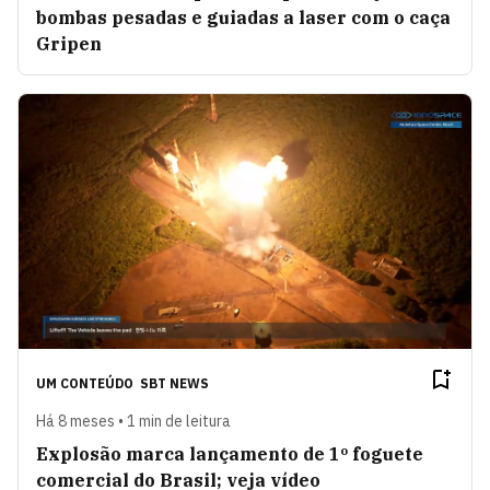
bombas pesadas e guiadas a laser com o caça
Gripen
UM CONTEÚDO
SBT NEWS
Há 8 meses • 1 min de leitura
Explosão marca lançamento de 1º foguete
comercial do Brasil; veja vídeo