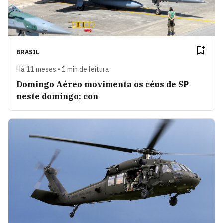
BRASIL
Há 11 meses • 1 min de leitura
Domingo Aéreo movimenta os céus de SP
neste domingo; con