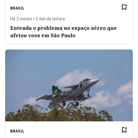
BRASIL
Há 2 meses • 1 min de leitura
Entenda o problema no espaço aéreo que
afetou voos em São Paulo
BRASIL