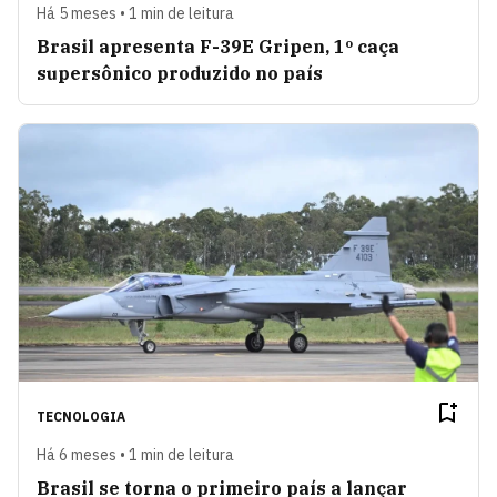
Há 5 meses • 1 min de leitura
Brasil apresenta F-39E Gripen, 1º caça
supersônico produzido no país
TECNOLOGIA
Há 6 meses • 1 min de leitura
Brasil se torna o primeiro país a lançar