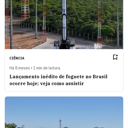
CIÊNCIA
Há 8 meses • 1 min de leitura
Lançamento inédito de foguete no Brasil
ocorre hoje; veja como assistir