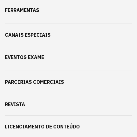
FERRAMENTAS
CANAIS ESPECIAIS
EVENTOS EXAME
PARCERIAS COMERCIAIS
REVISTA
LICENCIAMENTO DE CONTEÚDO