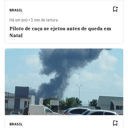
BRASIL
Há um ano • 1 min de leitura
Piloto de caça se ejetou antes de queda em
Natal
BRASIL