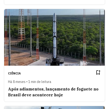
CIÊNCIA
Há 8 meses • 1 min de leitura
Após adiamentos, lançamento de foguete no
Brasil deve acontecer hoje