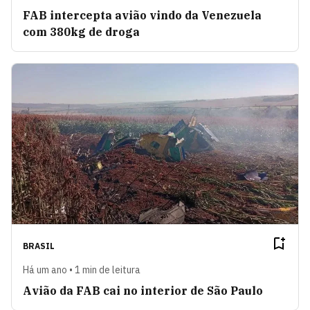
FAB intercepta avião vindo da Venezuela
com 380kg de droga
BRASIL
Há um ano • 1 min de leitura
Avião da FAB cai no interior de São Paulo