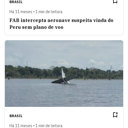
BRASIL
Há 11 meses • 1 min de leitura
FAB intercepta aeronave suspeita vinda do
Peru sem plano de voo
BRASIL
Há 11 meses • 1 min de leitura