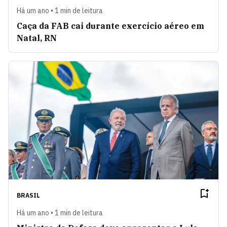
Há um ano • 1 min de leitura
Caça da FAB cai durante exercício aéreo em
Natal, RN
BRASIL
Há um ano • 1 min de leitura