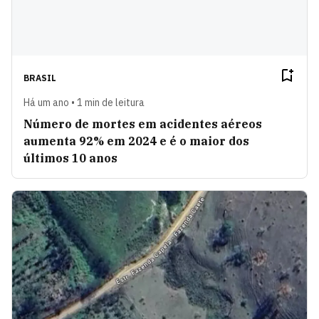
BRASIL
Há um ano • 1 min de leitura
Número de mortes em acidentes aéreos
aumenta 92% em 2024 e é o maior dos
últimos 10 anos