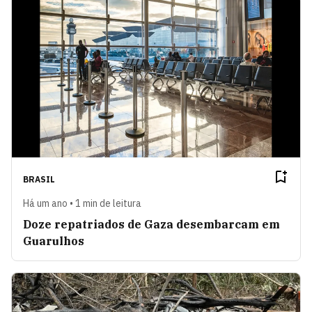
BRASIL
Há um ano • 1 min de leitura
Doze repatriados de Gaza desembarcam em
Guarulhos