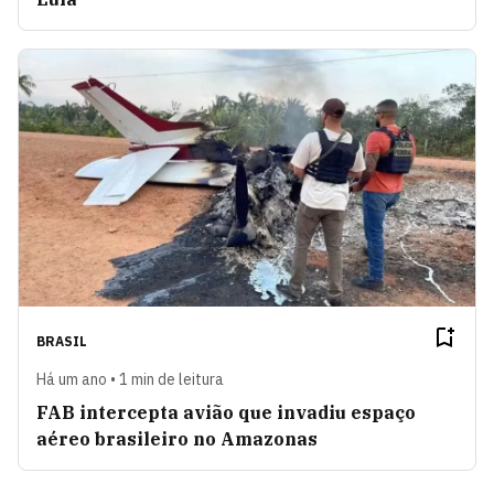
BRASIL
Há um ano • 1 min de leitura
FAB intercepta avião que invadiu espaço
aéreo brasileiro no Amazonas