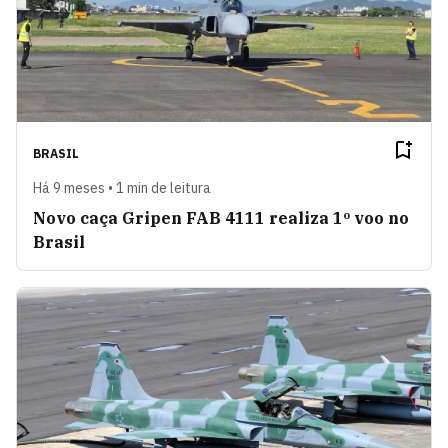
BRASIL
Há 9 meses • 1 min de leitura
Novo caça Gripen FAB 4111 realiza 1º voo no
Brasil