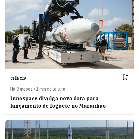
CIÊNCIA
Há 8 meses • 1 min de leitura
Innospace divulga nova data para
lançamento de foguete no Maranhão