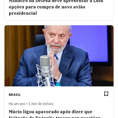
Ministro da Defesa deve apresentar a Lula
opções para compra de novo avião
presidencial
BRASIL
Há um ano • 1 min de leitura
Múcio ligou apavorado após dizer que