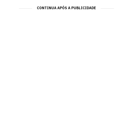
CONTINUA APÓS A PUBLICIDADE