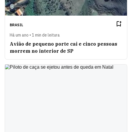
BRASIL
Há um ano • 1 min de leitura
Avião de pequeno porte cai e cinco pessoas
morrem no interior de SP