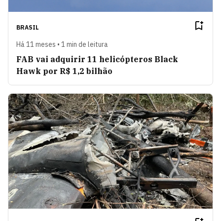
BRASIL
Há 11 meses • 1 min de leitura
FAB vai adquirir 11 helicópteros Black
Hawk por R$ 1,2 bilhão