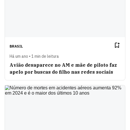
BRASIL
Há um ano • 1 min de leitura
Avião desaparece no AM e mãe de piloto faz
apelo por buscas do filho nas redes sociais