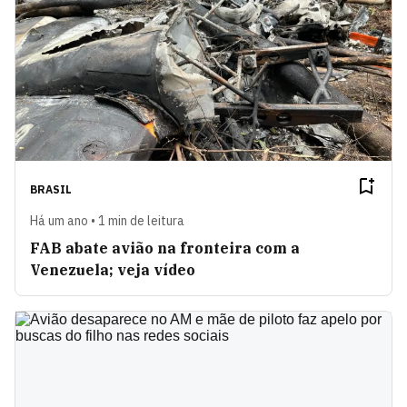
BRASIL
Há um ano • 1 min de leitura
FAB abate avião na fronteira com a
Venezuela; veja vídeo