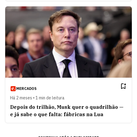
MERCADOS
Há 2 meses • 1 min de leitura
Depois do trilhão, Musk quer o quadrilhão —
e já sabe o que falta: fábricas na Lua