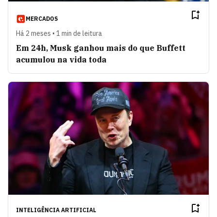
MERCADOS
Há 2 meses • 1 min de leitura
Em 24h, Musk ganhou mais do que Buffett
acumulou na vida toda
INTELIGÊNCIA ARTIFICIAL