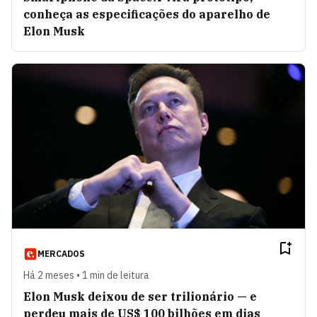
conheça as especificações do aparelho de
Elon Musk
MERCADOS
Há 2 meses • 1 min de leitura
Elon Musk deixou de ser trilionário — e
perdeu mais de US$ 100 bilhões em dias