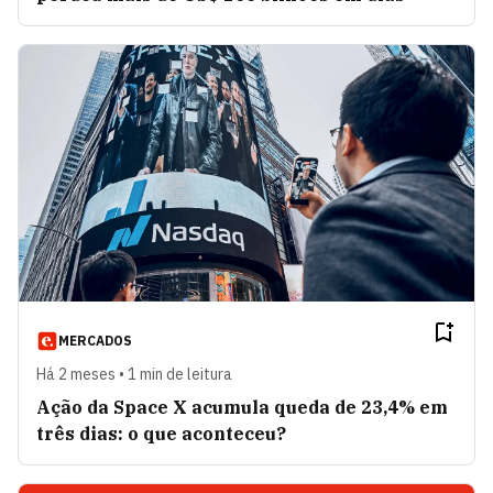
MERCADOS
Há 2 meses • 1 min de leitura
Ação da Space X acumula queda de 23,4% em
três dias: o que aconteceu?