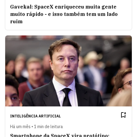
Gavekal: SpaceX enriqueceu muita gente
muito rápido - e isso também tem um lado
ruim
INTELIGÊNCIA ARTIFICIAL
Há um mês • 1 min de leitura
Smartphone da SpaceX vira protótipo;