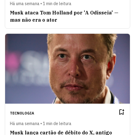
Há uma semana • 1 min de leitura
Musk ataca Tom Holland por 'A Odisseia' —
mas não era o ator
TECNOLOGIA
Há uma semana • 1 min de leitura
Musk lança cartão de débito do X, antigo