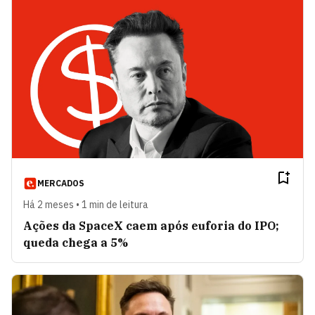
MERCADOS
Há 2 meses • 1 min de leitura
Ações da SpaceX caem após euforia do IPO;
queda chega a 5%