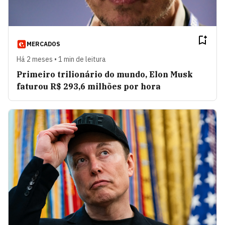
MERCADOS
Há 2 meses • 1 min de leitura
Primeiro trilionário do mundo, Elon Musk
faturou R$ 293,6 milhões por hora