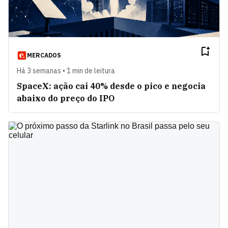
MERCADOS
Há 3 semanas • 1 min de leitura
SpaceX: ação cai 40% desde o pico e negocia
abaixo do preço do IPO