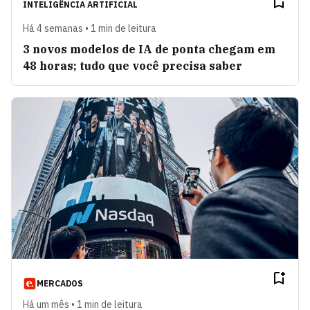
INTELIGÊNCIA ARTIFICIAL
Há 4 semanas • 1 min de leitura
3 novos modelos de IA de ponta chegam em
48 horas; tudo que você precisa saber
MERCADOS
Há um mês • 1 min de leitura