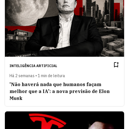
INTELIGÊNCIA ARTIFICIAL
Há 2 semanas • 1 min de leitura
'Não haverá nada que humanos façam
melhor que a IA': a nova previsão de Elon
Musk