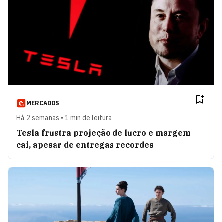
MERCADOS
Há 2 semanas • 1 min de leitura
Tesla frustra projeção de lucro e margem
cai, apesar de entregas recordes