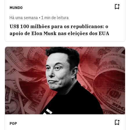
MUNDO
Há uma semana • 1 min de leitura
US$ 100 milhões para os republicanos: o
apoio de Elon Musk nas eleições dos EUA
POP