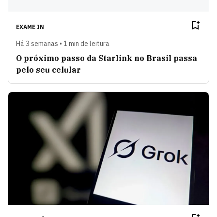
EXAME IN
Há 3 semanas • 1 min de leitura
O próximo passo da Starlink no Brasil passa
pelo seu celular