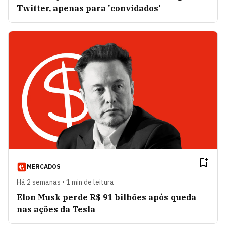
Twitter, apenas para 'convidados'
MERCADOS
Há 2 semanas • 1 min de leitura
Elon Musk perde R$ 91 bilhões após queda
nas ações da Tesla