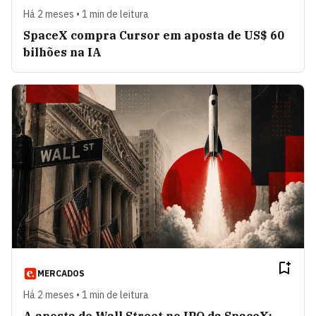
Há 2 meses • 1 min de leitura
SpaceX compra Cursor em aposta de US$ 60
bilhões na IA
MERCADOS
Há 2 meses • 1 min de leitura