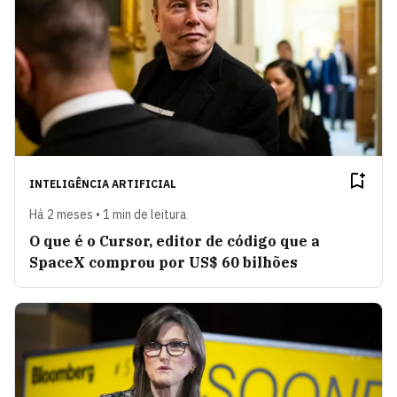
INTELIGÊNCIA ARTIFICIAL
Há 2 meses • 1 min de leitura
O que é o Cursor, editor de código que a
SpaceX comprou por US$ 60 bilhões