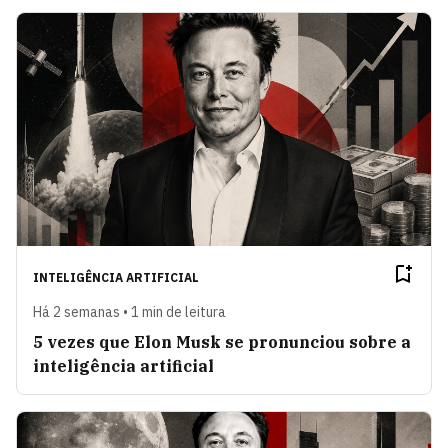
INTELIGÊNCIA ARTIFICIAL
Há 2 semanas • 1 min de leitura
5 vezes que Elon Musk se pronunciou sobre a
inteligência artificial