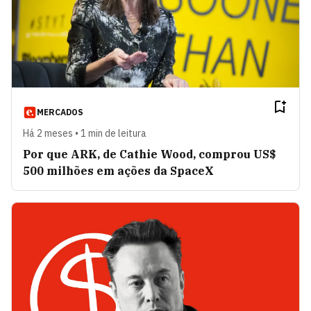
MERCADOS
Há 2 meses • 1 min de leitura
Por que ARK, de Cathie Wood, comprou US$
500 milhões em ações da SpaceX