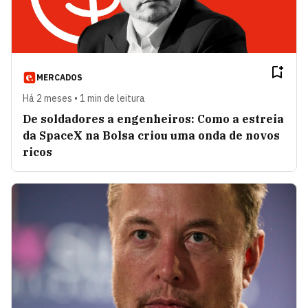
MERCADOS
Há 2 meses • 1 min de leitura
De soldadores a engenheiros: Como a estreia
da SpaceX na Bolsa criou uma onda de novos
ricos