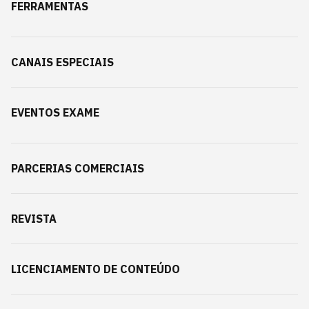
FERRAMENTAS
CANAIS ESPECIAIS
EVENTOS EXAME
PARCERIAS COMERCIAIS
REVISTA
LICENCIAMENTO DE CONTEÚDO