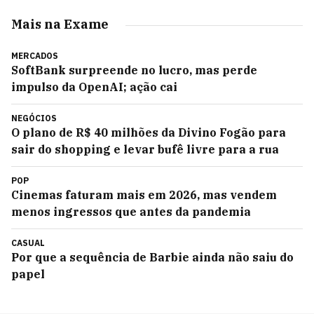
Mais na Exame
MERCADOS
SoftBank surpreende no lucro, mas perde
impulso da OpenAI; ação cai
NEGÓCIOS
O plano de R$ 40 milhões da Divino Fogão para
sair do shopping e levar bufê livre para a rua
POP
Cinemas faturam mais em 2026, mas vendem
menos ingressos que antes da pandemia
CASUAL
Por que a sequência de Barbie ainda não saiu do
papel