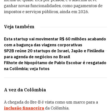
ganhar novas funcionalidades, como pagamentos de
impostos e serviços públicos, ainda em 2026.
Veja também
Esta startup vai movimentar R$ 60 milhões acabando
com a bagunça das viagens corporativas
SP2B reúne 20 startups de Israel, Japão e Finlândia
para agenda de negócios no Brasil
Filhote de hipopótamo de Pablo Escobar é resgatado
na Colômbia; veja fotos
A vez da Colômbia
A chegada do Bre-B é vista como um marco para a
inclusão financeira
da Colômbia.