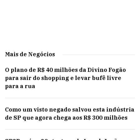
Mais de Negócios
O plano de R$ 40 milhões da Divino Fogão
para sair do shopping e levar bufê livre
para a rua
Como um visto negado salvou esta indústria
de SP que agora chega aos R$ 300 milhões