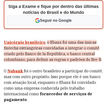
Siga a Exame e fique por dentro das últimas
notícias do Brasil e do Mundo
Seguir no Google
Unicórnio brasileiro
,
o Ebanx foi uma das únicas
fintechs estrangeiras convidadas a integrar o comitê
criado pelo Banco de la República, o banco central
colombiano, para definir as regras e padrões do Bre-B
.
O
Nubank
foi o outro brasileiro a participar do comitê,
mas com outro propósito. Isso porque ele é um banco
com atuação local, enquanto o Ebanx foi convidado
como uma empresa conhecida pelo trabalho
internacional como
fornecedor de serviços de
pagamento
.