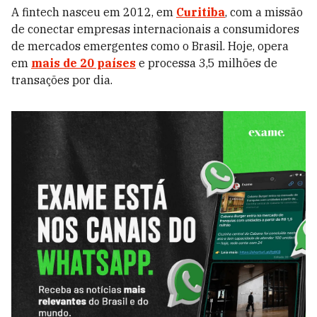
A fintech nasceu em 2012, em
Curitiba
, com a missão
de conectar empresas internacionais a consumidores
de mercados emergentes como o Brasil. Hoje, opera
em
mais de 20 países
e processa 3,5 milhões de
transações por dia.