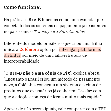
Como funciona?
Na prática, o
Bre-B
funciona como uma camada que
conecta todos os sistemas de pagamento já existentes
no país, como o
Transfiya
e o
EntreCuentas
.
Diferente do modelo brasileiro, que criou uma trilha
única, a
Colômbia
optou por
interligar plataformas
distintas
por meio de uma infraestrutura de
interoperabilidade.
“
O Bre-B não é uma cópia do Pix
”, explica Abreu.
“Enquanto o Brasil criou um método de pagamento
novo, a Colômbia construiu um sistema em cima de
produtos que os usuários já conhecem. Isso faz com
que a adoção aconteça de forma muito mais rápida.”
Apesar de não serem iguais, vale comparar com o TED