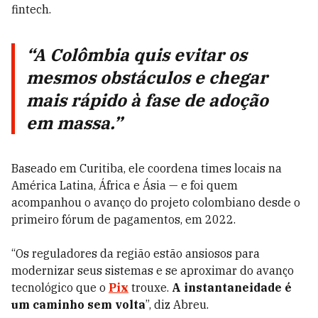
fintech.
“A Colômbia quis evitar os
mesmos obstáculos e chegar
mais rápido à fase de adoção
em massa.”
Baseado em Curitiba, ele coordena times locais na
América Latina, África e Ásia — e foi quem
acompanhou o avanço do projeto colombiano desde o
primeiro fórum de pagamentos, em 2022.
“Os reguladores da região estão ansiosos para
modernizar seus sistemas e se aproximar do avanço
tecnológico que o
Pix
trouxe.
A instantaneidade é
um caminho sem volta
”, diz Abreu.