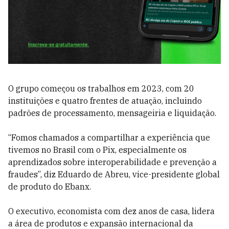
O grupo começou os trabalhos em 2023, com 20
instituições e quatro frentes de atuação, incluindo
padrões de processamento, mensageiria e liquidação.
“Fomos chamados a compartilhar a experiência que
tivemos no Brasil com o Pix, especialmente os
aprendizados sobre interoperabilidade e prevenção a
fraudes”, diz Eduardo de Abreu, vice-presidente global
de produto do Ebanx.
O executivo, economista com dez anos de casa, lidera
a área de produtos e expansão internacional da