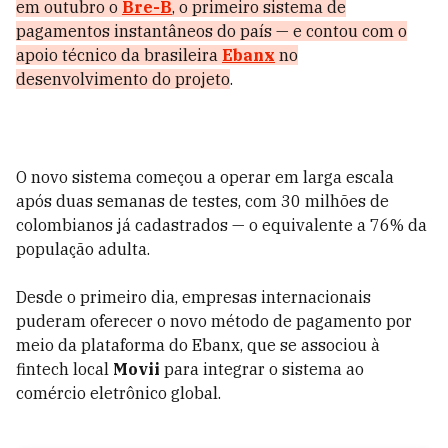
em outubro o
Bre-B
, o primeiro sistema de
pagamentos instantâneos do país — e contou com o
apoio técnico da brasileira
Ebanx
no
desenvolvimento do projeto
.
O novo sistema começou a operar em larga escala
após duas semanas de testes, com 30 milhões de
colombianos já cadastrados — o equivalente a 76% da
população adulta.
Desde o primeiro dia, empresas internacionais
puderam oferecer o novo método de pagamento por
meio da plataforma do Ebanx, que se associou à
fintech local
Movii
para integrar o sistema ao
comércio eletrônico global.