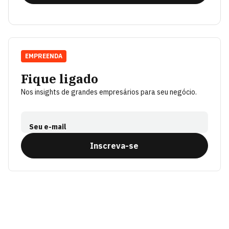
EMPREENDA
Fique ligado
Nos insights de grandes empresários para seu negócio.
Seu e-mail
Inscreva-se