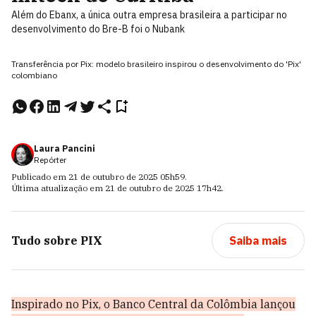
Além do Ebanx, a única outra empresa brasileira a participar no
desenvolvimento do Bre-B foi o Nubank
Transferência por Pix: modelo brasileiro inspirou o desenvolvimento do 'Pix'
colombiano
Laura Pancini
Repórter
Publicado em
21 de outubro de 2025
05h59
.
Última atualização em
21 de outubro de 2025
17h42
.
Tudo sobre
PIX
Saiba mais
Inspirado no Pix, o Banco Central da Colômbia lançou