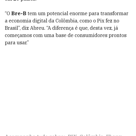
“O
Bre-B
tem um potencial enorme para transformar
a economia digital da Colômbia, como o Pix fez no
Brasil”, diz Abreu. “A diferença é que, desta vez, já
começamos com uma base de consumidores prontos
para usar.”