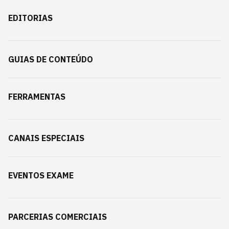
EDITORIAS
GUIAS DE CONTEÚDO
FERRAMENTAS
CANAIS ESPECIAIS
EVENTOS EXAME
PARCERIAS COMERCIAIS