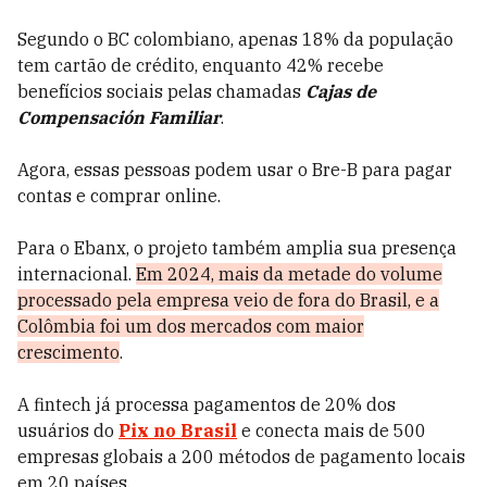
Segundo o BC colombiano, apenas 18% da população
tem cartão de crédito, enquanto 42% recebe
benefícios sociais pelas chamadas
Cajas de
Compensación Familiar
.
Agora, essas pessoas podem usar o Bre-B para pagar
contas e comprar online.
Para o Ebanx, o projeto também amplia sua presença
internacional.
Em 2024, mais da metade do volume
processado pela empresa veio de fora do Brasil, e a
Colômbia foi um dos mercados com maior
crescimento
.
A fintech já processa pagamentos de 20% dos
usuários do
Pix no Brasil
e conecta mais de 500
empresas globais a 200 métodos de pagamento locais
em 20 países.