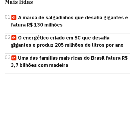
Mais lidas
01
A marca de salgadinhos que desafia gigantes e
fatura R$ 130 milhões
02
O energético criado em SC que desafia
gigantes e produz 205 milhões de litros por ano
03
Uma das famílias mais ricas do Brasil fatura R$
3,7 bilhões com madeira