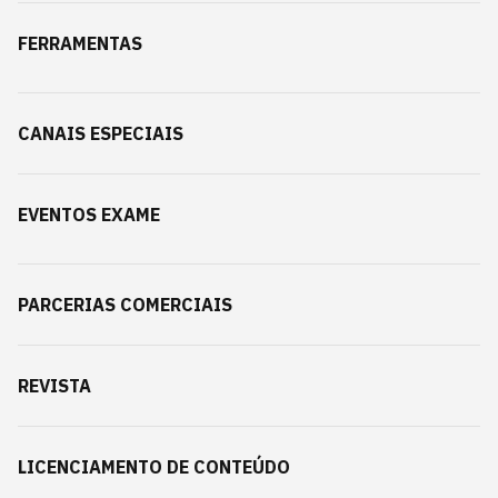
FERRAMENTAS
CANAIS ESPECIAIS
EVENTOS EXAME
PARCERIAS COMERCIAIS
REVISTA
LICENCIAMENTO DE CONTEÚDO