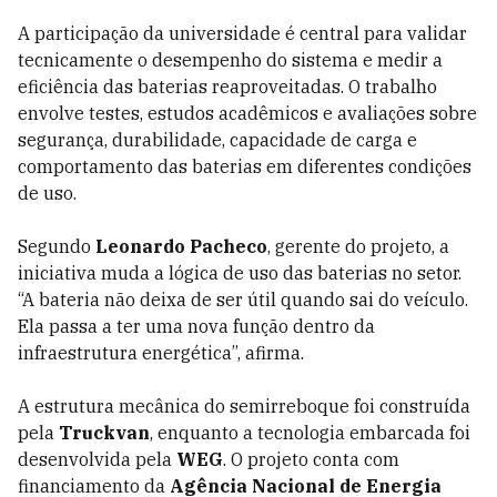
A participação da universidade é central para validar
tecnicamente o desempenho do sistema e medir a
eficiência das baterias reaproveitadas. O trabalho
envolve testes, estudos acadêmicos e avaliações sobre
segurança, durabilidade, capacidade de carga e
comportamento das baterias em diferentes condições
de uso.
Segundo
Leonardo Pacheco
, gerente do projeto, a
iniciativa muda a lógica de uso das baterias no setor.
“A bateria não deixa de ser útil quando sai do veículo.
Ela passa a ter uma nova função dentro da
infraestrutura energética”, afirma.
A estrutura mecânica do semirreboque foi construída
pela
Truckvan
, enquanto a tecnologia embarcada foi
desenvolvida pela
WEG
. O projeto conta com
financiamento da
Agência Nacional de Energia