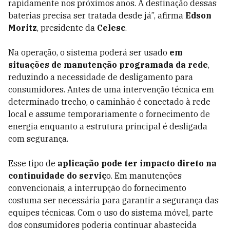
rapidamente nos próximos anos. A destinação dessas
baterias precisa ser tratada desde já”, afirma
Edson
Moritz
, presidente da
Celesc
.
Na operação, o sistema poderá ser usado
em
situações de manutenção programada da rede
,
reduzindo a necessidade de desligamento para
consumidores. Antes de uma intervenção técnica em
determinado trecho, o caminhão é conectado à rede
local e assume temporariamente o fornecimento de
energia enquanto a estrutura principal é desligada
com segurança.
Esse tipo de
aplicação pode ter impacto direto na
continuidade do serviç
o. Em manutenções
convencionais, a interrupção do fornecimento
costuma ser necessária para garantir a segurança das
equipes técnicas. Com o uso do sistema móvel, parte
dos consumidores poderia continuar abastecida