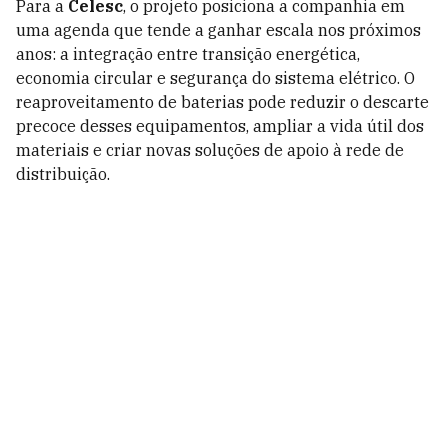
Para a
Celesc
, o projeto posiciona a companhia em
uma agenda que tende a ganhar escala nos próximos
anos: a integração entre transição energética,
economia circular e segurança do sistema elétrico. O
reaproveitamento de baterias pode reduzir o descarte
precoce desses equipamentos, ampliar a vida útil dos
materiais e criar novas soluções de apoio à rede de
distribuição.