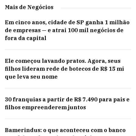
Mais de Negócios
Em cinco anos, cidade de SP ganha 1 milhão
de empresas — e atrai 100 mil negócios de
fora da capital
Ele começou lavando pratos. Agora, seus
filhos lideram rede de botecos de R$ 15 mi
que leva seu nome
30 franquias a partir de R$ 7.490 para pais e
filhos empreenderem juntos
Bamerindus: o que aconteceu com o banco