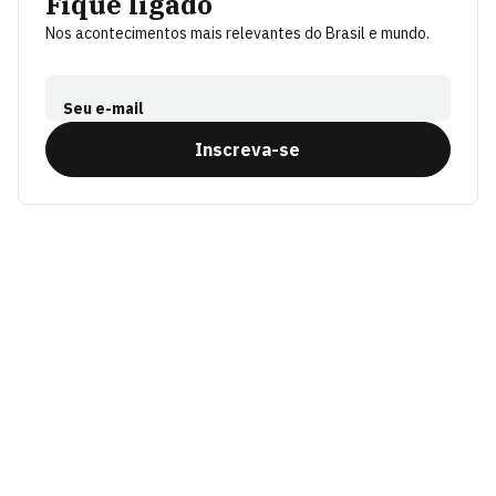
Fique ligado
Nos acontecimentos mais relevantes do Brasil e mundo.
Seu e-mail
Inscreva-se