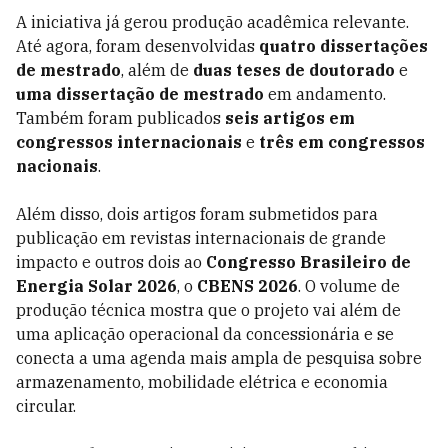
A iniciativa já gerou produção acadêmica relevante.
Até agora, foram desenvolvidas
quatro dissertações
de mestrado
, além de
duas teses de doutorado
e
uma dissertação de mestrado
em andamento.
Também foram publicados
seis artigos em
congressos internacionais
e
três em congressos
nacionais
.
Além disso, dois artigos foram submetidos para
publicação em revistas internacionais de grande
impacto e outros dois ao
Congresso Brasileiro de
Energia Solar 2026
, o
CBENS 2026
. O volume de
produção técnica mostra que o projeto vai além de
uma aplicação operacional da concessionária e se
conecta a uma agenda mais ampla de pesquisa sobre
armazenamento, mobilidade elétrica e economia
circular.