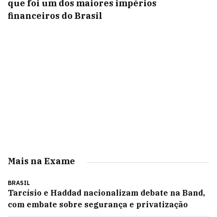
que foi um dos maiores impérios
financeiros do Brasil
Mais na Exame
BRASIL
Tarcísio e Haddad nacionalizam debate na Band,
com embate sobre segurança e privatização