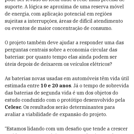
suporte. A lógica se aproxima de uma reserva móvel
de energia, com aplicação potencial em regiões
sujeitas a interrupções, áreas de difícil atendimento
ou eventos de maior concentração de consumo.
O projeto também deve ajudar a responder uma das
perguntas centrais sobre a economia circular das
baterias: por quanto tempo elas ainda podem ser
úteis depois de deixarem os veículos elétricos?
As baterias novas usadas em automóveis têm vida útil
estimada entre
10 e 20 anos
. Já o tempo de sobrevida
das baterias de segunda vida é um dos objetos do
estudo conduzido com o protótipo desenvolvido pela
Celesc
. Os resultados serão determinantes para
avaliar a viabilidade de expansão do projeto.
“Estamos lidando com um desafio que tende a crescer