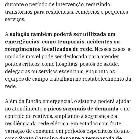
durante o período de intervenção, reduzindo
transtornos para residências, comércios e pequenos
serviços.
A
solução também poderá ser utilizada em
emergências, como temporais, acidentes ou
rompimentos localizados de rede.
Nesses casos, a
unidade móvel pode ser deslocada para atender
pontos críticos, como hospitais, postos de saúde,
delegacias ou serviços essenciais, enquanto as
equipes de campo trabalham no restabelecimento da
rede.
Além da função emergencial, o sistema poderá ajudar
no atendimento a
picos sazonais de demanda
e no
controle de reativos, ampliando a segurança e a
resiliência da rede elétrica. Em estados com forte
variação de consumo em períodos específicos do ano,
como
Santa Catarina durante a temporada de