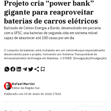
Projeto cria “power bank”
gigante para reaproveitar
baterias de carros elétricos
Batizado de Celesc Energia a Bordo, desenvolvido em parceria
com a UFSC, usa baterias de segunda vida em sistema móvel
capaz de abastecer até 100 casas por um dia
O conjunto de baterias está instalado em um semirreboque especialmente
desenvolvido para o projeto, formando um Sistema Transportável de
Armazenamento de Energia em Baterias, o STAEB. (Divulgação/Divulgação)
Rafael Martini
Editor da Região Sul
Publicado em
18 de maio de 2026
17h21
.