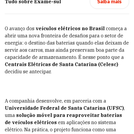
Tudo sobre
Exame-sul
Saiba mais
O avanço dos
veículos elétricos no Brasil
começa a
abrir uma nova fronteira de desafios para o setor de
energia: o destino das baterias quando elas deixam de
servir aos carros, mas ainda preservam boa parte da
capacidade de armazenamento. É nesse ponto que a
Centrais Elétricas de Santa Catarina (Celesc)
decidiu se antecipar.
A companhia desenvolve, em parceria com a
Universidade Federal de Santa Catarina (UFSC)
,
uma
solução móvel para reaproveitar baterias
de veículos elétricos
em aplicações no sistema
elétrico. Na prática, o projeto funciona como uma