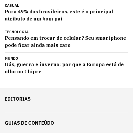
CASUAL
Para 49% dos brasileiros, este é o principal
atributo de um bom pai
TECNOLOGIA
Pensando em trocar de celular? Seu smartphone
pode ficar ainda mais caro
MUNDO
Gás, guerra e inverno: por que a Europa está de
olho no Chipre
EDITORIAS
GUIAS DE CONTEÚDO